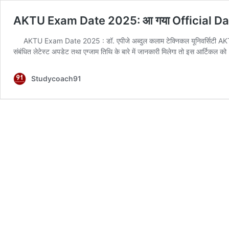
AKTU Exam Date 2025: आ गया Official Date, 
AKTU Exam Date 2025 : डॉ. एपीजे अब्दुल कलाम टेक्निकल यूनिवर्सिटी A
संबंधित लेटेस्ट अपडेट तथा एग्जाम तिथि के बारे में जानकारी मिलेगा तो इस आर्टिकल क
Studycoach91