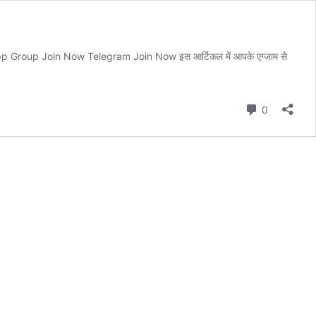
tsApp Group Join Now Telegram Join Now इस आर्टिकल में आपके एग्जाम से
Comment
0