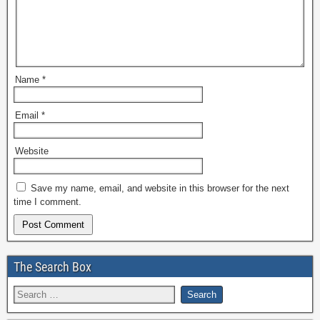
Name
*
Email
*
Website
Save my name, email, and website in this browser for the next
time I comment.
The Search Box