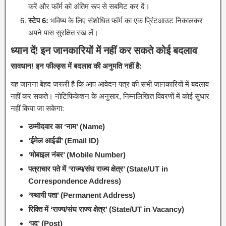
करें और फॉर्म को अंतिम रूप से सबमिट कर दें।
स्टेप 6:
भविष्य के लिए संशोधित फॉर्म का एक प्रिंटआउट निकालकर
अपने पास सुरक्षित रख लें।
ध्यान दें! इन जानकारियों में नहीं कर सकते कोई बदलाव
सावधान! इन फील्ड्स में बदलाव की अनुमति नहीं है:
यह जानना बेहद जरूरी है कि आप आवेदन पत्र की सभी जानकारियों में बदलाव
नहीं कर सकते। नोटिफिकेशन के अनुसार, निम्नलिखित विवरणों में कोई सुधार
नहीं किया जा सकेगा:
उम्मीदवार का ‘नाम’ (Name)
‘ईमेल आईडी’ (Email ID)
‘मोबाइल नंबर’ (Mobile Number)
पत्राचार पते में ‘राज्य/संघ राज्य क्षेत्र’ (State/UT in
Correspondence Address)
‘स्थायी पता’ (Permanent Address)
रिक्ति में ‘राज्य/संघ राज्य क्षेत्र’ (State/UT in Vacancy)
‘पद’ (Post)