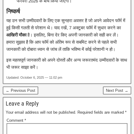
फरवरी 2026 के बीच किया जाएगा।
निष्कर्ष
यह उन सभी उम्मीदवारों के लिए एक सुनहरा अवसर है जो अपने आवेदन फॉर्म में
हुई किसी गलती से परेशान थे। याद रखें, 7 अक्टूबर फॉर्म में सुधार करने का
आखिरी मौका
है। इसलिए, बिना देर किए अपनी जानकारी को सही कर लें।
हमारा सुझाव है कि आप फॉर्म को अंतिम रूप से सबमिट करने से पहले सभी
जानकारी को दोबारा ध्यान से जांच लें ताकि भविष्य में कोई परेशानी न हो।
इस महत्वपूर्ण जानकारी को अपने दोस्तों और अन्य जरूरतमंद उम्मीदवारों के साथ
भी जरूर साझा करें।
Updated: October 6, 2025 — 11:02 pm
← Previous Post
Next Post →
Leave a Reply
Your email address will not be published.
Required fields are marked
*
Comment
*