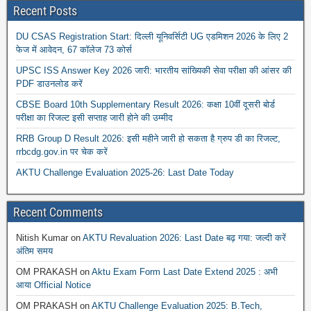
Recent Posts
DU CSAS Registration Start: दिल्ली यूनिवर्सिटी UG एडमिशन 2026 के लिए 2
फेज में आवेदन, 67 कॉलेज 73 कोर्स
UPSC ISS Answer Key 2026 जारी: भारतीय सांख्यिकी सेवा परीक्षा की आंसर की
PDF डाउनलोड करें
CBSE Board 10th Supplementary Result 2026: कक्षा 10वीं दूसरी बोर्ड
परीक्षा का रिजल्ट इसी सप्ताह जारी होने की उम्मीद
RRB Group D Result 2026: इसी महीने जारी हो सकता है ग्रुप डी का रिजल्ट,
rrbcdg.gov.in पर चेक करें
AKTU Challenge Evaluation 2025-26: Last Date Today
Recent Comments
Nitish Kumar
on
AKTU Revaluation 2026: Last Date बढ़ गया: जल्दी करें
अंतिम समय
OM PRAKASH
on
Aktu Exam Form Last Date Extend 2025 : अभी
आया Official Notice
OM PRAKASH
on
AKTU Challenge Evaluation 2025: B.Tech,