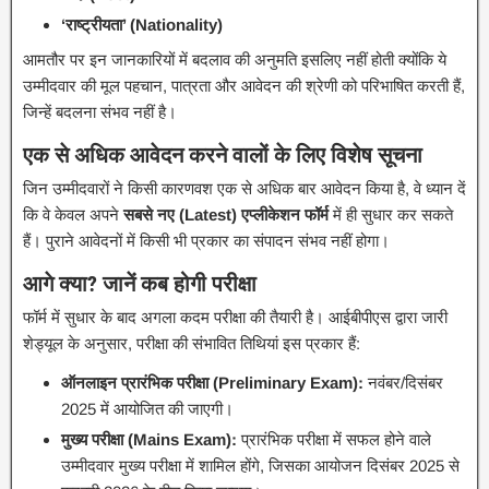
‘राष्ट्रीयता’ (Nationality)
आमतौर पर इन जानकारियों में बदलाव की अनुमति इसलिए नहीं होती क्योंकि ये
उम्मीदवार की मूल पहचान, पात्रता और आवेदन की श्रेणी को परिभाषित करती हैं,
जिन्हें बदलना संभव नहीं है।
एक से अधिक आवेदन करने वालों के लिए विशेष सूचना
जिन उम्मीदवारों ने किसी कारणवश एक से अधिक बार आवेदन किया है, वे ध्यान दें
कि वे केवल अपने
सबसे नए (Latest) एप्लीकेशन फॉर्म
में ही सुधार कर सकते
हैं। पुराने आवेदनों में किसी भी प्रकार का संपादन संभव नहीं होगा।
आगे क्या? जानें कब होगी परीक्षा
फॉर्म में सुधार के बाद अगला कदम परीक्षा की तैयारी है। आईबीपीएस द्वारा जारी
शेड्यूल के अनुसार, परीक्षा की संभावित तिथियां इस प्रकार हैं:
ऑनलाइन प्रारंभिक परीक्षा (Preliminary Exam):
नवंबर/दिसंबर
2025 में आयोजित की जाएगी।
मुख्य परीक्षा (Mains Exam):
प्रारंभिक परीक्षा में सफल होने वाले
उम्मीदवार मुख्य परीक्षा में शामिल होंगे, जिसका आयोजन दिसंबर 2025 से