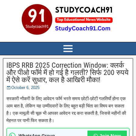
IBPS RRB 2025 Correction Window: क्लर्क
और पीओ फॉर्म में हो गई है गलती? सिर्फ 200 रुपये
में ऐसे करें सुधार, कल है आखिरी मौका!
October 6, 2025
सरकारी नौकरी के लिए आवेदन फॉर्म भरते समय छोटी-छोटी गलतियाँ होना एक
आम बात है, लेकिन यह उम्मीदवारों के लिए बहुत बड़ी चिंता का विषय बन सकता
है। एक मामूली सी चूक भी आपका आवेदन रद्द करा सकती है, जिससे महीनों की
मेहनत पर पानी फिर सकता है।
WhatsApp Group
Join Now