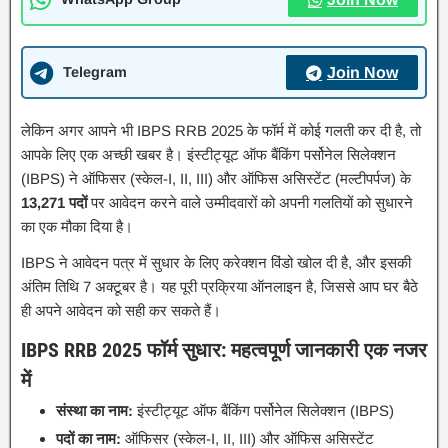
Telegram
Join Now
लेकिन अगर आपने भी IBPS RRB 2025 के फॉर्म में कोई गलती कर दी है, तो
आपके लिए एक अच्छी खबर है। इंस्टीट्यूट ऑफ बैंकिंग पर्सोनेल सिलेक्शन
(IBPS) ने ऑफिसर (स्केल-I, II, III) और ऑफिस असिस्टेंट (मल्टीपर्पज) के
13,271 पदों
पर आवेदन करने वाले उम्मीदवारों को अपनी गलतियों को सुधारने
का एक मौका दिया है।
IBPS ने आवेदन पत्र में सुधार के लिए करेक्शन विंडो खोल दी है, और इसकी
अंतिम तिथि 7 अक्टूबर है। यह पूरी प्रक्रिया ऑनलाइन है, जिससे आप घर बैठे
ही अपने आवेदन को सही कर सकते हैं।
IBPS RRB 2025 फॉर्म सुधार: महत्वपूर्ण जानकारी एक नजर
में
संस्था का नाम:
इंस्टीट्यूट ऑफ बैंकिंग पर्सोनेल सिलेक्शन (IBPS)
पदों का नाम:
ऑफिसर (स्केल-I, II, III) और ऑफिस असिस्टेंट