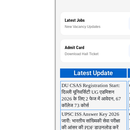
Latest Jobs
New Vacancy Updates
Admit Card
Download Hall Ticket
Latest Update
DU CSAS Registration Start:
दिल्ली यूनिवर्सिटी UG एडमिशन
2026 के लिए 2 फेज में आवेदन, 67
कॉलेज 73 कोर्स
UPSC ISS Answer Key 2026
जारी: भारतीय सांख्यिकी सेवा परीक्षा
की आंसर की PDF डाउनलोड करें