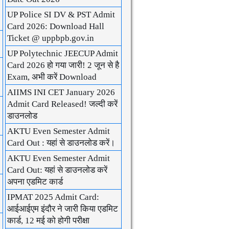
UP Police SI DV & PST Admit
Card 2026: Download Hall
Ticket @ uppbpb.gov.in
UP Polytechnic JEECUP Admit
Card 2026 हो गया जारी! 2 जून से है
Exam, अभी करें Download
AIIMS INI CET January 2026
Admit Card Released! जल्दी करें
डाउनलोड
AKTU Even Semester Admit
Card Out : यहां से डाउनलोड करें।
AKTU Even Semester Admit
Card Out: यहां से डाउनलोड करें
अपना एडमिट कार्ड
IPMAT 2025 Admit Card:
आईआईएम इंदौर ने जारी किया एडमिट
कार्ड, 12 मई को होगी परीक्षा