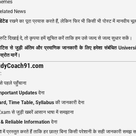
chemes
Related News
ेटेड
रखने का पूरा प्रयास करते हैं, लेकिन फिर भी किसी भी पोस्ट में मानवीय भूल
ुटि दिखाई दे, तो कृपया हमें सूचित करें ताकि हम उसे जल्द से जल्द सुधार सकें।
 नोटिस से जुड़ी अंतिम और प्रमाणिक जानकारी के लिए हमेशा संबंधित Unive
्रोत मानें।
 StudyCoach91.com
:
 पहले पहुँचाना
mportant Updates
देना
ard, Time Table, Syllabus
की जानकारी देना
m से जुड़ी खबरें आसान भाषा में समझाना
& Reliable Information
देना
ा
में प्रस्तुत करते हैं ताकि हर छात्र बिना किसी परेशानी के सही जानकारी समझ 