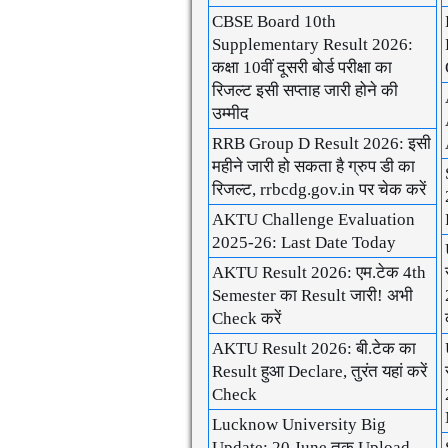
CBSE Board 10th
Supplementary Result 2026:
कक्षा 10वीं दूसरी बोर्ड परीक्षा का
रिजल्ट इसी सप्ताह जारी होने की
उम्मीद
RRB Group D Result 2026: इसी
महीने जारी हो सकता है ग्रुप डी का
रिजल्ट, rrbcdg.gov.in पर चेक करें
AKTU Challenge Evaluation
2025-26: Last Date Today
AKTU Result 2026: एम.टेक 4th
Semester का Result जारी! अभी
Check करें
AKTU Result 2026: बी.टेक का
Result हुआ Declare, तुरंत यहां करें
Check
Lucknow University Big
Update: 20 June तक Upload