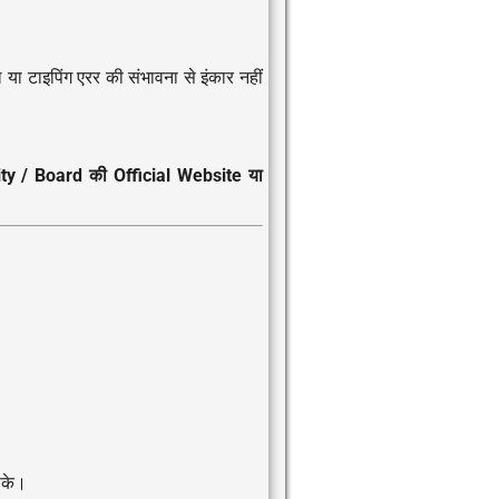
 या टाइपिंग एरर की संभावना से इंकार नहीं
rsity / Board की Official Website या
सके।