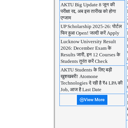
AKTU Big Update 8 जून की
परीक्षा रद्द, अब इस तारीख को होगा
एग्जाम
UP Scholarship 2025-26: पोर्टल
फिर हुआ Open! जल्दी करें Apply
Lucknow University Result
2026: December Exam के
Results जारी, इन 12 Courses के
Students तुरंत करें Check
AKTU Students के लिए बड़ी
खुशखबरी! Atomone
Technologies दे रही है ₹4 LPA की
Job, आज है Last Date
View More