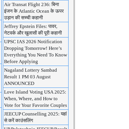
Air Transat Flight 236: बिना
इंजन के Atlantic Ocean के ऊपर
उड़ान की सच्ची कहानी
Jeffrey Epstein Files: पावर,
नेटवर्क और खुलासों की पूरी कहानी
UPSC IAS 2026 Notification
Dropping Tomorrow! Here’s
Everything You Need To Know
Before Applying
Nagaland Lottery Sambad
Result 1 PM 03 August
ANNOUNCED
Love Island Voting USA 2025:
When, Where, and How to
Vote for Your Favorite Couples
JEECUP Counselling 2025: यहां
से करें काउंसलिंग