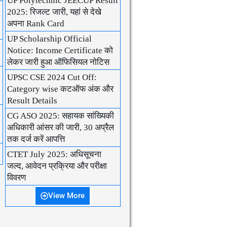
UP Polytechnic JEECUP Result
2025: रिजल्ट जारी, यहां से देखे
अपना Rank Card
UP Scholarship Official
Notice: Income Certificate को
लेकर जारी हुआ ऑफिसियल नोटिस
UPSC CSE 2024 Cut Off:
Category wise कटऑफ अंक और
Result Details
CG ASO 2025: सहायक सांख्यिकी
अधिकारी आंसर की जारी, 30 अप्रैल
तक दर्ज करें आपत्ति
CTET July 2025: अधिसूचना
जल्द, आवेदन प्रक्रिया और परीक्षा
विवरण
View More