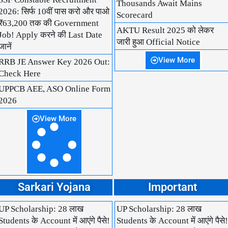
Thousands Await Mains
2026: सिर्फ 10वीं पास करो और पाओ
Scorecard
₹63,200 तक की Government
AKTU Result 2025 को लेकर
Job! Apply करने की Last Date
जारी हुआ Official Notice
जानें
View More
RRB JE Answer Key 2026 Out:
Check Here
UPPCB AEE, ASO Online Form
2026
View More
Sarkari Yojana
Important
UP Scholarship: 28 लाख
UP Scholarship: 28 लाख
Students के Account में आएंगे पैसे!
Students के Account में आएंगे पैसे!