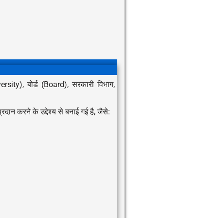
sity), बोर्ड (Board), सरकारी विभाग,
्रदान करने के उद्देश्य से बनाई गई है, जैसे: