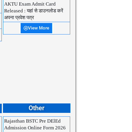
AKTU Exam Admit Card
Released : यहां से डाउनलोड करें
अपना प्रवेश पत्र
View More
Other
Rajasthan BSTC Pre DElEd
Admission Online Form 2026