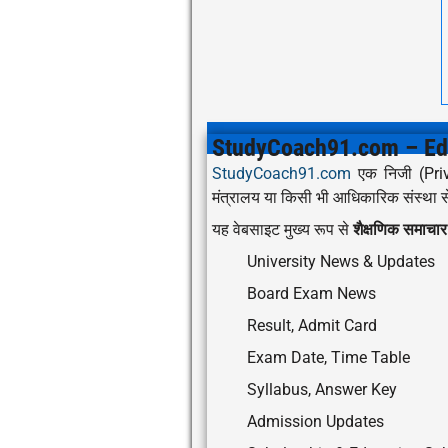
StudyCoach91.com – Edu
StudyCoach91.com
एक निजी (Priva
मंत्रालय या किसी भी आधिकारिक संस्था से 
यह वेबसाइट मुख्य रूप से
शैक्षणिक समाच
University News & Updates
Board Exam News
Result, Admit Card
Exam Date, Time Table
Syllabus, Answer Key
Admission Updates