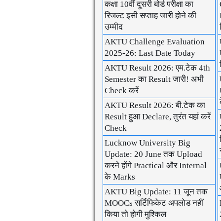
कक्षा 10वीं दूसरी बोर्ड परीक्षा का
रिजल्ट इसी सप्ताह जारी होने की
उम्मीद
AKTU Challenge Evaluation
2025-26: Last Date Today
AKTU Result 2026: एम.टेक 4th
Semester का Result जारी! अभी
Check करें
AKTU Result 2026: बी.टेक का
Result हुआ Declare, तुरंत यहां करें
Check
Lucknow University Big
Update: 20 June तक Upload
करने होंगे Practical और Internal
के Marks
AKTU Big Update: 11 जून तक
MOOCs सर्टिफिकेट अपलोड नहीं
किया तो होगी मुश्किल