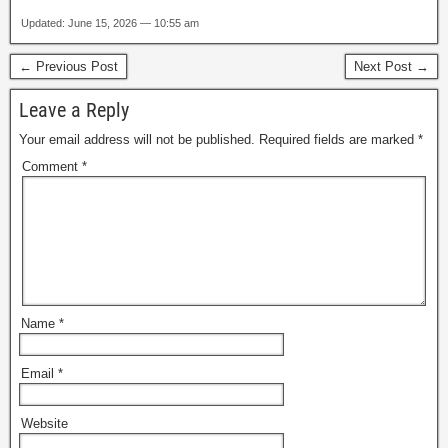
Updated: June 15, 2026 — 10:55 am
← Previous Post
Next Post →
Leave a Reply
Your email address will not be published.
Required fields are marked
*
Comment
*
Name
*
Email
*
Website