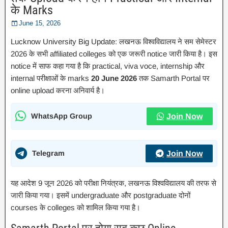
के Marks
June 15, 2026
Lucknow University Big Update: लखनऊ विश्वविद्यालय ने सम सेमेस्टर
2026 के सभी affiliated colleges को एक जरूरी notice जारी किया है। इस
notice में साफ कहा गया है कि practical, viva voce, internship और
internal परीक्षाओं के marks
20 June 2026
तक Samarth Portal पर
online upload करना अनिवार्य है।
WhatsApp Group
Join Now
Telegram
Join Now
यह आदेश 9 जून 2026 को परीक्षा नियंत्रक, लखनऊ विश्वविद्यालय की तरफ से
जारी किया गया। इसमें undergraduate और postgraduate दोनों
courses के colleges को शामिल किया गया है।