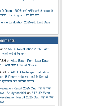
 Result 2026: इसी महीने जारी हो सकता है
रिजल्ट, rrbcdg.gov.in पर चेक करें
enge Evaluation 2025-26: Last Date
Comments
ar
on
AKTU Revaluation 2026: Last
: जल्दी करें अंतिम समय
ASH
on
Aktu Exam Form Last Date
5 : अभी आया Official Notice
ASH
on
AKTU Challenge Evaluation
h, B.Pharm समेत इन छात्रों के लिए बड़ी
ूरी प्रक्रिया और आखिरी तारीख
luation Result 2025 Out : यहां से चेक
िजल्ट - Studycoach91
on
BTEUP Even
evaluation Result 2025 Out : यहां से चेक
जल्ट