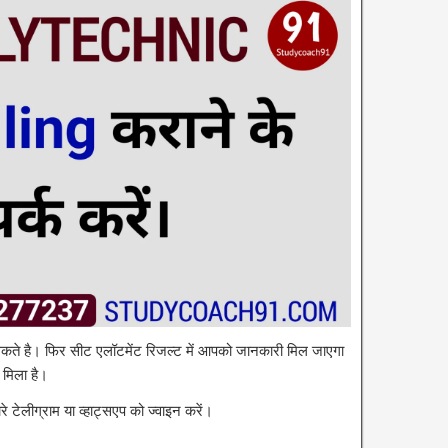
कते है। फिर सीट एलॉटमेंट रिजल्ट में आपको जानकारी मिल जाएगा
मिला है।
े टेलीग्राम या व्हाट्सएप को ज्वाइन करें।