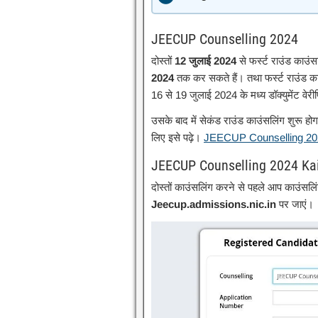
JEECUP Counselling 2024
दोस्तों
12 जुलाई 2024
से फर्स्ट राउंड काउंस
2024
तक कर सकते हैं। तथा फर्स्ट राउंड क
16 से 19 जुलाई 2024 के मध्य डॉक्युमेंट वे
उसके बाद में सेकंड राउंड काउंसलिंग शुरू हो
लिए इसे पढ़े।
JEECUP Counselling 20
JEECUP Counselling 2024 Ka
दोस्तों काउंसलिंग करने से पहले आप काउंसलिंग
Jeecup.admissions.nic.in
पर जाएं।