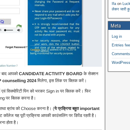
Ifa
on
Luck
लेकर जारी ह
Meta
Log in
Entries fe
Comments
WordPress
े बाद आपको
CANDIDATE ACTIVITY BOARD
के सेक्शन
P counselling 2024
मिलेगा, इस लिंक पर क्लिक करें।
 एवं सिक्योरिटी पिन को भरकर Sign in पर क्लिक करें। फिर
g पर क्लिक करना है।
था ब्रांच को Choose करना है। (
ये प्रक्रिया बहुत important
ेट कॉलेज यह पूरी प्रक्रिया आपकी काउंसलिंग पर डिपेंड रहती है।
रना होता है।