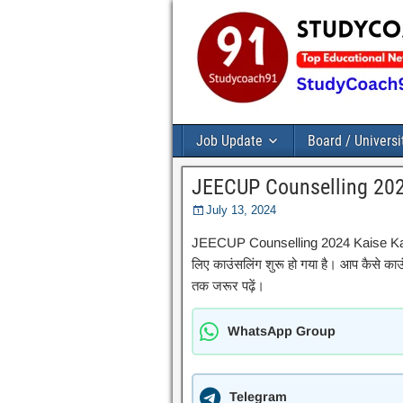
Job Update
Board / Universi
JEECUP Counselling 202
July 13, 2024
JEECUP Counselling 2024 Kaise Kare :
लिए काउंसलिंग शुरू हो गया है। आप कैसे काउ
तक जरूर पढ़ें।
WhatsApp Group
Telegram