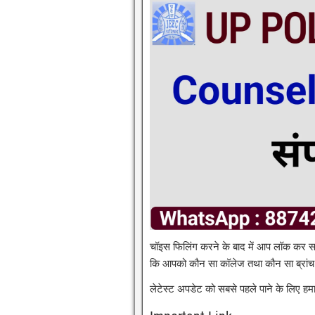
चॉइस फिलिंग करने के बाद में आप लॉक कर स
कि आपको कौन सा कॉलेज तथा कौन सा ब्रांच 
लेटेस्ट अपडेट को सबसे पहले पाने के लिए हमार