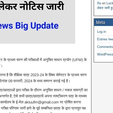
Ifa
on
Luck
लेकर जारी ह
Meta
Log in
Entries fe
Comments
WordPress
्टर के प्रथम चरण की परीक्षाओं में अनुचित साधन प्रयोग (UFM) के
ें।
कराना है कि शैक्षिक सत्र 2023-24 के विषम सेमेस्टर के प्रथम चरण
 दिनांक 09 फरवरी, 2024 के मध्य सम्पन्न कराई गई है।
त्र/छात्राओं द्वारा परीक्षा के दौरान अनुचित साधन / नकल सामग्री का
्तर्गत है. ऐसे सभी छात्र/छात्रायें अपना स्पष्टीकरण पत्र के माध्यम
 कार्यालय के ई-मेल aktuufm@gmail.com पर प्रेषित करना
ीक्षा परिणाम जारी हाने के पूर्व सम्बन्धित छात्र के द्वारा प्रस्तुत पक्ष