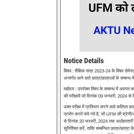
Notice Details
विषय : शैक्षिक सत्र 2023-24 के विषम सेमेस
अन्तर्गत आने वाले छात्र/छात्राओं के सम्बन्ध म
महोदय : उपरोक्त विषय के सम्बन्ध में अवगत 
की परीक्षायें जो दिनांक 09 जनवरी, 2024 से
उक्त परीक्षा में प्रतिभाग करने वाले कतिपय छा
प्रयोग करते पाये गये है, जो UFM की श्रेणी/अन
से दिनांक 20 फरवरी, 2024 तक अधोहस्तारी
सुनिश्चित करें, ताकि सम्बन्धित छात्र/छात्रा के पर