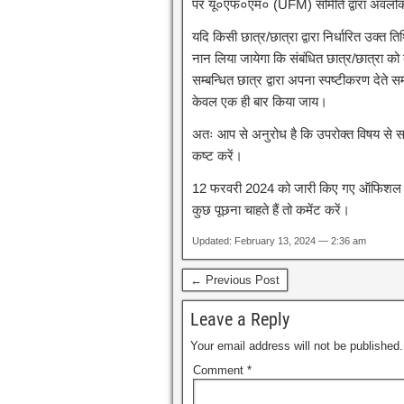
पर यू०एफ०एम० (UFM) समिति द्वारा अवलोकन
यदि किसी छात्र/छात्रा द्वारा निर्धारित उक्त त
नान लिया जायेगा कि संबंधित छात्र/छात्रा को
सम्बन्धित छात्र द्वारा अपना स्पष्टीकरण देत
केवल एक ही बार किया जाय।
अतः आप से अनुरोध है कि उपरोक्त विषय से सम
कष्ट करें।
12 फरवरी 2024 को जारी किए गए ऑफिशल नोट
कुछ पूछना चाहते हैं तो कमेंट करें।
Updated: February 13, 2024 — 2:36 am
← Previous Post
Leave a Reply
Your email address will not be published.
Comment
*