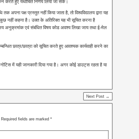
 करते हुए यथोचित निर्णय लिया जा सकें।
िथि तक अपना पक्ष प्रस्तुत नहीं
किया जाता है, तो विश्वविद्यालय द्वारा यह
 कुछ नहीं कहना है। उक्त के अतिरिक्त यह भी सूचित करना है
े समय अनुक्रमांक एवं संबंधित विषय कोड अवश्य लिखा जाय तथा ई-मेल
्बन्धित छात्र/छात्रा को सूचित करते हुए आवश्यक कार्यवाही करने का
िस में यही जानकारी दिया गया है। अगर कोई डाउट्स रहता है या
Next Post →
Required fields are marked
*