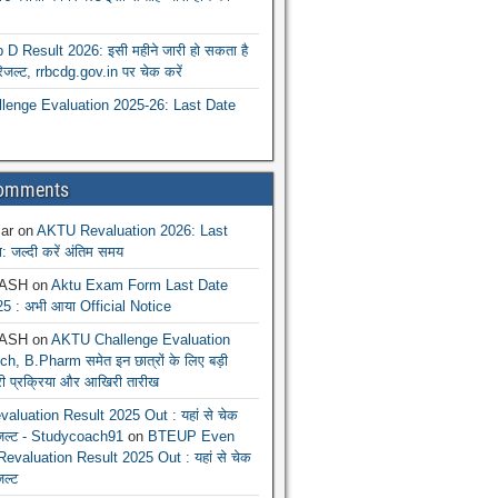
 Result 2026: इसी महीने जारी हो सकता है
रिजल्ट, rrbcdg.gov.in पर चेक करें
enge Evaluation 2025-26: Last Date
Comments
ar
on
AKTU Revaluation 2026: Last
: जल्दी करें अंतिम समय
ASH
on
Aktu Exam Form Last Date
5 : अभी आया Official Notice
ASH
on
AKTU Challenge Evaluation
h, B.Pharm समेत इन छात्रों के लिए बड़ी
ूरी प्रक्रिया और आखिरी तारीख
luation Result 2025 Out : यहां से चेक
िजल्ट - Studycoach91
on
BTEUP Even
evaluation Result 2025 Out : यहां से चेक
जल्ट