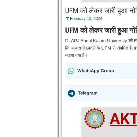
UFM को लेकर जारी हुआ न
February 13, 2024
UFM को लेकर जारी हुआ न
Dr APJ Abdul Kalam University की तर
कि आप सभी छात्रों के UFM से संबंधित है, इ
बताया गया है।
WhatsApp Group
Telegram