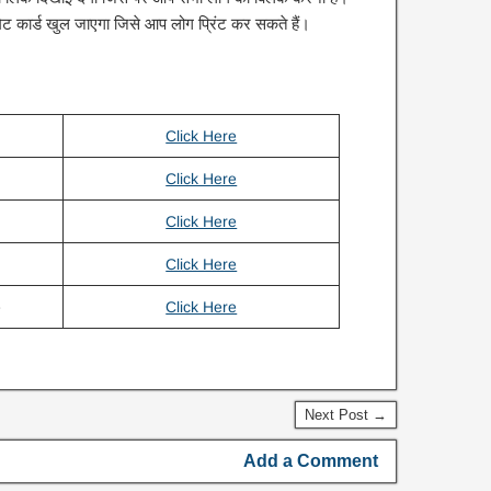
 कार्ड खुल जाएगा जिसे आप लोग प्रिंट कर सकते हैं।
d
Click Here
Click Here
Click Here
Click Here
e
Click Here
Next Post →
Add a Comment