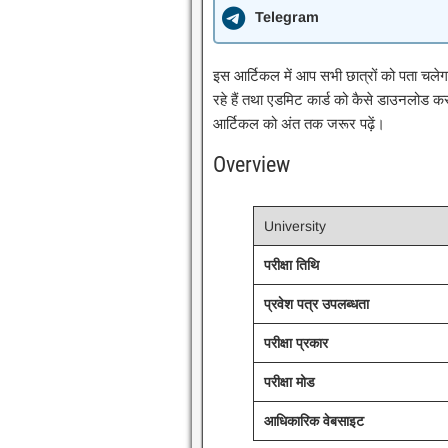
Telegram
इस आर्टिकल में आप सभी छात्रों को पता चले
रहे हैं तथा एडमिट कार्ड को कैसे डाउनलोड क
आर्टिकल को अंत तक जरूर पढ़ें।
Overview
University
परीक्षा तिथि
प्रवेश पत्र उपलब्धता
परीक्षा प्रकार
परीक्षा मोड
आधिकारिक वेबसाइट