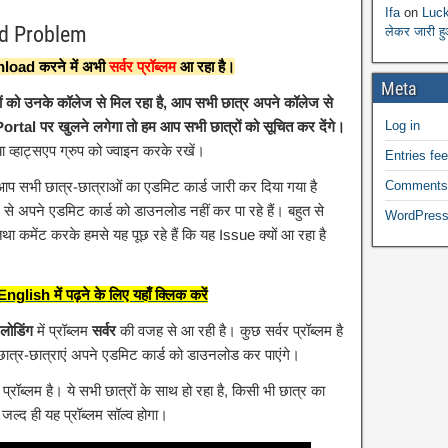
Ifa
on
Luck
d Problem
लेकर जारी ह
oad करने में अभी
सर्वर प्रॉब्लम
आ रहा है।
Meta
 को उनके कॉलेज से मिल रहा है, आप सभी छात्र अपने कॉलेज से
l पर खुलने लगेगा तो हम आप सभी छात्रों को सूचित कर देंगे।
Log in
व्हाट्सएप ग्रुप को ज्वाइन करके रखें।
Entries fe
आप सभी छात्र-छात्राओं का एडमिट कार्ड जारी कर दिया गया है
Comments
पने एडमिट कार्ड को डाउनलोड नहीं कर पा रहे हैं। बहुत से
WordPress
 तथा कमेंट करके हमसे यह पूछ रहे हैं कि यह Issue क्यों आ रहा है
glish में पढ़ने के लिए यहाँ क्लिक करें
लोडिंग
में प्रॉब्लम
सर्वर
की वजह से आ रही है। कुछ सर्वर प्रॉब्लम है
 छात्र-छात्राएं अपने एडमिट कार्ड को डाउनलोड कर पाएंगे।
 प्रॉब्लम है। ये सभी छात्रों के साथ हो रहा है, किसी भी छात्र का
ल्द ही यह प्रॉब्लम सॉल्व होगा।