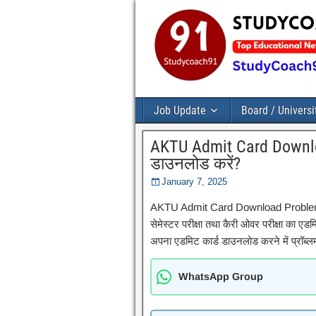
Job Update
Board / Universi
AKTU Admit Card Downlo
डाउनलोड करें?
January 7, 2025
AKTU Admit Card Download Problem : ड
सेमेस्टर परीक्षा तथा कैरी ओवर परीक्षा का ए
अपना एडमिट कार्ड डाउनलोड करने में प्रॉब्ल
WhatsApp Group