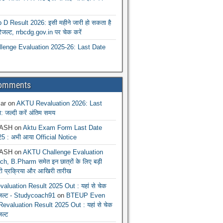
 Result 2026: इसी महीने जारी हो सकता है
रिजल्ट, rrbcdg.gov.in पर चेक करें
enge Evaluation 2025-26: Last Date
Comments
ar
on
AKTU Revaluation 2026: Last
: जल्दी करें अंतिम समय
ASH
on
Aktu Exam Form Last Date
5 : अभी आया Official Notice
ASH
on
AKTU Challenge Evaluation
h, B.Pharm समेत इन छात्रों के लिए बड़ी
ूरी प्रक्रिया और आखिरी तारीख
luation Result 2025 Out : यहां से चेक
िजल्ट - Studycoach91
on
BTEUP Even
evaluation Result 2025 Out : यहां से चेक
जल्ट