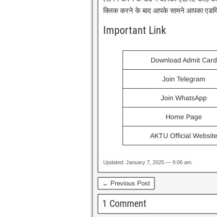
क्लिक करने के बाद आपके सामने आपका एडमिट
Important Link
Download Admit Car
Join Telegram
Join WhatsApp
Home Page
AKTU Official Websit
Updated: January 7, 2025 — 9:06 am
← Previous Post
1 Comment