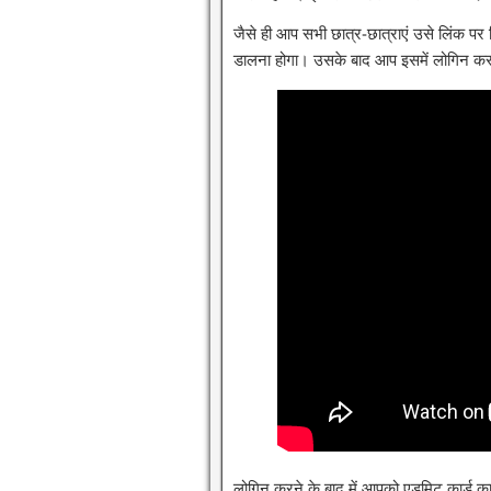
जैसे ही आप सभी छात्र-छात्राएं उसे लिंक पर
डालना होगा। उसके बाद आप इसमें लोगिन कर 
लोगिन करने के बाद में आपको एडमिट कार्ड 