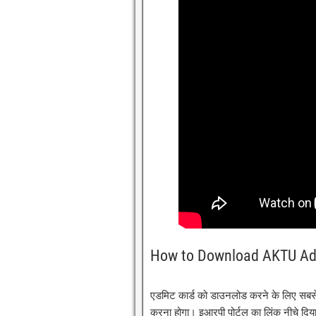
How to Download AKTU Ad
एडमिट कार्ड को डाउनलोड करने के लिए सबसे
करना होगा। इआरपी पोर्टल का लिंक नीचे दिया