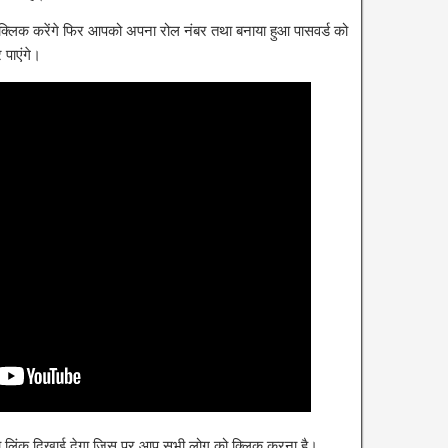
 क्लिक करेंगे फिर आपको अपना रोल नंबर तथा बनाया हुआ पासवर्ड को
पाएंगे।
का लिंक दिखाई देगा जिस पर आप सभी लोग को क्लिक करना है।