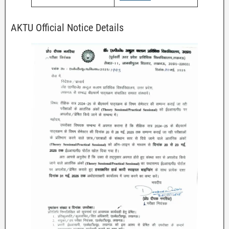
AKTU Official Notice Details