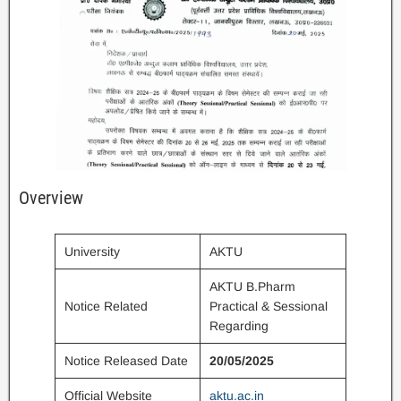
Overview
University
AKTU
AKTU B.Pharm
Notice Related
Practical & Sessional
Regarding
Notice Released Date
20/05/2025
Official Website
aktu.ac.in