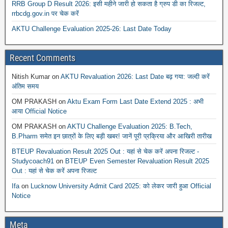
RRB Group D Result 2026: इसी महीने जारी हो सकता है ग्रुप डी का रिजल्ट,
rrbcdg.gov.in पर चेक करें
AKTU Challenge Evaluation 2025-26: Last Date Today
Recent Comments
Nitish Kumar
on
AKTU Revaluation 2026: Last Date बढ़ गया: जल्दी करें
अंतिम समय
OM PRAKASH
on
Aktu Exam Form Last Date Extend 2025 : अभी
आया Official Notice
OM PRAKASH
on
AKTU Challenge Evaluation 2025: B.Tech,
B.Pharm समेत इन छात्रों के लिए बड़ी खबर! जानें पूरी प्रक्रिया और आखिरी तारीख
BTEUP Revaluation Result 2025 Out : यहां से चेक करें अपना रिजल्ट -
Studycoach91
on
BTEUP Even Semester Revaluation Result 2025
Out : यहां से चेक करें अपना रिजल्ट
Ifa
on
Lucknow University Admit Card 2025: को लेकर जारी हुआ Official
Notice
Meta