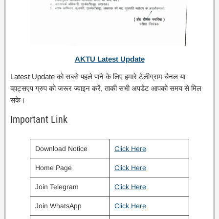
AKTU Latest Update
Latest Update को सबसे पहले पाने के लिए हमारे टेलीग्राम चैनल या
व्हाट्सएप ग्रुप को जरूर ज्वाइन करें, ताकी सभी अपडेट आपको समय से मिल
सके।
Important Link
Download Notice
Click Here
Home Page
Click Here
Join Telegram
Click Here
Join WhatsApp
Click Here