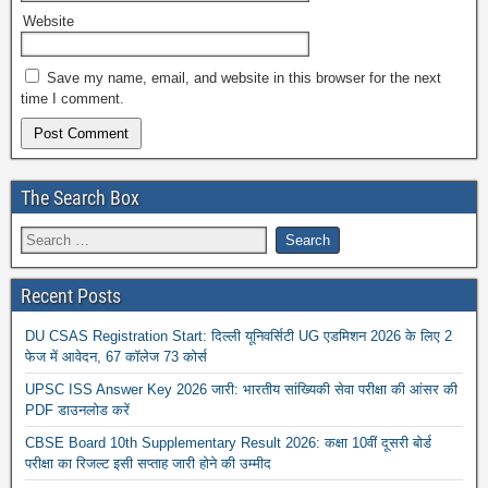
Website
Save my name, email, and website in this browser for the next
time I comment.
The Search Box
Recent Posts
DU CSAS Registration Start: दिल्ली यूनिवर्सिटी UG एडमिशन 2026 के लिए 2
फेज में आवेदन, 67 कॉलेज 73 कोर्स
UPSC ISS Answer Key 2026 जारी: भारतीय सांख्यिकी सेवा परीक्षा की आंसर की
PDF डाउनलोड करें
CBSE Board 10th Supplementary Result 2026: कक्षा 10वीं दूसरी बोर्ड
परीक्षा का रिजल्ट इसी सप्ताह जारी होने की उम्मीद