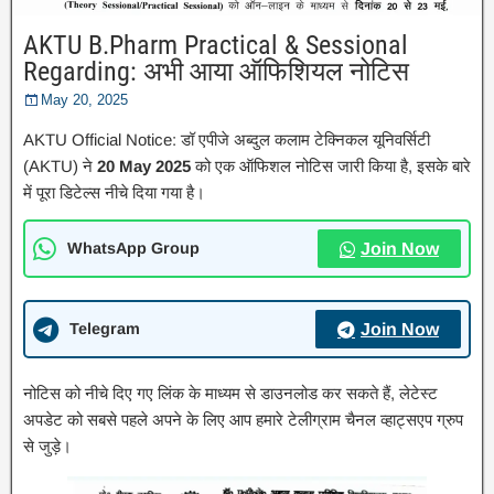
AKTU B.Pharm Practical & Sessional
Regarding: अभी आया ऑफिशियल नोटिस
May 20, 2025
AKTU Official Notice: डॉ एपीजे अब्दुल कलाम टेक्निकल यूनिवर्सिटी
(AKTU) ने
20 May 2025
को एक ऑफिशल नोटिस जारी किया है, इसके बारे
में पूरा डिटेल्स नीचे दिया गया है।
WhatsApp Group
Join Now
Telegram
Join Now
नोटिस को नीचे दिए गए लिंक के माध्यम से डाउनलोड कर सकते हैं, लेटेस्ट
अपडेट को सबसे पहले अपने के लिए आप हमारे टेलीग्राम चैनल व्हाट्सएप ग्रुप
से जुड़े।