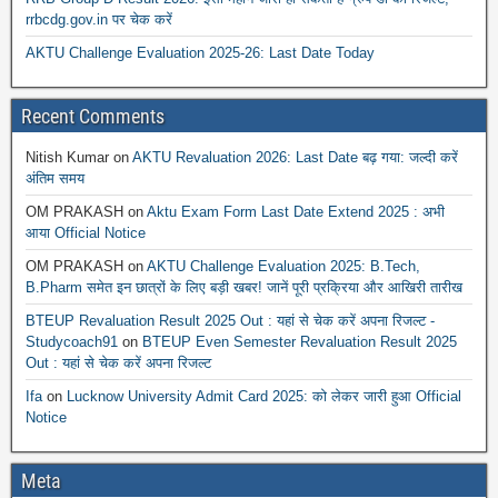
rrbcdg.gov.in पर चेक करें
AKTU Challenge Evaluation 2025-26: Last Date Today
Recent Comments
Nitish Kumar
on
AKTU Revaluation 2026: Last Date बढ़ गया: जल्दी करें
अंतिम समय
OM PRAKASH
on
Aktu Exam Form Last Date Extend 2025 : अभी
आया Official Notice
OM PRAKASH
on
AKTU Challenge Evaluation 2025: B.Tech,
B.Pharm समेत इन छात्रों के लिए बड़ी खबर! जानें पूरी प्रक्रिया और आखिरी तारीख
BTEUP Revaluation Result 2025 Out : यहां से चेक करें अपना रिजल्ट -
Studycoach91
on
BTEUP Even Semester Revaluation Result 2025
Out : यहां से चेक करें अपना रिजल्ट
Ifa
on
Lucknow University Admit Card 2025: को लेकर जारी हुआ Official
Notice
Meta