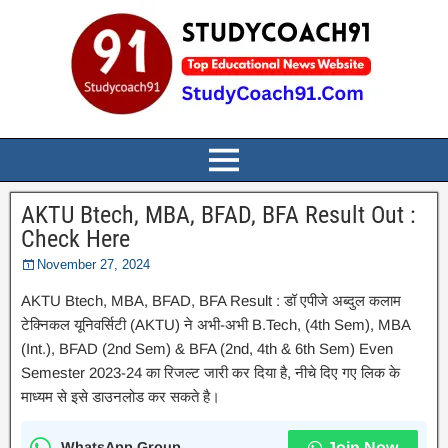
AKTU Btech, MBA, BFAD, BFA Result Out :
Check Here
November 27, 2024
AKTU Btech, MBA, BFAD, BFA Result : डॉ एपीजे अब्दुल कलाम
टेक्निकल यूनिवर्सिटी (AKTU) ने अभी-अभी B.Tech, (4th Sem), MBA
(Int.), BFAD (2nd Sem) & BFA (2nd, 4th & 6th Sem) Even
Semester 2023-24 का रिजल्ट जारी कर दिया है, नीचे दिए गए लिक के
माध्यम से इसे डाउनलोड कर सकते है।
WhatsApp Group
Join Now