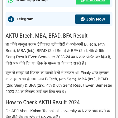
Telegram
Join Now
AKTU Btech, MBA, BFAD, BFA Result
डॉ एपीजे अब्दुल कलाम टेक्निकल यूनिवर्सिटी ने अभी-अभी B.Tech, (4th
Sem), MBA (Int.), BFAD (2nd Sem) & BFA (2nd, 4th & 6th
Sem) Result Even Semester 2023-24 का रिजल्ट घोषित कर दिया है,
जिसे आप नीचे दिए गए लिक के माध्यम से चेक कर सकते हैं।
बहुत से छात्रों को रिजल्ट का काफी दिनों से इंतजार था, Finaly आज इंतजार
का टाइम खतम हो गया, आज B.Tech, (4th Sem), MBA (Int.), BFAD
(2nd Sem) & BFA (2nd, 4th & 6th Sem) Result Even Semester
2023-24 का रिजल्ट जारी कर दिया गया है।
How to Check AKTU Result 2024
Dr. APJ Abdul Kalam Technical University के रिजल्ट चेक करने के
लिए नीचे दिए गए स्टेप को Follow करें।