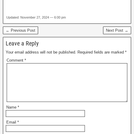
Updated: November 27, 2024 — 6:00 pm
← Previous Post
Next Post →
Leave a Reply
Your email address will not be published.
Required fields are marked
*
Comment
*
Name
*
Email
*