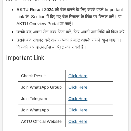
AKTU Result 2024
को चेक करने के लिए सबसे पहले Important
Link के Section में दिए गए चेक रिजल्ट के लिंक पर क्लिक करें। या
AKTU Oneview Portal पर जाएं।
उसके बाद अपना रोल नंबर फिल करें, फिर अपनी जन्मतिथि को फिल करें
उसके बाद सबमिट करें तथा आपका रिजल्ट आपके सामने खुल जाएगा।
जिसको आप डाउनलोड या प्रिंट कर सकते है।
Important Link
Check Result
Click Here
Join WhatsApp Group
Click Here
Join Telegram
Click Here
Join WhatsApp
Click Here
AKTU Official Website
Click Here