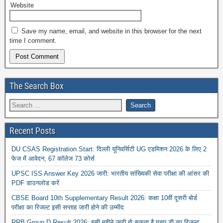
Website
Save my name, email, and website in this browser for the next
time I comment.
The Search Box
Recent Posts
DU CSAS Registration Start: दिल्ली यूनिवर्सिटी UG एडमिशन 2026 के लिए 2
फेज में आवेदन, 67 कॉलेज 73 कोर्स
UPSC ISS Answer Key 2026 जारी: भारतीय सांख्यिकी सेवा परीक्षा की आंसर की
PDF डाउनलोड करें
CBSE Board 10th Supplementary Result 2026: कक्षा 10वीं दूसरी बोर्ड
परीक्षा का रिजल्ट इसी सप्ताह जारी होने की उम्मीद
RRB Group D Result 2026: इसी महीने जारी हो सकता है ग्रुप डी का रिजल्ट,