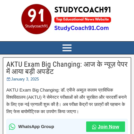
AKTU Exam Big Changing: आज के न्यूज़ पेपर
में आया बड़ी अपडेट
January 3, 2025
AKTU Exam Big Changing: डॉ. एपीजे अब्दुल कलाम प्राविधिक
विश्वविद्यालय (AKTU) ने सेमेस्टर परीक्षाओं को और सुरक्षित और पारदर्शी बनाने
के लिए एक नई प्रणाली शुरू की है। अब परीक्षा केंद्रों पर छात्रों की पहचान के
लिए फेस बायोमीट्रिक का उपयोग किया जाएगा।
WhatsApp Group
Join Now