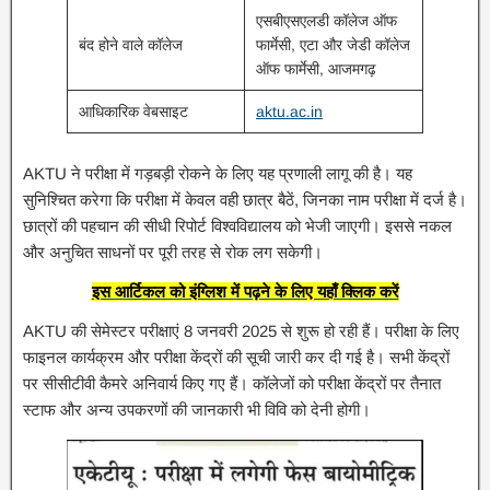
एसबीएसएलडी कॉलेज ऑफ
बंद होने वाले कॉलेज
फार्मेसी, एटा और जेडी कॉलेज
ऑफ फार्मेसी, आजमगढ़
आधिकारिक वेबसाइट
aktu.ac.in
AKTU ने परीक्षा में गड़बड़ी रोकने के लिए यह प्रणाली लागू की है। यह
सुनिश्चित करेगा कि परीक्षा में केवल वही छात्र बैठें, जिनका नाम परीक्षा में दर्ज है।
छात्रों की पहचान की सीधी रिपोर्ट विश्वविद्यालय को भेजी जाएगी। इससे नकल
और अनुचित साधनों पर पूरी तरह से रोक लग सकेगी।
इस आर्टिकल को इंग्लिश में पढ़ने के लिए यहाँ क्लिक करें
AKTU की सेमेस्टर परीक्षाएं 8 जनवरी 2025 से शुरू हो रही हैं। परीक्षा के लिए
फाइनल कार्यक्रम और परीक्षा केंद्रों की सूची जारी कर दी गई है। सभी केंद्रों
पर सीसीटीवी कैमरे अनिवार्य किए गए हैं। कॉलेजों को परीक्षा केंद्रों पर तैनात
स्टाफ और अन्य उपकरणों की जानकारी भी विवि को देनी होगी।