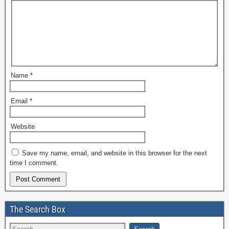
Name
*
Email
*
Website
Save my name, email, and website in this browser for the next
time I comment.
The Search Box