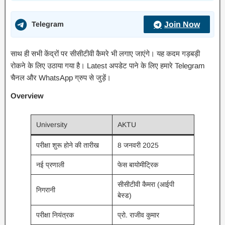
Telegram
Join Now
साथ ही सभी केंद्रों पर सीसीटीवी कैमरे भी लगाए जाएंगे। यह कदम गड़बड़ी
रोकने के लिए उठाया गया है। Latest अपडेट पाने के लिए हमारे Telegram
चैनल और WhatsApp ग्रुप से जुड़ें।
Overview
University
AKTU
परीक्षा शुरू होने की तारीख
8 जनवरी 2025
नई प्रणाली
फेस बायोमीट्रिक
सीसीटीवी कैमरा (आईपी
निगरानी
बेस्ड)
परीक्षा नियंत्रक
प्रो. राजीव कुमार