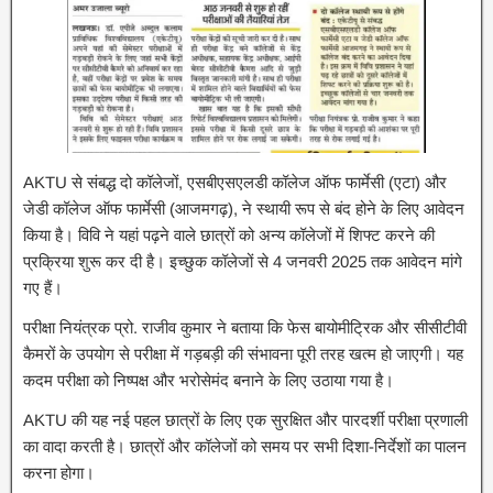
AKTU से संबद्ध दो कॉलेजों, एसबीएसएलडी कॉलेज ऑफ फार्मेसी (एटा) और
जेडी कॉलेज ऑफ फार्मेसी (आजमगढ़), ने स्थायी रूप से बंद होने के लिए आवेदन
किया है। विवि ने यहां पढ़ने वाले छात्रों को अन्य कॉलेजों में शिफ्ट करने की
प्रक्रिया शुरू कर दी है। इच्छुक कॉलेजों से 4 जनवरी 2025 तक आवेदन मांगे
गए हैं।
परीक्षा नियंत्रक प्रो. राजीव कुमार ने बताया कि फेस बायोमीट्रिक और सीसीटीवी
कैमरों के उपयोग से परीक्षा में गड़बड़ी की संभावना पूरी तरह खत्म हो जाएगी। यह
कदम परीक्षा को निष्पक्ष और भरोसेमंद बनाने के लिए उठाया गया है।
AKTU की यह नई पहल छात्रों के लिए एक सुरक्षित और पारदर्शी परीक्षा प्रणाली
का वादा करती है। छात्रों और कॉलेजों को समय पर सभी दिशा-निर्देशों का पालन
करना होगा।