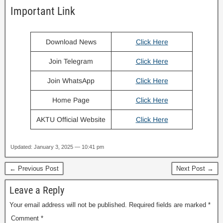
Important Link
Download News
Click Here
Join Telegram
Click Here
Join WhatsApp
Click Here
Home Page
Click Here
AKTU Official Website
Click Here
Updated: January 3, 2025 — 10:41 pm
← Previous Post
Next Post →
Leave a Reply
Your email address will not be published.
Required fields are marked
*
Comment
*