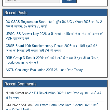
Recent Posts
DU CSAS Registration Start: दिल्ली यूनिवर्सिटी UG एडमिशन 2026 के लिए 2
फेज में आवेदन, 67 कॉलेज 73 कोर्स
UPSC ISS Answer Key 2026 जारी: भारतीय सांख्यिकी सेवा परीक्षा की आंसर की
PDF डाउनलोड करें
CBSE Board 10th Supplementary Result 2026: कक्षा 10वीं दूसरी बोर्ड
परीक्षा का रिजल्ट इसी सप्ताह जारी होने की उम्मीद
RRB Group D Result 2026: इसी महीने जारी हो सकता है ग्रुप डी का रिजल्ट,
rrbcdg.gov.in पर चेक करें
AKTU Challenge Evaluation 2025-26: Last Date Today
Recent Comments
Nitish Kumar
on
AKTU Revaluation 2026: Last Date बढ़ गया: जल्दी करें
अंतिम समय
OM PRAKASH
on
Aktu Exam Form Last Date Extend 2025 : अभी
आया Official Notice