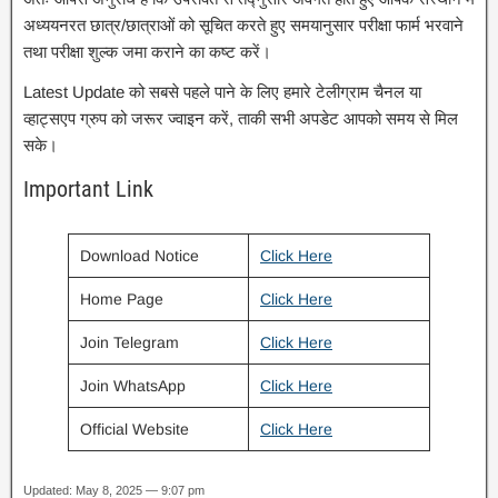
अध्ययनरत छात्र/छात्राओं को सूचित करते हुए समयानुसार परीक्षा फार्म भरवाने
तथा परीक्षा शुल्क जमा कराने का कष्ट करें।
Latest Update को सबसे पहले पाने के लिए हमारे टेलीग्राम चैनल या
व्हाट्सएप ग्रुप को जरूर ज्वाइन करें, ताकी सभी अपडेट आपको समय से मिल
सके।
Important Link
Download Notice
Click Here
Home Page
Click Here
Join Telegram
Click Here
Join WhatsApp
Click Here
Official Website
Click Here
Updated: May 8, 2025 — 9:07 pm