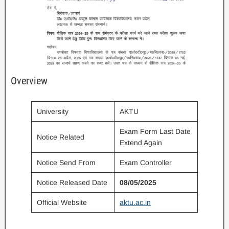
Overview
University
AKTU
Exam Form Last Date
Notice Related
Extend Again
Notice Send From
Exam Controller
Notice Released Date
08/05/2025
Official Website
aktu.ac.in