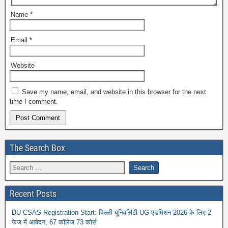
Name
*
Email
*
Website
Save my name, email, and website in this browser for the next
time I comment.
The Search Box
Recent Posts
DU CSAS Registration Start: दिल्ली यूनिवर्सिटी UG एडमिशन 2026 के लिए 2
फेज में आवेदन, 67 कॉलेज 73 कोर्स