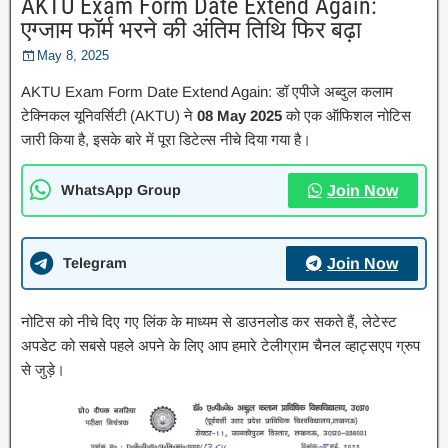
AKTU Exam Form Date Extend Again:
एग्जाम फॉर्म भरने की अंतिम तिथि फिर बढ़ा
May 8, 2025
AKTU Exam Form Date Extend Again: डॉ एपीजे अब्दुल कलाम
टेक्निकल यूनिवर्सिटी (AKTU) ने
08 May 2025
को एक ऑफिशल नोटिस
जारी किया है, इसके बारे में पूरा डिटेल्स नीचे दिया गया है।
WhatsApp Group
Join Now
Telegram
Join Now
नोटिस को नीचे दिए गए लिंक के माध्यम से डाउनलोड कर सकते हैं, लेटेस्ट
अपडेट को सबसे पहले अपने के लिए आप हमारे टेलीग्राम चैनल व्हाट्सएप ग्रुप
से जुड़े।