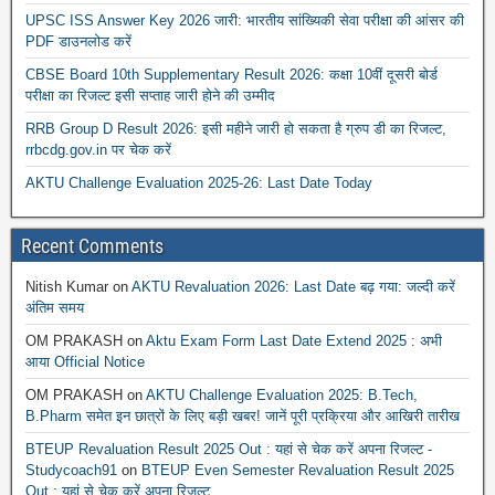
UPSC ISS Answer Key 2026 जारी: भारतीय सांख्यिकी सेवा परीक्षा की आंसर की
PDF डाउनलोड करें
CBSE Board 10th Supplementary Result 2026: कक्षा 10वीं दूसरी बोर्ड
परीक्षा का रिजल्ट इसी सप्ताह जारी होने की उम्मीद
RRB Group D Result 2026: इसी महीने जारी हो सकता है ग्रुप डी का रिजल्ट,
rrbcdg.gov.in पर चेक करें
AKTU Challenge Evaluation 2025-26: Last Date Today
Recent Comments
Nitish Kumar
on
AKTU Revaluation 2026: Last Date बढ़ गया: जल्दी करें
अंतिम समय
OM PRAKASH
on
Aktu Exam Form Last Date Extend 2025 : अभी
आया Official Notice
OM PRAKASH
on
AKTU Challenge Evaluation 2025: B.Tech,
B.Pharm समेत इन छात्रों के लिए बड़ी खबर! जानें पूरी प्रक्रिया और आखिरी तारीख
BTEUP Revaluation Result 2025 Out : यहां से चेक करें अपना रिजल्ट -
Studycoach91
on
BTEUP Even Semester Revaluation Result 2025
Out : यहां से चेक करें अपना रिजल्ट