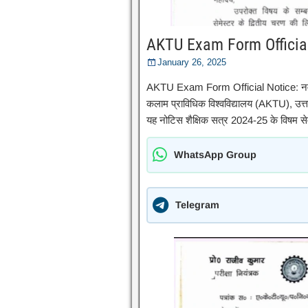
AKTU Exam Form Official 
January 26, 2025
AKTU Exam Form Official Notice: नमस्कार
कलाम प्राविधिक विश्वविद्यालय (AKTU), उत्तर
यह नोटिस शैक्षिक सत्र 2024-25 के विषम सेमेस
WhatsApp Group
Telegram