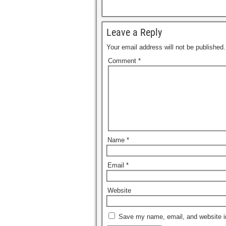
Leave a Reply
Your email address will not be published.
Comment
*
Name
*
Email
*
Website
Save my name, email, and website in