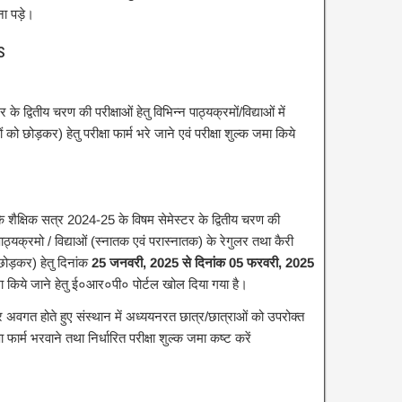
ा पड़े।
s
 द्वितीय चरण की परीक्षाओं हेतु विभिन्न पाठ्यक्रमों/विद्याओं में
ो छोड़कर) हेतु परीक्षा फार्म भरे जाने एवं परीक्षा शुल्क जमा किये
कि शैक्षिक सत्र 2024-25 के विषम सेमेस्टर के द्वितीय चरण की
पाठ्यक्रमो / विद्याओं (स्नातक एवं परास्नातक) के रेगुलर तथा कैरी
छोड़कर) हेतु दिनांक
25 जनवरी, 2025 से दिनांक 05 फरवरी, 2025
 जमा किये जाने हेतु ई०आर०पी० पोर्टल खोल दिया गया है।
 अवगत होते हुए संस्थान में अध्ययनरत छात्र/छात्राओं को उपरोक्त
ा फार्म भरवाने तथा निर्धारित परीक्षा शुल्क जमा कष्ट करें