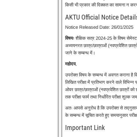
किसी भी प्रकार की दिक्कत का सामना न करन
AKTU Official Notice Detail
Notice Released Date: 26/01/2025
विषयः
शैक्षिक सत्र 2024-25 के विषम सेमेस्टर के
अध्ययनरत छात्र/छात्राओं (नवप्रवेशित छात्रों क
जाने के सम्बन्ध में।
महोदय
,
उपरोक्त विषय के सम्बन्ध में अवगत कराना है 
लिखित परीक्षा में प्रतिभाग करने वाले विभिन्न 
ओवर छात्र/छात्राओं (नवप्रवेशित छात्रों को 
तक परीक्षा फार्म तथा निर्धारित परीक्षा शुल्क
अतः आपसे अनुरोध है कि उपरोक्त से तद्‌नुसार
के सम्बन्ध में सूचित करते हुए समयानुसार परीक्ष
Important Link