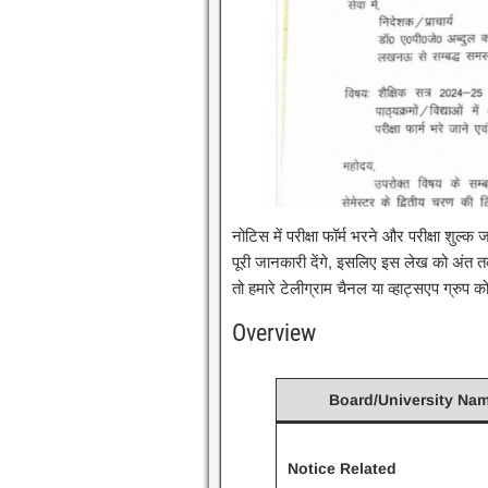
नोटिस में परीक्षा फॉर्म भरने और परीक्षा शुल
पूरी जानकारी देंगे, इसलिए इस लेख को अंत त
तो हमारे टेलीग्राम चैनल या व्हाट्सएप ग्रुप
Overview
Board/University Na
Notice Related