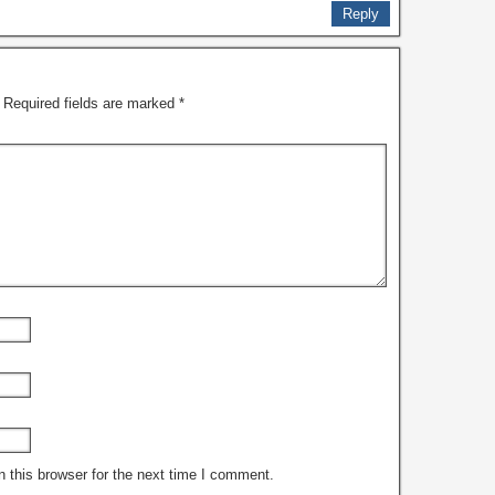
Reply
Required fields are marked
*
 this browser for the next time I comment.