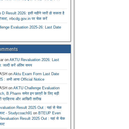
 Result 2026: इसी महीने जारी हो सकता है
रिजल्ट, rrbcdg.gov.in पर चेक करें
enge Evaluation 2025-26: Last Date
Comments
ar
on
AKTU Revaluation 2026: Last
: जल्दी करें अंतिम समय
ASH
on
Aktu Exam Form Last Date
5 : अभी आया Official Notice
ASH
on
AKTU Challenge Evaluation
h, B.Pharm समेत इन छात्रों के लिए बड़ी
ूरी प्रक्रिया और आखिरी तारीख
luation Result 2025 Out : यहां से चेक
िजल्ट - Studycoach91
on
BTEUP Even
evaluation Result 2025 Out : यहां से चेक
जल्ट