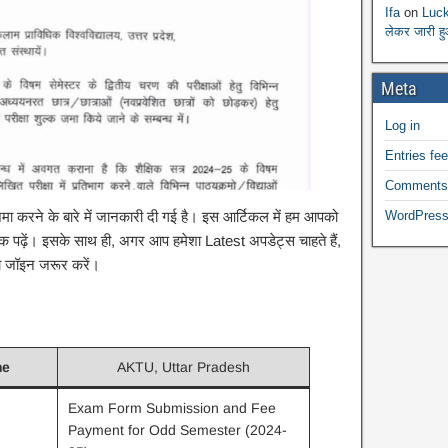
Ifa
on
Luck
लेकर जारी ह
Meta
Log in
Entries fe
Comments
WordPress
्क जमा करने के बारे में जानकारी दी गई है। इस आर्टिकल में हम आपको
क पढ़ें। इसके साथ ही, अगर आप हमेशा Latest अपडेट्स चाहते हैं,
 को जॉइन जरूर करें।
me
AKTU, Uttar Pradesh
Exam Form Submission and Fee
Payment for Odd Semester (2024-