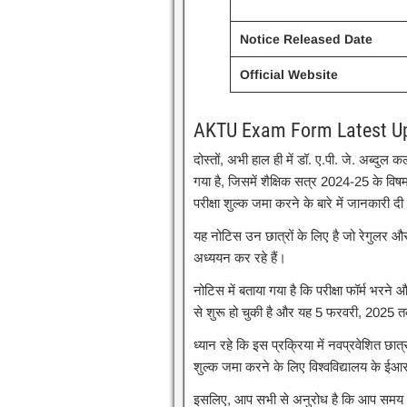
Notice Released Date
Official Website
AKTU Exam Form Latest U
दोस्तों, अभी हाल ही में डॉ. ए.पी. जे. अब्दु
गया है, जिसमें शैक्षिक सत्र 2024-25 के विषम
परीक्षा शुल्क जमा करने के बारे में जानकारी दी
यह नोटिस उन छात्रों के लिए है जो रेगुलर औ
अध्ययन कर रहे हैं।
नोटिस में बताया गया है कि परीक्षा फॉर्म भरन
से शुरू हो चुकी है और यह 5 फरवरी, 2025 त
ध्यान रहे कि इस प्रक्रिया में नवप्रवेशित छात्
शुल्क जमा करने के लिए विश्वविद्यालय के ईआ
इसलिए, आप सभी से अनुरोध है कि आप समय रहते