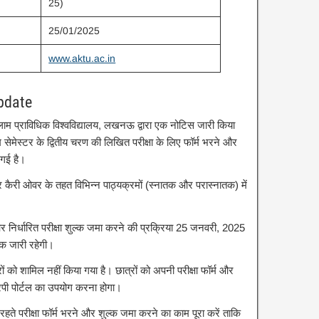
25)
25/01/2025
www.aktu.ac.in
pdate
ल कलाम प्राविधिक विश्वविद्यालय, लखनऊ द्वारा एक नोटिस जारी किया
 सेमेस्टर के द्वितीय चरण की लिखित परीक्षा के लिए फॉर्म भरने और
 गई है।
र कैरी ओवर के तहत विभिन्न पाठ्यक्रमों (स्नातक और परास्नातक) में
े और निर्धारित परीक्षा शुल्क जमा करने की प्रक्रिया 25 जनवरी, 2025
क जारी रहेगी।
रों को शामिल नहीं किया गया है। छात्रों को अपनी परीक्षा फॉर्म और
रपी पोर्टल का उपयोग करना होगा।
 परीक्षा फॉर्म भरने और शुल्क जमा करने का काम पूरा करें ताकि