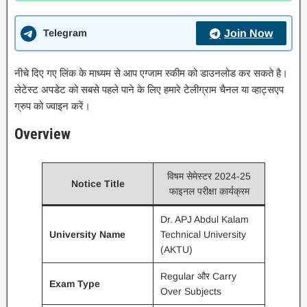
Telegram
Join Now
नीचे दिए गए लिंक के माध्यम से आप एग्जाम स्कीम को डाउनलोड कर सकते है।
लेटेस्ट अपडेट को सबसे पहले पाने के लिए हमारे टेलीग्राम चैनल या व्हाट्सएप
ग्रुप को ज्वाइन करें।
Overview
विषम सेमेस्टर 2024-25
Notice Title
फाइनल परीक्षा कार्यक्रम
Dr. APJ Abdul Kalam
University Name
Technical University
(AKTU)
Regular और Carry
Exam Type
Over Subjects