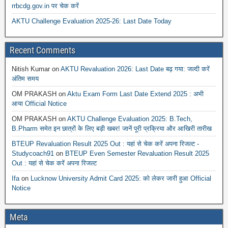
rrbcdg.gov.in पर चेक करें
AKTU Challenge Evaluation 2025-26: Last Date Today
Recent Comments
Nitish Kumar
on
AKTU Revaluation 2026: Last Date बढ़ गया: जल्दी करें
अंतिम समय
OM PRAKASH
on
Aktu Exam Form Last Date Extend 2025 : अभी
आया Official Notice
OM PRAKASH
on
AKTU Challenge Evaluation 2025: B.Tech,
B.Pharm समेत इन छात्रों के लिए बड़ी खबर! जानें पूरी प्रक्रिया और आखिरी तारीख
BTEUP Revaluation Result 2025 Out : यहां से चेक करें अपना रिजल्ट -
Studycoach91
on
BTEUP Even Semester Revaluation Result 2025
Out : यहां से चेक करें अपना रिजल्ट
Ifa
on
Lucknow University Admit Card 2025: को लेकर जारी हुआ Official
Notice
Meta