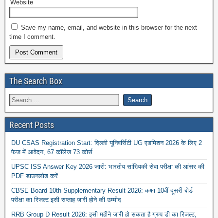
Website
Save my name, email, and website in this browser for the next
time I comment.
The Search Box
Recent Posts
DU CSAS Registration Start: दिल्ली यूनिवर्सिटी UG एडमिशन 2026 के लिए 2
फेज में आवेदन, 67 कॉलेज 73 कोर्स
UPSC ISS Answer Key 2026 जारी: भारतीय सांख्यिकी सेवा परीक्षा की आंसर की
PDF डाउनलोड करें
CBSE Board 10th Supplementary Result 2026: कक्षा 10वीं दूसरी बोर्ड
परीक्षा का रिजल्ट इसी सप्ताह जारी होने की उम्मीद
RRB Group D Result 2026: इसी महीने जारी हो सकता है ग्रुप डी का रिजल्ट,