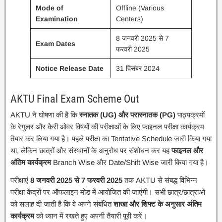
Mode of
Offline (Various
Examination
Centers)
8 जनवरी 2025 से 7
Exam Dates
फरवरी 2025
Notice Release Date
31 दिसंबर 2024
AKTU Final Exam Scheme Out
AKTU ने घोषणा की है कि
स्नातक (UG) और परास्नातक (PG)
पाठ्यक्रमों
के रेगुलर और कैरी ओवर विषयों की परीक्षाओं के लिए फाइनल परीक्षा कार्यक्रम
तैयार कर लिया गया है। पहले परीक्षा का Tentative Schedule जारी किया गया
था, लेकिन छात्रों और संस्थानों के अनुरोध पर संशोधन कर यह
फाइनल और
अंतिम कार्यक्रम
Branch Wise और Date/Shift Wise जारी किया गया है।
परीक्षाएं
8 जनवरी 2025 से 7 फरवरी 2025
तक AKTU से संबद्ध विभिन्न
परीक्षा केंद्रों पर ऑफलाइन मोड में आयोजित की जाएंगी। सभी छात्र/छात्राओं
को सलाह दी जाती है कि वे अपने संबंधित
शाखा और शिफ्ट के अनुसार अंतिम
कार्यक्रम
को ध्यान में रखते हुए अपनी तैयारी पूरी करें।