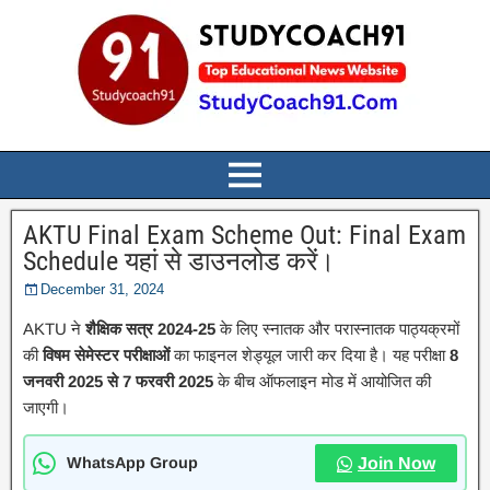
AKTU Final Exam Scheme Out: Final Exam
Schedule यहां से डाउनलोड करें।
December 31, 2024
AKTU ने
शैक्षिक सत्र 2024-25
के लिए स्नातक और परास्नातक पाठ्यक्रमों
की
विषम सेमेस्टर परीक्षाओं
का फाइनल शेड्यूल जारी कर दिया है। यह परीक्षा
8
जनवरी 2025 से 7 फरवरी 2025
के बीच ऑफलाइन मोड में आयोजित की
जाएगी।
WhatsApp Group
Join Now