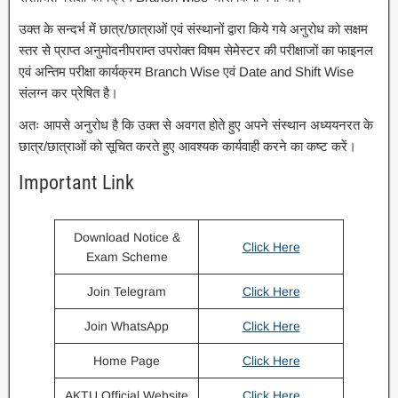
उक्त के सन्दर्भ में छात्र/छात्राओं एवं संस्थानों द्वारा किये गये अनुरोध को सक्षम
स्तर से प्राप्त अनुमोदनीपराम्त उपरोक्त विषम सेमेस्टर की परीक्षाजों का फाइनल
एवं अन्तिम परीक्षा कार्यक्रम Branch Wise एवं Date and Shift Wise
संलग्न कर प्रेषित है।
अतः आपसे अनुरोध है कि उक्त से अवगत होते हुए अपने संस्थान अध्ययनरत के
छात्र/छात्राओं को सूचित करते हुए आवश्यक कार्यवाही करने का कष्ट करें।
Important Link
Download Notice &
Click Here
Exam Scheme
Join Telegram
Click Here
Join WhatsApp
Click Here
Home Page
Click Here
AKTU Official Website
Click Here