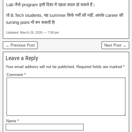
Lab जैसे program इसी दिशा में पहला कदम हो सकते हैं।
तो B.Tech students, यह summer सिर्फ गर्मी की नहीं, आपके career की
turning point भी बन सकती है!
Updated: March 26, 2026 — 7:58 pm
← Previous Post
Next Post →
Leave a Reply
Your email address will not be published.
Required fields are marked
*
Comment
*
Name
*