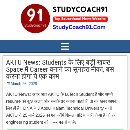
AKTU News: Students के लिए बड़ी खबर!
Space में Career बनाने का सुनहरा मौका, बस
करना होगा ये एक काम
March 26, 2026
AKTU News: अगर आप AKTU के B.Tech Student हैं और अपने
resume को कुछ अलग और धमाकेदार बनाना चाहते हैं, तो यह खबर आपके
लिए ही है। Dr. A P J Abdul Kalam Technical University यानी
AKTU ने 25 मार्च 2026 को एक ऑफिशियल नोटिस जारी किया है जो हर
engineering student को जरूर पढ़नी चाहिए।