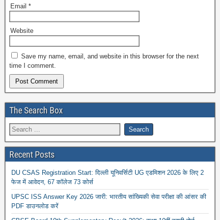
Email
*
Website
Save my name, email, and website in this browser for the next
time I comment.
The Search Box
Recent Posts
DU CSAS Registration Start: दिल्ली यूनिवर्सिटी UG एडमिशन 2026 के लिए 2
फेज में आवेदन, 67 कॉलेज 73 कोर्स
UPSC ISS Answer Key 2026 जारी: भारतीय सांख्यिकी सेवा परीक्षा की आंसर की
PDF डाउनलोड करें