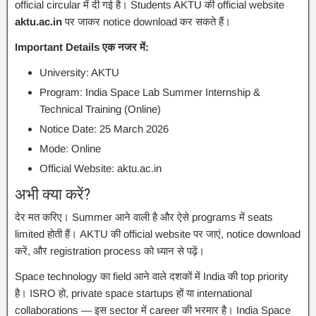
official circular में दी गई है। Students AKTU की official website
aktu.ac.in
पर जाकर notice download कर सकते हैं।
Important Details एक नजर में:
University: AKTU
Program: India Space Lab Summer Internship &
Technical Training (Online)
Notice Date: 25 March 2026
Mode: Online
Official Website: aktu.ac.in
अभी क्या करें?
देर मत करिए। Summer आने वाली है और ऐसे programs में seats
limited होती हैं। AKTU की official website पर जाएं, notice download
करें, और registration process को ध्यान से पढ़ें।
Space technology का field आने वाले दशकों में India की top priority
है। ISRO हो, private space startups हों या international
collaborations — इस sector में career की भरमार है। India Space