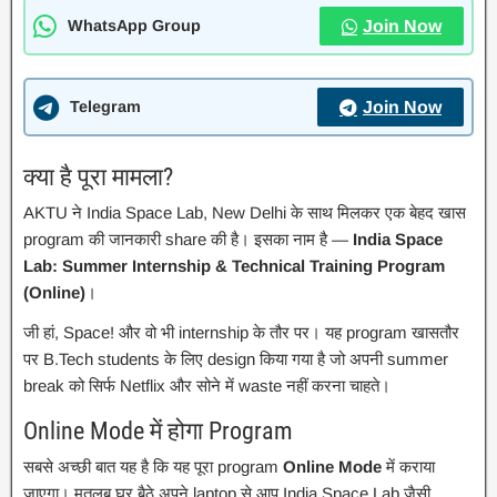
WhatsApp Group
Join Now
Telegram
Join Now
क्या है पूरा मामला?
AKTU ने India Space Lab, New Delhi के साथ मिलकर एक बेहद खास
program की जानकारी share की है। इसका नाम है —
India Space
Lab: Summer Internship & Technical Training Program
(Online)
।
जी हां, Space! और वो भी internship के तौर पर। यह program खासतौर
पर B.Tech students के लिए design किया गया है जो अपनी summer
break को सिर्फ Netflix और सोने में waste नहीं करना चाहते।
Online Mode में होगा Program
सबसे अच्छी बात यह है कि यह पूरा program
Online Mode
में कराया
जाएगा। मतलब घर बैठे अपने laptop से आप India Space Lab जैसी