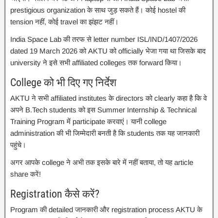
prestigious organization के साथ जुड़ सकते हैं। कोई hostel की
tension नहीं, कोई travel का झंझट नहीं।
India Space Lab की तरफ से letter number ISL/IND/1407/2026
dated 19 March 2026 को AKTU को officially भेजा गया था जिसके बाद
university ने इसे सभी affiliated colleges तक forward किया।
College को भी दिए गए निर्देश
AKTU ने सभी affiliated institutes के directors को clearly कहा है कि वे
अपने B.Tech students को इस Summer Internship & Technical
Training Program में participate करवाएं। यानी college
administration की भी जिम्मेदारी बनती है कि students तक यह जानकारी
पहुंचे।
अगर आपके college ने अभी तक इसके बारे में नहीं बताया, तो यह article
share करें!
Registration कैसे करें?
Program की detailed जानकारी और registration process AKTU के