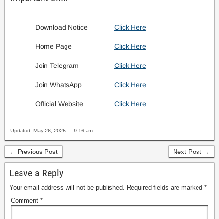
Download Notice
Click Here
Home Page
Click Here
Join Telegram
Click Here
Join WhatsApp
Click Here
Official Website
Click Here
Updated: May 26, 2025 — 9:16 am
← Previous Post
Next Post →
Leave a Reply
Your email address will not be published.
Required fields are marked
*
Comment
*