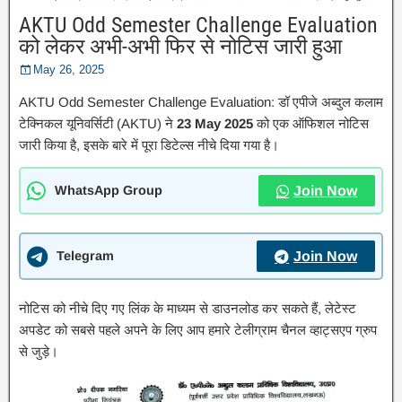
AKTU Odd Semester Challenge Evaluation
को लेकर अभी-अभी फिर से नोटिस जारी हुआ
May 26, 2025
AKTU Odd Semester Challenge Evaluation: डॉ एपीजे अब्दुल कलाम
टेक्निकल यूनिवर्सिटी (AKTU) ने
23 May 2025
को एक ऑफिशल नोटिस
जारी किया है, इसके बारे में पूरा डिटेल्स नीचे दिया गया है।
WhatsApp Group
Join Now
Telegram
Join Now
नोटिस को नीचे दिए गए लिंक के माध्यम से डाउनलोड कर सकते हैं, लेटेस्ट
अपडेट को सबसे पहले अपने के लिए आप हमारे टेलीग्राम चैनल व्हाट्सएप ग्रुप
से जुड़े।