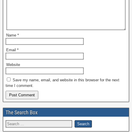
Name
*
Email
*
Website
Save my name, email, and website in this browser for the next
time I comment.
The Search Box