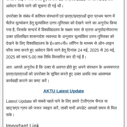
आवेदन किये जाने की सूचना दी गई थी।
उपरोक्त के संबंध में कतिपय संस्थानों एवं छात्र/छात्राओं द्वारा प्रथम चरण में
चैलेंज मूल्यांकन हेतु मूल्यांकित उत्तर-पुस्तिका को देखने जाने का अनुरोध किया
गया है, जिसके सन्दर्भ में विश्वविद्यालय के सक्षम स्तर से प्राप्त अनुमोदनोपरान्त
उक्त उल्लिखित शासनादेश व्यवस्था के अनुसार मूल्यांकित उत्तर-पुस्तिका को
देखने के लिए विश्वविद्यालय के ई०आर०पी० लॉगिन के माध्यम से ऑन-लाइन
फीस जमा करते हुए आवेदन किये जाने हेतु दिनांक 24 मई, 2025 से 26 मई,
2025 को सायं 5.00 तक तिथि विस्तारित कर दी गई है।
अतः आपसे अनुरोध है कि उक्त से अवगत होते हुए अपने संस्थान के अध्ययनरत
छात्र/छात्राओं को उपरोक्त के सूचित करते हुए उक्त अवधि तक आवश्यक
कार्यवाही कराने का कष्ट करें।
AKTU Latest Update
Latest Update को सबसे पहले पाने के लिए हमारे टेलीग्राम चैनल या
व्हाट्सएप ग्रुप को जरूर ज्वाइन करें, ताकी सभी अपडेट आपको समय से मिल
सके।
Important Link