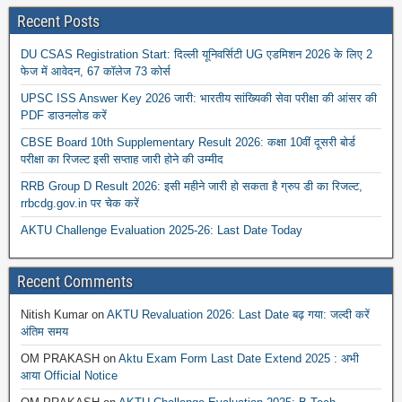
Recent Posts
DU CSAS Registration Start: दिल्ली यूनिवर्सिटी UG एडमिशन 2026 के लिए 2
फेज में आवेदन, 67 कॉलेज 73 कोर्स
UPSC ISS Answer Key 2026 जारी: भारतीय सांख्यिकी सेवा परीक्षा की आंसर की
PDF डाउनलोड करें
CBSE Board 10th Supplementary Result 2026: कक्षा 10वीं दूसरी बोर्ड
परीक्षा का रिजल्ट इसी सप्ताह जारी होने की उम्मीद
RRB Group D Result 2026: इसी महीने जारी हो सकता है ग्रुप डी का रिजल्ट,
rrbcdg.gov.in पर चेक करें
AKTU Challenge Evaluation 2025-26: Last Date Today
Recent Comments
Nitish Kumar
on
AKTU Revaluation 2026: Last Date बढ़ गया: जल्दी करें
अंतिम समय
OM PRAKASH
on
Aktu Exam Form Last Date Extend 2025 : अभी
आया Official Notice