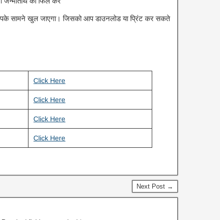
ी जन्मतिथि को फिल करें
पके सामने खुल जाएगा। जिसको आप डाउनलोड या प्रिंट कर सकते
Click Here
Click Here
Click Here
Click Here
Next Post →