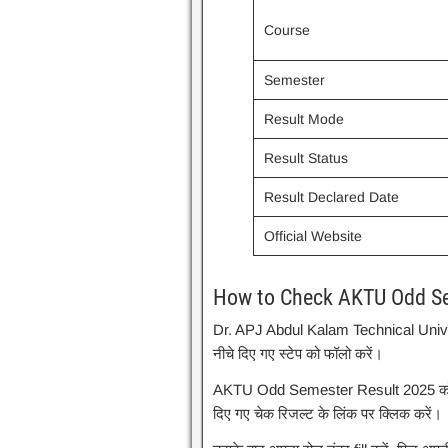
Course
Semester
Result Mode
Result Status
Result Declared Date
Official Website
How to Check AKTU Odd Se
Dr. APJ Abdul Kalam Technical Unive
नीचे दिए गए स्टेप को फॉलो करें।
AKTU Odd Semester Result 2025 को चेक
दिए गए चेक रिजल्ट के लिंक पर क्लिक करें।