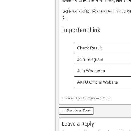
उसके बाद अपना रोल नंबर fill करें, फिर अपन
उसके बाद सबमिट करें तथा आपका रिजल्ट आ
है।
Important Link
Check Result
Join Telegram
Join WhatsApp
AKTU Official Website
Updated: April 15, 2025 — 1:11 pm
← Previous Post
Leave a Reply