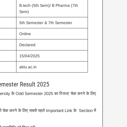
B.tech (5th Sem)/ B Pharma (7th
Sem)
5th Semester & 7th Semester
Online
Declared
15/04/2025
aktu.ac.in
mester Result 2025
rsity के Odd Semester 2025 का रिजल्ट चेक करने के लिए
 करने के लिए सबसे पहले Important Link के Section में