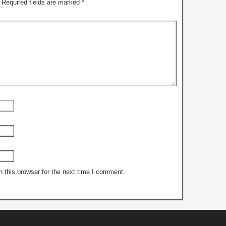
Required fields are marked
*
 this browser for the next time I comment.