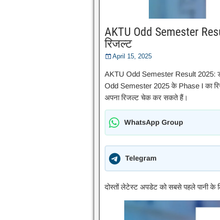
AKTU Odd Semester Result
रिजल्ट
April 15, 2025
AKTU Odd Semester Result 2025: डॉ एप
Odd Semester 2025 के Phase I का रिजल्ट
अपना रिजल्ट चेक कर सकते हैं।
WhatsApp Group
Telegram
दोस्तों लेटेस्ट अपडेट को सबसे पहले पानी क