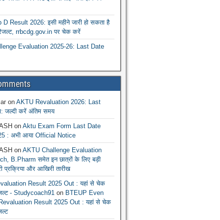
 Result 2026: इसी महीने जारी हो सकता है
रिजल्ट, rrbcdg.gov.in पर चेक करें
enge Evaluation 2025-26: Last Date
Comments
ar
on
AKTU Revaluation 2026: Last
: जल्दी करें अंतिम समय
ASH
on
Aktu Exam Form Last Date
5 : अभी आया Official Notice
ASH
on
AKTU Challenge Evaluation
h, B.Pharm समेत इन छात्रों के लिए बड़ी
ूरी प्रक्रिया और आखिरी तारीख
luation Result 2025 Out : यहां से चेक
िजल्ट - Studycoach91
on
BTEUP Even
evaluation Result 2025 Out : यहां से चेक
जल्ट