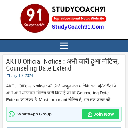
AKTU Official Notice : अभी जारी हुआ नोटिस,
Counseling Date Extend
July 10, 2024
AKTU Official Notice : डॉ एपीजे अब्दुल कलाम टेक्निकल यूनिवर्सिटी ने
अभी-अभी ऑफिशल नोटिस जारी किया है जो कि Counselling Date
Extend को लेकर है, Most Important नोटिस है, अंत तक जरूर पढ़ें।
WhatsApp Group
Join Now