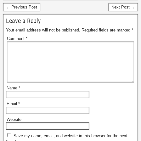
← Previous Post
Next Post →
Leave a Reply
Your email address will not be published.
Required fields are marked
*
Comment
*
Name
*
Email
*
Website
Save my name, email, and website in this browser for the next