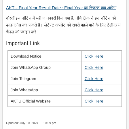
AKTU Final Year Result Date : Final Year का रिजल्ट कब आयेगा
दोस्तों इस नोटिस में यही जानकारी दिया गया है, नीचे लिंक से इस नोटिस को
डाउनलोड कर सकते है। लेटेस्ट अपडेट को सबसे पहले पाने के लिए टेलीग्राम
चैनल को ज्वाइन करें।
Important Link
Download Notice
Click Here
Join WhatsApp Group
Click Here
Join Telegram
Click Here
Join WhatsApp
Click Here
AKTU Official Website
Click Here
Updated: July 10, 2024 — 10:09 pm