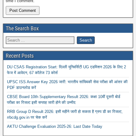
time I comment.
The Search Box
Recent Posts
DU CSAS Registration Start: दिल्ली यूनिवर्सिटी UG एडमिशन 2026 के लिए 2
फेज में आवेदन, 67 कॉलेज 73 कोर्स
UPSC ISS Answer Key 2026 जारी: भारतीय सांख्यिकी सेवा परीक्षा की आंसर की
PDF डाउनलोड करें
CBSE Board 10th Supplementary Result 2026: कक्षा 10वीं दूसरी बोर्ड
परीक्षा का रिजल्ट इसी सप्ताह जारी होने की उम्मीद
RRB Group D Result 2026: इसी महीने जारी हो सकता है ग्रुप डी का रिजल्ट,
rrbcdg.gov.in पर चेक करें
AKTU Challenge Evaluation 2025-26: Last Date Today