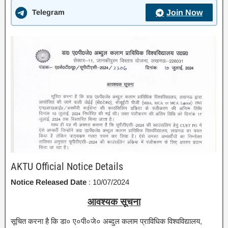
Telegram
Join Now
AKTU Official Notice Details
Notice Released Date
: 10/07/2024
आवश्यक सूचना
सूचित करना है कि डा० ए०पी०जे० अब्दुल कलाम प्राविधिक विश्वविद्यालय,