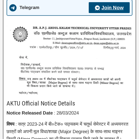
Telegram
Join Now
AKTU Official Notice Details
Notice Released Date
: 28/03/2024
विषय
: सत्र 2023-24 में बी०टेक० पाठ्यकम में चतुर्थ सेमेस्टर में अध्ययनरत
छात्रों को अपनी मूल विधा/शाखा (Major Degree) के साथ-साथ माइनर
डिग्री (Minor Degree) का भी विकल्प प्रदान किये जाने के सम्बन्ध में।