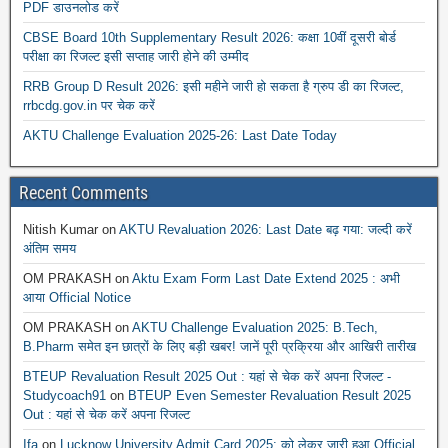
PDF डाउनलोड करें
CBSE Board 10th Supplementary Result 2026: कक्षा 10वीं दूसरी बोर्ड
परीक्षा का रिजल्ट इसी सप्ताह जारी होने की उम्मीद
RRB Group D Result 2026: इसी महीने जारी हो सकता है ग्रुप डी का रिजल्ट,
rrbcdg.gov.in पर चेक करें
AKTU Challenge Evaluation 2025-26: Last Date Today
Recent Comments
Nitish Kumar
on
AKTU Revaluation 2026: Last Date बढ़ गया: जल्दी करें
अंतिम समय
OM PRAKASH
on
Aktu Exam Form Last Date Extend 2025 : अभी
आया Official Notice
OM PRAKASH
on
AKTU Challenge Evaluation 2025: B.Tech,
B.Pharm समेत इन छात्रों के लिए बड़ी खबर! जानें पूरी प्रक्रिया और आखिरी तारीख
BTEUP Revaluation Result 2025 Out : यहां से चेक करें अपना रिजल्ट -
Studycoach91
on
BTEUP Even Semester Revaluation Result 2025
Out : यहां से चेक करें अपना रिजल्ट
Ifa
on
Lucknow University Admit Card 2025: को लेकर जारी हुआ Official