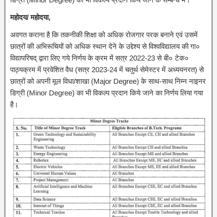
महोदय/ महोदया,
अवगत कराना है कि तकनीकी शिक्षा को अधिक रोजगार परक बनाने एवं उसमें
छात्रों की अभिरूचियों को अधिक स्थान देने के उद्देश्य से विश्वविद्यालय की गा०
विद्यापरिषद् द्वारा लिए गये निर्णय के क्रम में सत्र 2022-23 से बी० टेक०
पाठ्यक्रम में प्रवेशित वैध (सत्र 2023-24 में चतुर्थ सेमेस्टर में अध्ययनरत) से
छात्रों को अपनी मूल विधा/शाखा (Major Degree) के साथ-साथ निम्न नाइनर
डिग्री (Minor Degree) का भी विकल्प प्रदान किये जाने का निर्णय लिया गया
है।