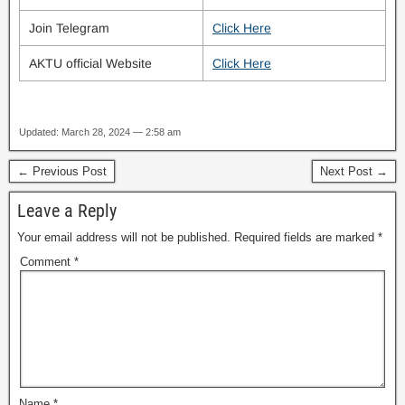
Join Telegram
Click Here
AKTU official Website
Click Here
Updated: March 28, 2024 — 2:58 am
← Previous Post
Next Post →
Leave a Reply
Your email address will not be published.
Required fields are marked
*
Comment
*
Name
*