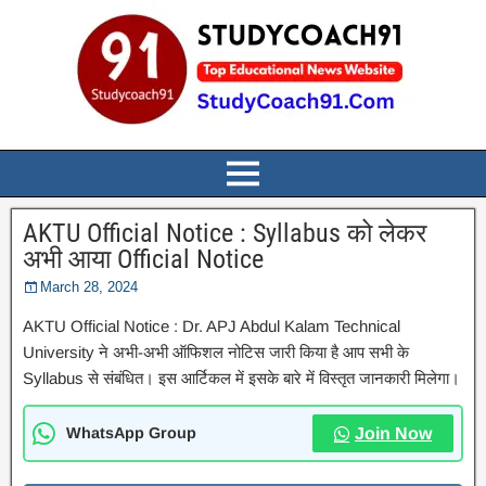
AKTU Official Notice : Syllabus को लेकर
अभी आया Official Notice
March 28, 2024
AKTU Official Notice : Dr. APJ Abdul Kalam Technical
University ने अभी-अभी ऑफिशल नोटिस जारी किया है आप सभी के
Syllabus से संबंधित। इस आर्टिकल में इसके बारे में विस्तृत जानकारी मिलेगा।
WhatsApp Group
Join Now