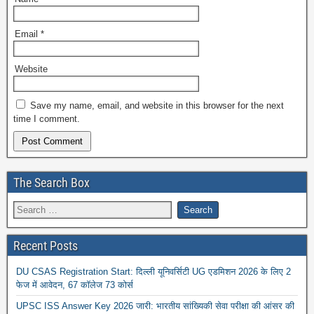
Email
*
Website
Save my name, email, and website in this browser for the next
time I comment.
The Search Box
Recent Posts
DU CSAS Registration Start: दिल्ली यूनिवर्सिटी UG एडमिशन 2026 के लिए 2
फेज में आवेदन, 67 कॉलेज 73 कोर्स
UPSC ISS Answer Key 2026 जारी: भारतीय सांख्यिकी सेवा परीक्षा की आंसर की