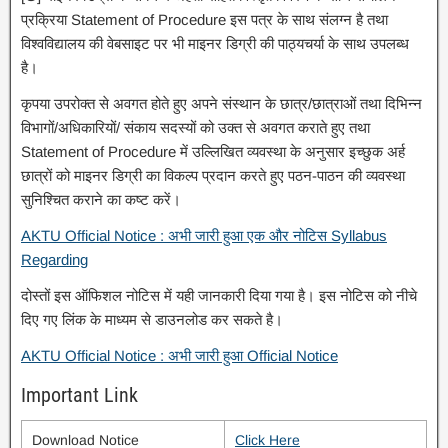
प्रक्रिया Statement of Procedure इस पत्र के साथ संलग्न है तथा
विश्वविद्यालय की वेबसाइट पर भी माइनर डिग्री की पाठ्यचर्या के साथ उपलब्ध
है।
कृपया उपरोक्त से अवगत होते हुए अपने संस्थान के छात्र/छात्राओं तथा दिभिन्न
विभागों/अधिकारियों/ संकाय सदस्यों को उक्त से अवगत कराते हुए तथा
Statement of Procedure में उल्लिखित व्यवस्था के अनुसार इच्छुक अर्ह
छात्रों को माइनर डिग्री का विकल्प प्रदान करते हुए पठन-पाठन की व्यवस्था
सुनिश्चित कराने का कष्ट करें।
AKTU Official Notice : अभी जारी हुआ एक और नोटिस Syllabus
Regarding
दोस्तों इस ऑफिशल नोटिस में यही जानकारी दिया गया है। इस नोटिस को नीचे
दिए गए लिंक के माध्यम से डाउनलोड कर सकते है।
AKTU Official Notice : अभी जारी हुआ Official Notice
Important Link
Download Notice
Click Here