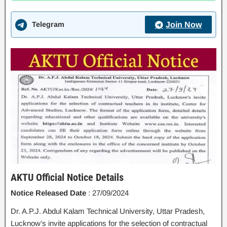
Telegram
Join Now
AKTU Official Notice Details
Notice Released Date
: 27/09/2024
Dr. A.P.J. Abdul Kalam Technical University, Uttar Pradesh,
Lucknow’s invite applications for the selection of contractual