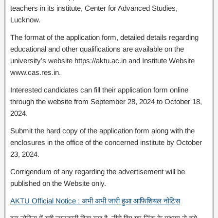
teachers in its institute, Center for Advanced Studies,
Lucknow.
The format of the application form, detailed details regarding
educational and other qualifications are available on the
university’s website https://aktu.ac.in and Institute Website
www.cas.res.in.
Interested candidates can fill their application form online
through the website from September 28, 2024 to October 18,
2024.
Submit the hard copy of the application form along with the
enclosures in the office of the concerned institute by October
23, 2024.
Corrigendum of any regarding the advertisement will be
published on the Website only.
AKTU Official Notice : अभी अभी जारी हुआ आफिशियल नोटिस