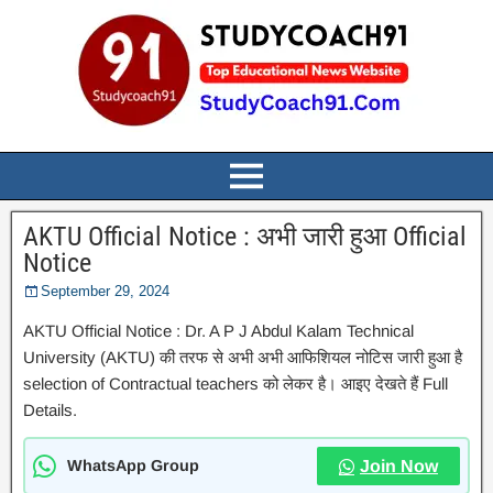
AKTU Official Notice : अभी जारी हुआ Official
Notice
September 29, 2024
AKTU Official Notice : Dr. A P J Abdul Kalam Technical
University (AKTU) की तरफ से अभी अभी आफिशियल नोटिस जारी हुआ है
selection of Contractual teachers को लेकर है। आइए देखते हैं Full
Details.
WhatsApp Group
Join Now