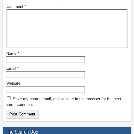
Comment
*
Name
*
Email
*
Website
Save my name, email, and website in this browser for the next
time I comment.
The Search Box