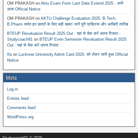
OM PRAKASH
on
Aktu Exam Form Last Date Extend 2025 : अभी
आया Official Notice
OM PRAKASH
on
AKTU Challenge Evaluation 2025: B.Tech,
B.Pharm समेत इन छात्रों के लिए बड़ी खबर! जानें पूरी प्रक्रिया और आखिरी तारीख
BTEUP Revaluation Result 2025 Out : यहां से चेक करें अपना रिजल्ट -
Studycoach91
on
BTEUP Even Semester Revaluation Result 2025
Out : यहां से चेक करें अपना रिजल्ट
Ifa
on
Lucknow University Admit Card 2025: को लेकर जारी हुआ Official
Notice
Meta
Log in
Entries feed
Comments feed
WordPress.org
Studycoach91 © 2026