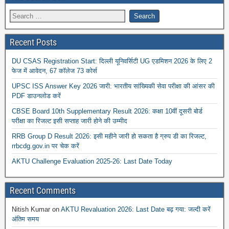
Recent Posts
DU CSAS Registration Start: दिल्ली यूनिवर्सिटी UG एडमिशन 2026 के लिए 2
फेज में आवेदन, 67 कॉलेज 73 कोर्स
UPSC ISS Answer Key 2026 जारी: भारतीय सांख्यिकी सेवा परीक्षा की आंसर की
PDF डाउनलोड करें
CBSE Board 10th Supplementary Result 2026: कक्षा 10वीं दूसरी बोर्ड
परीक्षा का रिजल्ट इसी सप्ताह जारी होने की उम्मीद
RRB Group D Result 2026: इसी महीने जारी हो सकता है ग्रुप डी का रिजल्ट,
rrbcdg.gov.in पर चेक करें
AKTU Challenge Evaluation 2025-26: Last Date Today
Recent Comments
Nitish Kumar
on
AKTU Revaluation 2026: Last Date बढ़ गया: जल्दी करें
अंतिम समय