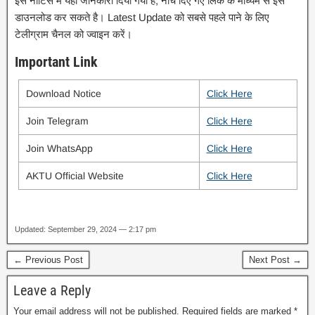
इस नोटिस में यही जानकारी दिया गया है, नीचे दिए गए लिंक के माध्यम से इसे
डाउनलोड कर सकते है। Latest Update को सबसे पहले पाने के लिए
टेलीग्राम चैनल को ज्वाइन करें।
Important Link
Download Notice
Click Here
Join Telegram
Click Here
Join WhatsApp
Click Here
AKTU Official Website
Click Here
Updated: September 29, 2024 — 2:17 pm
← Previous Post
Next Post →
Leave a Reply
Your email address will not be published.
Required fields are marked
*