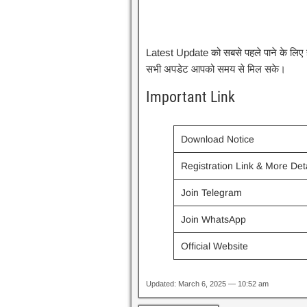
Latest Update को सबसे पहले पाने के लिए हमा
सभी अपडेट आपको समय से मिल सके।
Important Link
Download Notice
Registration Link & More Det
Join Telegram
Join WhatsApp
Official Website
Updated: March 6, 2025 — 10:52 am