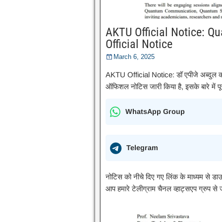
AKTU Official Notice: Q
Official Notice
March 6, 2025
AKTU Official Notice: डॉ एपीजे अब्दुल
ऑफिशल नोटिस जारी किया है, इसके बारे में पूर
WhatsApp Group
Telegram
नोटिस को नीचे दिए गए लिंक के माध्यम से ड
आप हमारे टेलीग्राम चैनल व्हाट्सएप ग्रुप से ज