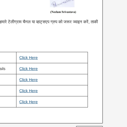
रे टेलीग्राम चैनल या व्हाट्सएप ग्रुप को जरूर ज्वाइन करें, ताकी
Click Here
ails
Click Here
Click Here
Click Here
Click Here