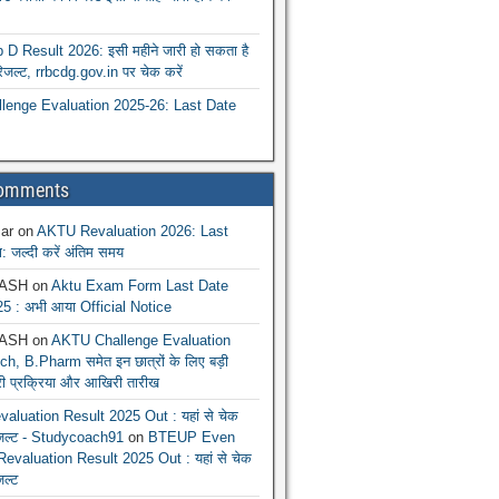
 Result 2026: इसी महीने जारी हो सकता है
रिजल्ट, rrbcdg.gov.in पर चेक करें
enge Evaluation 2025-26: Last Date
Comments
ar
on
AKTU Revaluation 2026: Last
: जल्दी करें अंतिम समय
ASH
on
Aktu Exam Form Last Date
5 : अभी आया Official Notice
ASH
on
AKTU Challenge Evaluation
h, B.Pharm समेत इन छात्रों के लिए बड़ी
ूरी प्रक्रिया और आखिरी तारीख
luation Result 2025 Out : यहां से चेक
िजल्ट - Studycoach91
on
BTEUP Even
evaluation Result 2025 Out : यहां से चेक
जल्ट