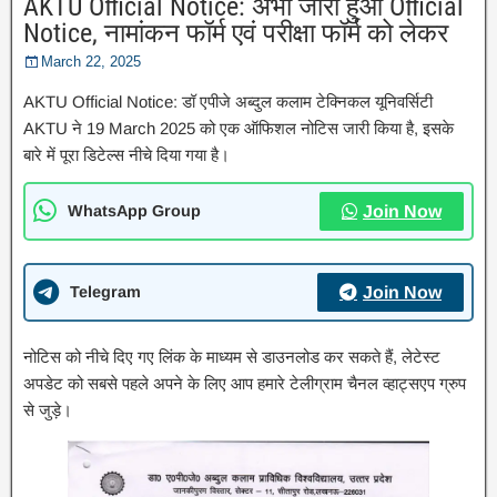
AKTU Official Notice: अभी जारी हुआ Official
Notice, नामांकन फॉर्म एवं परीक्षा फॉर्म को लेकर
March 22, 2025
AKTU Official Notice: डॉ एपीजे अब्दुल कलाम टेक्निकल यूनिवर्सिटी
AKTU ने 19 March 2025 को एक ऑफिशल नोटिस जारी किया है, इसके
बारे में पूरा डिटेल्स नीचे दिया गया है।
WhatsApp Group
Join Now
Telegram
Join Now
नोटिस को नीचे दिए गए लिंक के माध्यम से डाउनलोड कर सकते हैं, लेटेस्ट
अपडेट को सबसे पहले अपने के लिए आप हमारे टेलीग्राम चैनल व्हाट्सएप ग्रुप
से जुड़े।