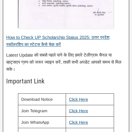
How to Check UP Scholarship Status 2025: उत्तर प्रदेश
स्कॉलरशिप का स्टेटस कैसे चेक करें
Latest Update को सबसे पहले पाने के लिए हमारे टेलीग्राम चैनल या
व्हाट्सएप ग्रुप को जरूर ज्वाइन करें, ताकी सभी अपडेट आपको समय से मिल
सके।
Important Link
Download Notice
Click Here
Join Telegram
Click Here
Join WhatsApp
Click Here