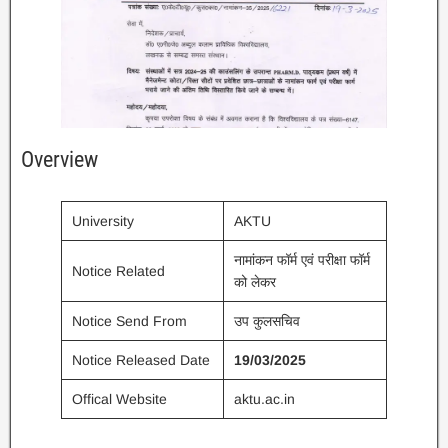
Overview
University
AKTU
नामांकन फॉर्म एवं परीक्षा फॉर्म
Notice Related
को लेकर
Notice Send From
उप कुलसचिव
Notice Released Date
19/03/2025
Offical Website
aktu.ac.in