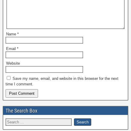
Name
*
Email
*
Website
Save my name, email, and website in this browser for the next
time I comment.
The Search Box