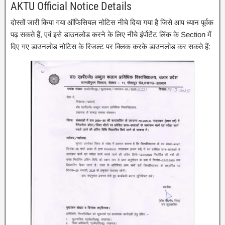
AKTU Official Notice Details
दोस्तों जारी किया गया ऑफिसियल नोटिस नीचे दिया गया है जिसे आप ध्यान पूर्वक
पढ़ सकते हैं, एवं इसे डाउनलोड करने के लिए नीचे इंर्पोटेंट लिंक के Section में
दिए गए डाउनलोड नोटिस के रिजल्ट पर क्लिक करके डाउनलोड कर सकते हैं: