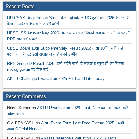
Recent Posts
DU CSAS Registration Start: दिल्ली यूनिवर्सिटी UG एडमिशन 2026 के लिए 2
फेज में आवेदन, 67 कॉलेज 73 कोर्स
UPSC ISS Answer Key 2026 जारी: भारतीय सांख्यिकी सेवा परीक्षा की आंसर की
PDF डाउनलोड करें
CBSE Board 10th Supplementary Result 2026: कक्षा 10वीं दूसरी बोर्ड
परीक्षा का रिजल्ट इसी सप्ताह जारी होने की उम्मीद
RRB Group D Result 2026: इसी महीने जारी हो सकता है ग्रुप डी का रिजल्ट,
rrbcdg.gov.in पर चेक करें
AKTU Challenge Evaluation 2025-26: Last Date Today
Recent Comments
Nitish Kumar
on
AKTU Revaluation 2026: Last Date बढ़ गया: जल्दी करें
अंतिम समय
OM PRAKASH
on
Aktu Exam Form Last Date Extend 2025 : अभी
आया Official Notice
OM PRAKASH
on
AKTU Challenge Evaluation 2025: B.Tech,