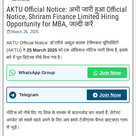
AKTU Official Notice: अभी जारी हुआ Official
Notice, Shriram Finance Limited Hiring
Opportunity for MBA, जल्दी करें
March 26, 2025
AKTU Official Notice: डॉ एपीजे अब्दुल कलाम टेक्निकल यूनिवर्सिटी
(AKTU) ने
25 March 2025
को एक ऑफिशल नोटिस जारी किया है, इसके
बारे में पूरा डिटेल्स नीचे दिया गया है।
WhatsApp Group
Join Now
Telegram
Join Now
नोटिस को नीचे दिए गए लिंक के माध्यम से डाउनलोड कर सकते हैं, लेटेस्ट
अपडेट को सबसे पहले अपने के लिए आप हमारे टेलीग्राम चैनल व्हाट्सएप ग्रुप
से जुड़े।