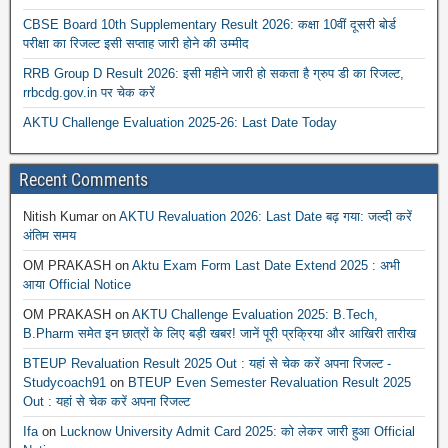
CBSE Board 10th Supplementary Result 2026: कक्षा 10वीं दूसरी बोर्ड
परीक्षा का रिजल्ट इसी सप्ताह जारी होने की उम्मीद
RRB Group D Result 2026: इसी महीने जारी हो सकता है ग्रुप डी का रिजल्ट,
rrbcdg.gov.in पर चेक करें
AKTU Challenge Evaluation 2025-26: Last Date Today
Recent Comments
Nitish Kumar
on
AKTU Revaluation 2026: Last Date बढ़ गया: जल्दी करें
अंतिम समय
OM PRAKASH
on
Aktu Exam Form Last Date Extend 2025 : अभी
आया Official Notice
OM PRAKASH
on
AKTU Challenge Evaluation 2025: B.Tech,
B.Pharm समेत इन छात्रों के लिए बड़ी खबर! जानें पूरी प्रक्रिया और आखिरी तारीख
BTEUP Revaluation Result 2025 Out : यहां से चेक करें अपना रिजल्ट -
Studycoach91
on
BTEUP Even Semester Revaluation Result 2025
Out : यहां से चेक करें अपना रिजल्ट
Ifa
on
Lucknow University Admit Card 2025: को लेकर जारी हुआ Official