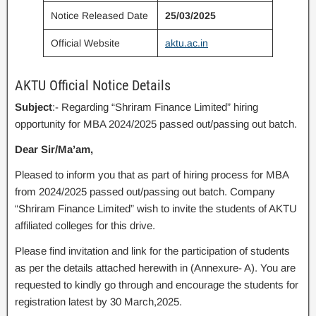
Notice Released Date
25/03/2025
Official Website
aktu.ac.in
AKTU Official Notice Details
Subject
:- Regarding “Shriram Finance Limited” hiring
opportunity for MBA 2024/2025 passed out/passing out batch.
Dear Sir/Ma’am,
Pleased to inform you that as part of hiring process for MBA
from 2024/2025 passed out/passing out batch. Company
“Shriram Finance Limited” wish to invite the students of AKTU
affiliated colleges for this drive.
Please find invitation and link for the participation of students
as per the details attached herewith in (Annexure- A). You are
requested to kindly go through and encourage the students for
registration latest by 30 March,2025.