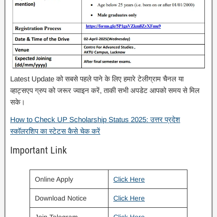
Latest Update को सबसे पहले पाने के लिए हमारे टेलीग्राम चैनल या
व्हाट्सएप ग्रुप को जरूर ज्वाइन करें, ताकी सभी अपडेट आपको समय से मिल
सके।
How to Check UP Scholarship Status 2025: उत्तर प्रदेश
स्कॉलरशिप का स्टेटस कैसे चेक करें
Important Link
Online Apply
Clic
k
Here
Download Notice
Click Here
Join Telegram
Click Here