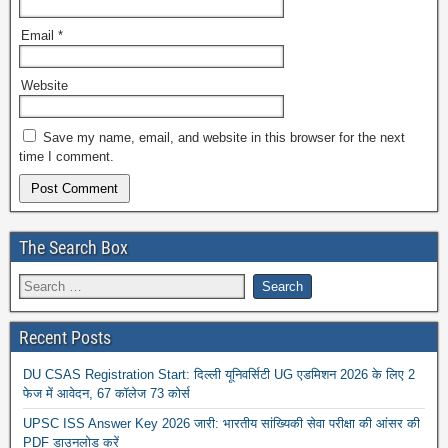
Email
*
Website
Save my name, email, and website in this browser for the next
time I comment.
The Search Box
Recent Posts
DU CSAS Registration Start: दिल्ली यूनिवर्सिटी UG एडमिशन 2026 के लिए 2
फेज में आवेदन, 67 कॉलेज 73 कोर्स
UPSC ISS Answer Key 2026 जारी: भारतीय सांख्यिकी सेवा परीक्षा की आंसर की
PDF डाउनलोड करें