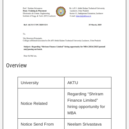
Overview
University
AKTU
Regarding “Shriram
Finance Limited”
Notice Related
hiring opportunity for
MBA
Notice Send From
Neelam Srivastava