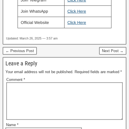
Join WhatsApp
Click Here
Official Website
Click Here
Updated: March 26, 2025 — 3:57 am
← Previous Post
Next Post →
Leave a Reply
Your email address will not be published.
Required fields are marked
*
Comment
*
Name
*