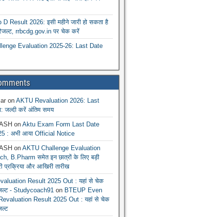
 Result 2026: इसी महीने जारी हो सकता है
रिजल्ट, rrbcdg.gov.in पर चेक करें
enge Evaluation 2025-26: Last Date
Comments
ar
on
AKTU Revaluation 2026: Last
: जल्दी करें अंतिम समय
ASH
on
Aktu Exam Form Last Date
5 : अभी आया Official Notice
ASH
on
AKTU Challenge Evaluation
h, B.Pharm समेत इन छात्रों के लिए बड़ी
ूरी प्रक्रिया और आखिरी तारीख
luation Result 2025 Out : यहां से चेक
िजल्ट - Studycoach91
on
BTEUP Even
evaluation Result 2025 Out : यहां से चेक
जल्ट