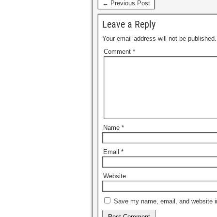
← Previous Post
Leave a Reply
Your email address will not be published.
Comment
*
Name
*
Email
*
Website
Save my name, email, and website in