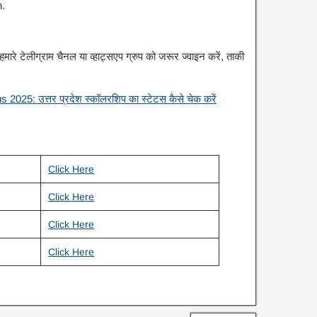
n.
रे टेलीग्राम चैनल या व्हाट्सएप ग्रुप को जरूर ज्वाइन करें, ताकी
25: उत्तर प्रदेश स्कॉलरशिप का स्टेटस कैसे चेक करें
Click Here
Click Here
Click Here
Click Here