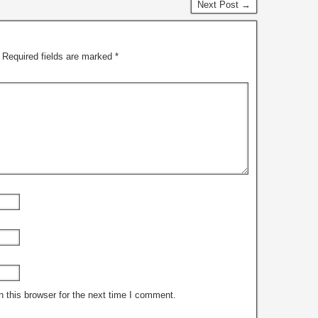
Next Post →
Required fields are marked
*
 this browser for the next time I comment.