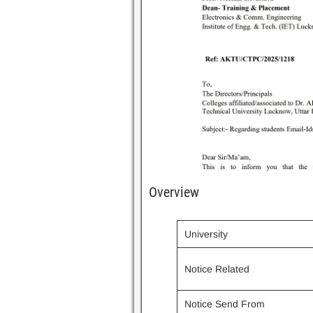
Overview
University
Notice Related
Notice Send From