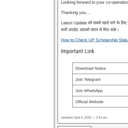
Looking forward to your co-operatio
Thanking you…
Latest Update को सबसे पहले पाने के लिए हमा
सभी अपडेट आपको समय से मिल सके।
How to Check UP Scholarship Status 20
Important Link
Download Notice
Join Telegram
Join WhatsApp
Official Website
Updated: April 4, 2025 — 3:53 am