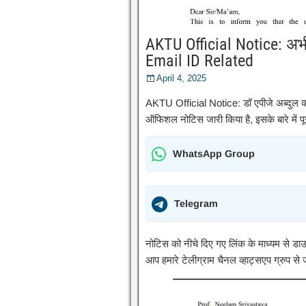
AKTU Official Notice: अभी
Email ID Related
April 4, 2025
AKTU Official Notice: डॉ एपीजे अब्दुल 
ऑफिशल नोटिस जारी किया है, इसके बारे में पूर
WhatsApp Group
Telegram
नोटिस को नीचे दिए गए लिंक के माध्यम से ड
आप हमारे टेलीग्राम चैनल व्हाट्सएप ग्रुप से ज