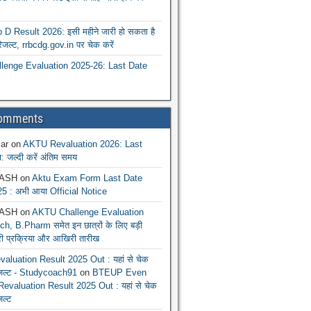
 Result 2026: इसी महीने जारी हो सकता है
रिजल्ट, rrbcdg.gov.in पर चेक करें
enge Evaluation 2025-26: Last Date
Comments
ar
on
AKTU Revaluation 2026: Last
: जल्दी करें अंतिम समय
ASH
on
Aktu Exam Form Last Date
5 : अभी आया Official Notice
ASH
on
AKTU Challenge Evaluation
h, B.Pharm समेत इन छात्रों के लिए बड़ी
ूरी प्रक्रिया और आखिरी तारीख
luation Result 2025 Out : यहां से चेक
िजल्ट - Studycoach91
on
BTEUP Even
evaluation Result 2025 Out : यहां से चेक
जल्ट