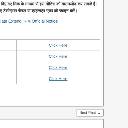
चे दिए गए लिंक के माध्यम से इस नोटिस को डाउनलोड कर सकते है।
ए टेलीग्राम चैनल या व्हाट्सएप ग्रुप को ज्वाइन करें।
ate Extend, आया Official Notice
Click Here
Click Here
Click Here
Click Here
Next Post →