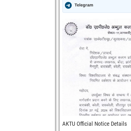
Telegram
AKTU Official Notice Details