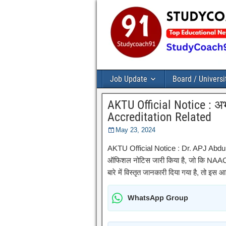
Job Update
Board / Universi
AKTU Official Notice : अ
Accreditation Related
May 23, 2024
AKTU Official Notice : Dr. APJ Abdu
ऑफिशल नोटिस जारी किया है, जो कि NAAC A
बारे में विस्तृत जानकारी दिया गया है, तो इस
WhatsApp Group