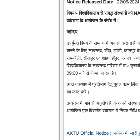
Notice Released Date
: 22/05/2024
विषयः- विश्वविद्यालय से संबद्ध संस्थानों क
वर्कशाप के आयोजन के संबंध में।
महोदय,
उपर्युक्त विषय के सम्बन्ध में अवगत कराना है 
करने के लिए लखनऊ, बाँदा, झांसी, कानपुर देह
रायबरेली, सीतापुर एवं शाहजहाँपुर जनपद स्थित
विश्वविद्यालय के लखनऊ परिसर में मा० कुलपत
09:00 बजे से किया जा रहा है।
उक्त वर्कशाप में प्रतिभाग हेतु गूगल फार्म 
का कष्ट करें।
तत्क्रम में आप से अनुरोध है कि अपने संस
आयोजित एक दिवसीय वर्कशाप में नियत तिथि व
AKTU Official Notice : अभी-अभी जारी 