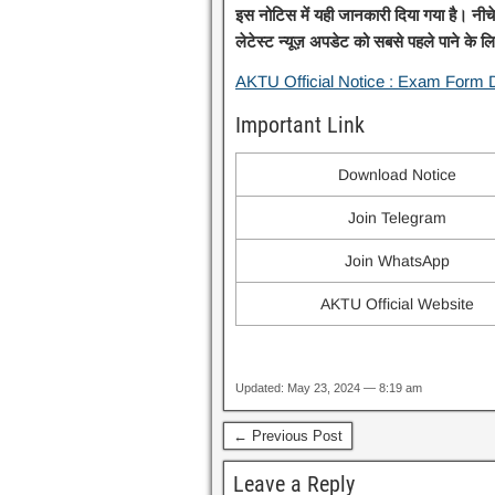
इस नोटिस में यही जानकारी दिया गया है। नी
लेटेस्ट न्यूज़ अपडेट को सबसे पहले पाने के लि
AKTU Official Notice : Exam Form D
Important Link
Download Notice
Join Telegram
Join WhatsApp
AKTU Official Website
Updated: May 23, 2024 — 8:19 am
← Previous Post
Leave a Reply