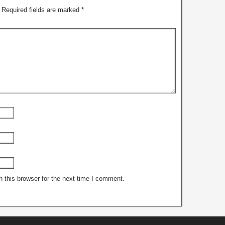
Required fields are marked
*
 this browser for the next time I comment.