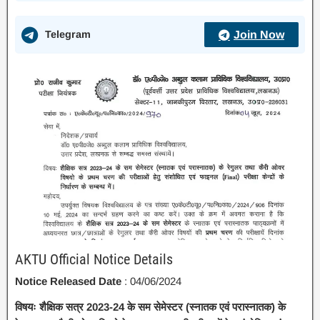
Telegram
Join Now
AKTU Official Notice Details
Notice Released Date
: 04/06/2024
विषयः शैक्षिक सत्र 2023-24 के सम सेमेस्टर (स्नातक एवं परास्नातक) के