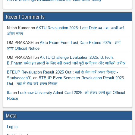
Recent Comments
Nitish Kumar
on
AKTU Revaluation 2026: Last Date बढ़ गया: जल्दी करें
अंतिम समय
OM PRAKASH
on
Aktu Exam Form Last Date Extend 2025 : अभी
आया Official Notice
OM PRAKASH
on
AKTU Challenge Evaluation 2025: B.Tech,
B.Pharm समेत इन छात्रों के लिए बड़ी खबर! जानें पूरी प्रक्रिया और आखिरी तारीख
BTEUP Revaluation Result 2025 Out : यहां से चेक करें अपना रिजल्ट -
Studycoach91
on
BTEUP Even Semester Revaluation Result 2025
Out : यहां से चेक करें अपना रिजल्ट
Ifa
on
Lucknow University Admit Card 2025: को लेकर जारी हुआ Official
Notice
Meta
Log in