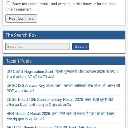
Save my name, email, and website in this browser for the next
time I comment.
The Search Box
Recent Posts
DU CSAS Registration Start: दिल्ली यूनिवर्सिटी UG एडमिशन 2026 के लिए 2
फेज में आवेदन, 67 कॉलेज 73 कोर्स
UPSC ISS Answer Key 2026 जारी: भारतीय सांख्यिकी सेवा परीक्षा की आंसर की
PDF डाउनलोड करें
CBSE Board 10th Supplementary Result 2026: कक्षा 10वीं दूसरी बोर्ड
परीक्षा का रिजल्ट इसी सप्ताह जारी होने की उम्मीद
RRB Group D Result 2026: इसी महीने जारी हो सकता है ग्रुप डी का रिजल्ट,
rrbcdg.gov.in पर चेक करें
AKTU Challenge Evaluation 2025-26: Last Date Today