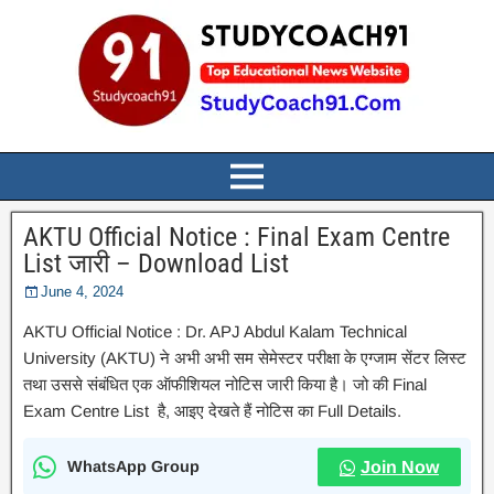
AKTU Official Notice : Final Exam Centre
List जारी – Download List
June 4, 2024
AKTU Official Notice : Dr. APJ Abdul Kalam Technical
University (AKTU) ने अभी अभी सम सेमेस्टर परीक्षा के एग्जाम सेंटर लिस्ट
तथा उससे संबंधित एक ऑफीशियल नोटिस जारी किया है। जो की Final
Exam Centre List है, आइए देखते हैं नोटिस का Full Details.
WhatsApp Group
Join Now