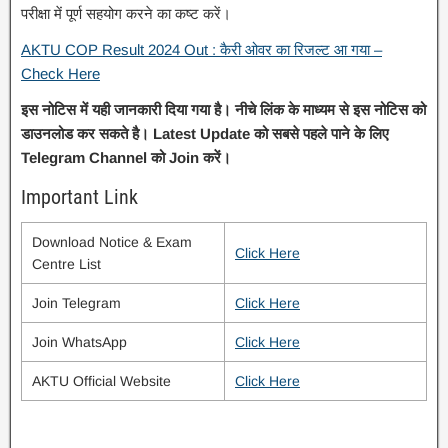
परीक्षा में पूर्ण सहयोग करने का कष्ट करें।
AKTU COP Result 2024 Out : कैरी ओवर का रिजल्ट आ गया –
Check Here
इस नोटिस में यही जानकारी दिया गया है। नीचे लिंक के माध्यम से इस नोटिस को
डाउनलोड कर सकते है। Latest Update को सबसे पहले पाने के लिए
Telegram Channel को Join करें।
Important Link
Download Notice & Exam
Click Here
Centre List
Join Telegram
Click Here
Join WhatsApp
Click Here
AKTU Official Website
Click Here