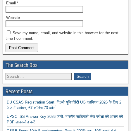
Email
*
Website
Save my name, email, and website in this browser for the next
time I comment.
The Search Box
Recent Posts
DU CSAS Registration Start: दिल्ली यूनिवर्सिटी UG एडमिशन 2026 के लिए 2
फेज में आवेदन, 67 कॉलेज 73 कोर्स
UPSC ISS Answer Key 2026 जारी: भारतीय सांख्यिकी सेवा परीक्षा की आंसर की
PDF डाउनलोड करें
CBSE Board 10th Supplementary Result 2026: कक्षा 10वीं दूसरी बोर्ड