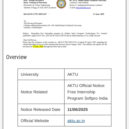
Overview
University
AKTU
AKTU Official Notice:
Notice Related
Free Internship
Program Softpro India
Notice Released Date
11/06/2025
Official Website
aktu.ac.in