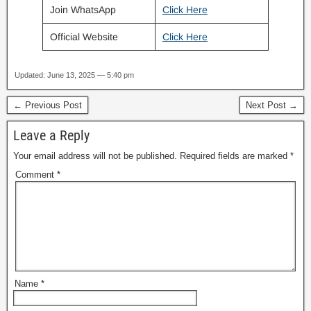
Join WhatsApp
Click Here
Official Website
Click Here
Updated: June 13, 2025 — 5:40 pm
← Previous Post
Next Post →
Leave a Reply
Your email address will not be published.
Required fields are marked
*
Comment
*
Name
*