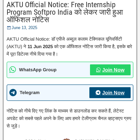
AKTU Official Notice: Free Internship
Program Softpro India को लेकर जारी हुआ
ऑफिशल नोटिस
June 13, 2025
AKTU Official Notice: डॉ एपीजे अब्दुल कलाम टेक्निकल यूनिवर्सिटी
(AKTU) ने
11 Jun 2025
को एक ऑफिशल नोटिस जारी किया है, इसके बारे
में पूरा डिटेल्स नीचे दिया गया है।
WhatsApp Group
Join Now
Telegram
Join Now
नोटिस को नीचे दिए गए लिंक के माध्यम से डाउनलोड कर सकते हैं, लेटेस्ट
अपडेट को सबसे पहले अपने के लिए आप हमारे टेलीग्राम चैनल व्हाट्सएप ग्रुप
से जुड़े।