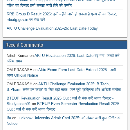
परीक्षा का रिजल्ट इसी सप्ताह जारी होने की उम्मीद
RRB Group D Result 2026: इसी महीने जारी हो सकता है ग्रुप डी का रिजल्ट,
rrbcdg.gov.in पर चेक करें
AKTU Challenge Evaluation 2025-26: Last Date Today
Recent Comments
Nitish Kumar
on
AKTU Revaluation 2026: Last Date बढ़ गया: जल्दी करें
अंतिम समय
OM PRAKASH
on
Aktu Exam Form Last Date Extend 2025 : अभी
आया Official Notice
OM PRAKASH
on
AKTU Challenge Evaluation 2025: B.Tech,
B.Pharm समेत इन छात्रों के लिए बड़ी खबर! जानें पूरी प्रक्रिया और आखिरी तारीख
BTEUP Revaluation Result 2025 Out : यहां से चेक करें अपना रिजल्ट -
Studycoach91
on
BTEUP Even Semester Revaluation Result 2025
Out : यहां से चेक करें अपना रिजल्ट
Ifa
on
Lucknow University Admit Card 2025: को लेकर जारी हुआ Official
Notice