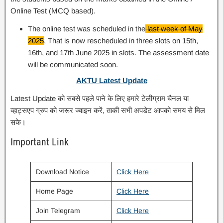
Online Test (MCQ based).
The online test was scheduled in the
last week of May
2025
, That is now rescheduled in three slots on 15th,
16th, and 17th June 2025 in slots. The assessment date
will be communicated soon.
AKTU Latest Update
Latest Update को सबसे पहले पाने के लिए हमारे टेलीग्राम चैनल या
व्हाट्सएप ग्रुप को जरूर ज्वाइन करें, ताकी सभी अपडेट आपको समय से मिल
सके।
Important Link
Download Notice
Click Here
Home Page
Click Here
Join Telegram
Click Here