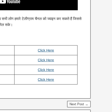
 सभी लोग हमारे टेलीग्राम चैनल को ज्वाइन कर सकते हैं जिससे
मिल सके।
Click Here
Click Here
Click Here
e
Click Here
Next Post →