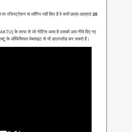
ल
पर रजिस्ट्रेशन या लॉगिन नहीं किए हैं वे सभी छात्र-छात्राएं
28
टी (AKTU) के तरफ से जो नोटिस आया है उसको आप नीचे दिए गए
 एक्टू के ऑफिसियल वेबसाइट से भी डाउनलोड कर सकते हैं।