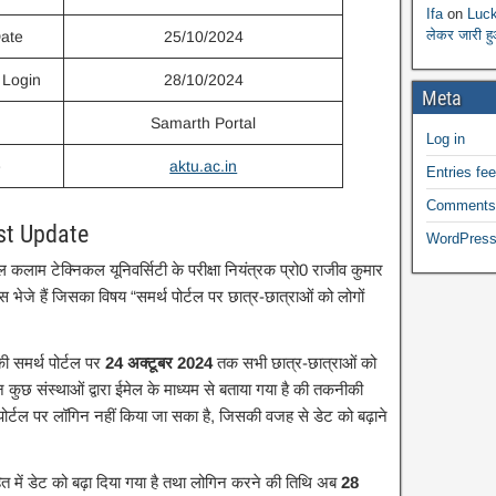
Ifa
on
Luck
लेकर जारी ह
ate
25/10/2024
 Login
28/10/2024
Meta
Samarth Portal
Log in
e
aktu.ac.in
Entries fe
Comments
st Update
WordPress
 कलाम टेक्निकल यूनिवर्सिटी के परीक्षा नियंत्रक प्रो0 राजीव कुमार
िस भेजे हैं जिसका विषय “समर्थ पोर्टल पर छात्र-छात्राओं को लोगों
 की समर्थ पोर्टल पर
24 अक्टूबर 2024
तक सभी छात्र-छात्राओं को
 कुछ संस्थाओं द्वारा ईमेल के माध्यम से बताया गया है की तकनीकी
पोर्टल पर लॉगिन नहीं किया जा सका है, जिसकी वजह से डेट को बढ़ाने
ित में डेट को बढ़ा दिया गया है तथा लोगिन करने की तिथि अब
28