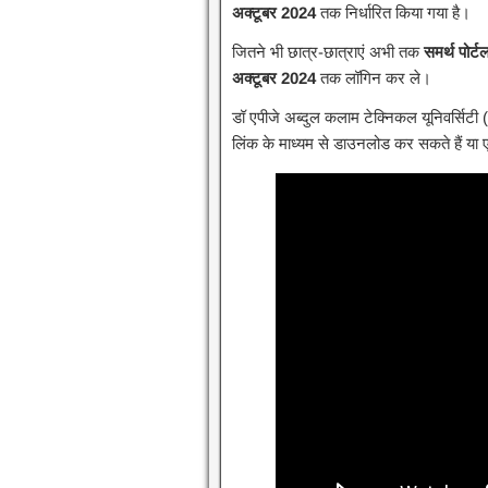
अक्टूबर 2024
तक निर्धारित किया गया है।
जितने भी छात्र-छात्राएं अभी तक
समर्थ पोर्ट
अक्टूबर 2024
तक लॉगिन कर ले।
डॉ एपीजे अब्दुल कलाम टेक्निकल यूनिवर्सि
लिंक के माध्यम से डाउनलोड कर सकते हैं या