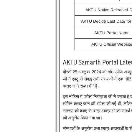
AKTU Notice Released D
AKTU Decide Last Date for
AKTU Portal Name
AKTU Official Websit
AKTU Samarth Portal Late
दोस्तों 25 अक्टूबर 2024 को डॉo एपीजे अब्दुल
जी ने एक्टू से संबद्ध सभी संस्थाओं में एक नोट
कराए जाने संबंध में ” है।
इस नोटिस में परीक्षा नियंत्रक जी ने बताया है
लॉगिन कराए जाने की अपेक्षा की गई थी, लेकिन
समस्या की वजह से छात्र-छात्राओं का समर्थ 
की अनुरोध किया गया था।
संस्थाओं के अनुरोध तथा छात्र-छात्राओं के ह