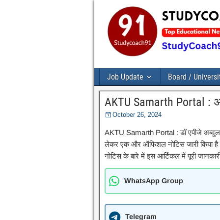
Job Update
Board / Universi
AKTU Samarth Portal : 
October 26, 2024
AKTU Samarth Portal : डॉ एपीजे अब्दुल
लेकर एक और ऑफिशल नोटिस जारी किया है जो
नोटिस के बारे में इस आर्टिकल में पूरी जानकार
WhatsApp Group
Telegram