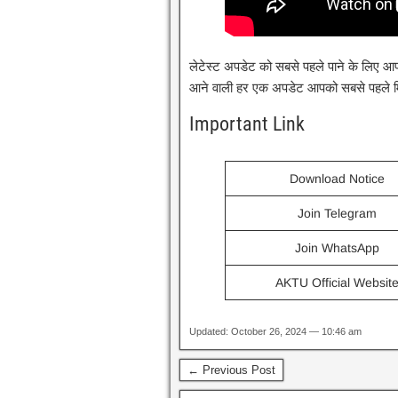
लेटेस्ट अपडेट को सबसे पहले पाने के लिए आप
आने वाली हर एक अपडेट आपको सबसे पहले 
Important Link
Download Notice
Join Telegram
Join WhatsApp
AKTU Official Websit
Updated: October 26, 2024 — 10:46 am
← Previous Post