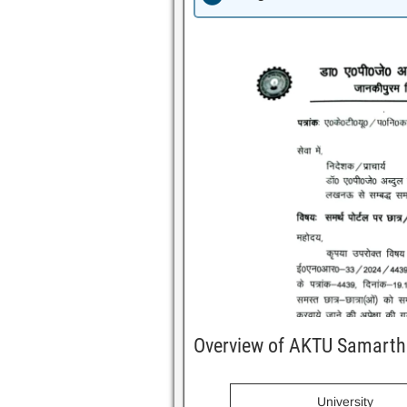
Overview of AKTU Samarth 
University