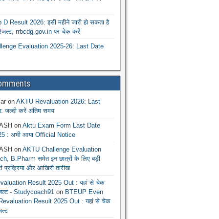
 Result 2026: इसी महीने जारी हो सकता है
रिजल्ट, rrbcdg.gov.in पर चेक करें
enge Evaluation 2025-26: Last Date
Comments
ar
on
AKTU Revaluation 2026: Last
: जल्दी करें अंतिम समय
ASH
on
Aktu Exam Form Last Date
5 : अभी आया Official Notice
ASH
on
AKTU Challenge Evaluation
h, B.Pharm समेत इन छात्रों के लिए बड़ी
ूरी प्रक्रिया और आखिरी तारीख
luation Result 2025 Out : यहां से चेक
िजल्ट - Studycoach91
on
BTEUP Even
evaluation Result 2025 Out : यहां से चेक
जल्ट