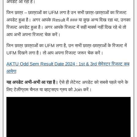
अपडेट आ रहा है।
जिन छात्र – छात्राओं का UFM लगा है उन सभी छात्र-छात्राओं का रिजल्ट
अपडेट हुआ है। अगर आपके Result में ### या कुछ अन्य दिख रहा था, उनका
रिजल्ट अपडेट हुआ है। अगर आपके रिजल्ट में सही मार्क्स नहीं दिख रहे थे तो
आप अभी अपना रिजल्ट चेक करें।
जिन छात्र छात्राओं का UFM लगा है, उन सभी छात्र-छात्राओं के रिजल्ट में
UFM दिखने लगा है। तो आप अपना रिजल्ट जरूर चेक करें।
AKTU Odd Sem Result Date 2024 : 1st & 3rd सेमेस्टर रिजल्ट कब
आयेगा
यह अपडेट अभी-अभी आ रहा है।
ऐसे ही लेटेस्ट अपडेट को सबसे पहले पाने के
लिए टेलीग्राम चैनल या व्हाट्सएप ग्रुप को Join करें।