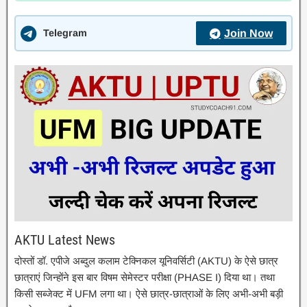
Telegram
Join Now
AKTU Latest News
दोस्तों डॉ. एपीजे अब्दुल कलाम टेक्निकल यूनिवर्सिटी (AKTU) के ऐसे छात्र
छात्राएं जिन्होंने इस बार विषम सेमेस्टर परीक्षा (PHASE I) दिया था। तथा
किसी सब्जेक्ट में UFM लगा था। ऐसे छात्र-छात्राओं के लिए अभी-अभी बड़ी