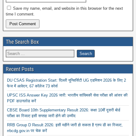
Save my name, email, and website in this browser for the next
time I comment.
The Search Box
Recent Posts
DU CSAS Registration Start: दिल्ली यूनिवर्सिटी UG एडमिशन 2026 के लिए 2
फेज में आवेदन, 67 कॉलेज 73 कोर्स
UPSC ISS Answer Key 2026 जारी: भारतीय सांख्यिकी सेवा परीक्षा की आंसर की
PDF डाउनलोड करें
CBSE Board 10th Supplementary Result 2026: कक्षा 10वीं दूसरी बोर्ड
परीक्षा का रिजल्ट इसी सप्ताह जारी होने की उम्मीद
RRB Group D Result 2026: इसी महीने जारी हो सकता है ग्रुप डी का रिजल्ट,
rrbcdg.gov.in पर चेक करें