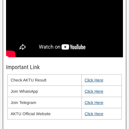
Important Link
Check AKTU Result
Click Here
Join WhatsApp
Click Here
Join Telegram
Click Here
AKTU Official Website
Click Here