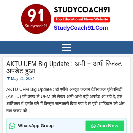
AKTU UFM Big Update : अभी – अभी रिजल्ट
अपडेट हुआ
May 21, 2024
AKTU UFM Big Update : डॉ एपीजे अब्दुल कलाम टेक्निकल यूनिवर्सिटी
(AKTU) की तरफ से UFM को लेकर अभी-अभी बड़ी अपडेट आ रही है, इस
आर्टिकल में इसके बारे में विस्तृत जानकारी दिया गया है तो पूरी आर्टिकल को अंत
तक जरूर पढ़ें।
WhatsApp Group
Join Now