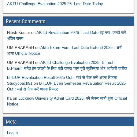
AKTU Challenge Evaluation 2025-26: Last Date Today
Recent Comments
Nitish Kumar
on
AKTU Revaluation 2026: Last Date बढ़ गया: जल्दी करें
अंतिम समय
OM PRAKASH
on
Aktu Exam Form Last Date Extend 2025 : अभी
आया Official Notice
OM PRAKASH
on
AKTU Challenge Evaluation 2025: B.Tech,
B.Pharm समेत इन छात्रों के लिए बड़ी खबर! जानें पूरी प्रक्रिया और आखिरी तारीख
BTEUP Revaluation Result 2025 Out : यहां से चेक करें अपना रिजल्ट -
Studycoach91
on
BTEUP Even Semester Revaluation Result 2025
Out : यहां से चेक करें अपना रिजल्ट
Ifa
on
Lucknow University Admit Card 2025: को लेकर जारी हुआ Official
Notice
Meta
Log in