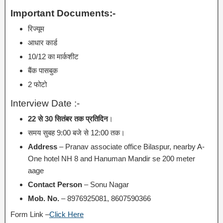
Important Documents:-
रिज्यूम
आधार कार्ड
10/12 का मार्कशीट
बैंक पासबुक
2 फोटो
Interview Date :-
22 से 30 सितंबर तक प्रतिदिन
।
समय सुबह 9:00 बजे से 12:00 तक।
Address
– Pranav associate office Bilaspur, nearby A-
One hotel NH 8 and Hanuman Mandir se 200 meter
aage
Contact Person
– Sonu Nagar
Mob. No.
– 8976925081, 8607590366
Form Link –
Click Here