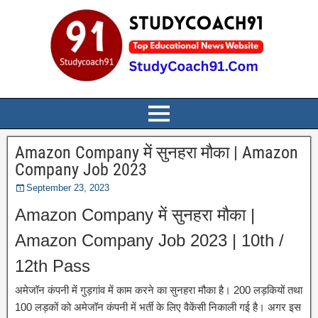
Amazon Company में सुनहरा मौका | Amazon
Company Job 2023
September 23, 2023
Amazon Company में सुनहरा मौका |
Amazon Company Job 2023 | 10th /
12th Pass
अमेजॉन कंपनी में गुड़गांव में काम करने का सुनहरा मौका है। 200 लड़कियों तथा
100 लड़कों को अमेजॉन कंपनी में भर्ती के लिए वैकेंसी निकाली गई है। अगर इस