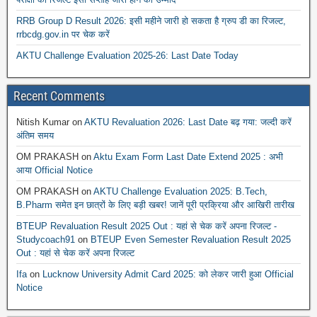
RRB Group D Result 2026: इसी महीने जारी हो सकता है ग्रुप डी का रिजल्ट,
rrbcdg.gov.in पर चेक करें
AKTU Challenge Evaluation 2025-26: Last Date Today
Recent Comments
Nitish Kumar
on
AKTU Revaluation 2026: Last Date बढ़ गया: जल्दी करें
अंतिम समय
OM PRAKASH
on
Aktu Exam Form Last Date Extend 2025 : अभी
आया Official Notice
OM PRAKASH
on
AKTU Challenge Evaluation 2025: B.Tech,
B.Pharm समेत इन छात्रों के लिए बड़ी खबर! जानें पूरी प्रक्रिया और आखिरी तारीख
BTEUP Revaluation Result 2025 Out : यहां से चेक करें अपना रिजल्ट -
Studycoach91
on
BTEUP Even Semester Revaluation Result 2025
Out : यहां से चेक करें अपना रिजल्ट
Ifa
on
Lucknow University Admit Card 2025: को लेकर जारी हुआ Official
Notice