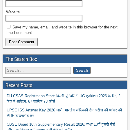
Website
Save my name, email, and website in this browser for the next
time I comment.
The Search Box
Recent Posts
DU CSAS Registration Start: दिल्ली यूनिवर्सिटी UG एडमिशन 2026 के लिए 2
फेज में आवेदन, 67 कॉलेज 73 कोर्स
UPSC ISS Answer Key 2026 जारी: भारतीय सांख्यिकी सेवा परीक्षा की आंसर की
PDF डाउनलोड करें
CBSE Board 10th Supplementary Result 2026: कक्षा 10वीं दूसरी बोर्ड
परीक्षा का रिजल्ट इसी सप्ताह जारी होने की उम्मीद