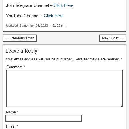
Join Telegram Channel –
Click Here
YouTube Channel –
Click Here
Updated: September 23, 2023 — 11:02 pm
← Previous Post
Next Post →
Leave a Reply
Your email address will not be published.
Required fields are marked
*
Comment
*
Name
*
Email
*