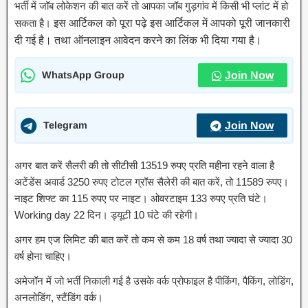
भर्ती में जॉब लोकेशन की बात करें तो आपका जॉब गुड़गांव में किसी भी प्लांट में हो
सकता है।
इस आर्टिकल को पूरा पढ़े इस आर्टिकल में आपको पूरी जानकारी
दी गई है। तथा ऑनलाइन आवेदन करने का लिंक भी दिया गया है।
WhatsApp Group
Join Now
Telegram
Join Now
अगर बात करें सैलरी की तो सीटीसी 13519 रुपए प्रति महीना रहने वाला है
अटेंडेंस अवार्ड 3250 रुपए टोटल ग्रॉस सैलेरी की बात करें, तो 11589 रुपए।
नाइट शिफ्ट का 115 रुपए पर नाइट। ओवरटाइम 133 रुपए प्रति घंटे।
Working day 22 दिन। ड्यूटी 10 घंटे की रहेगी।
अगर हम एज लिमिट की बात करें तो कम से कम 18 वर्ष तथा ज्यादा से ज्यादा 30
वर्ष होना चाहिए।
अमेजॉन में जो भर्ती निकाली गई है उसके वर्क प्रोफाइल है पीकिंग, पैकिंग, लोडिंग,
अनलोडिंग, स्टैंडिंग वर्क।