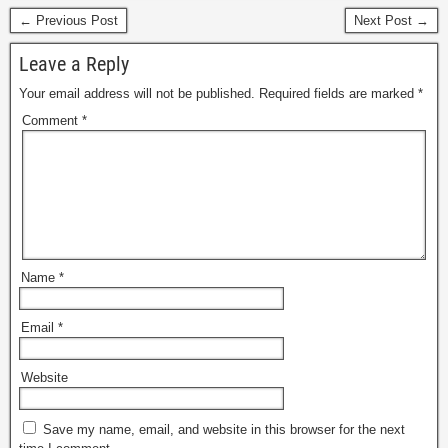
← Previous Post
Next Post →
Leave a Reply
Your email address will not be published.
Required fields are marked
*
Comment
*
Name
*
Email
*
Website
Save my name, email, and website in this browser for the next