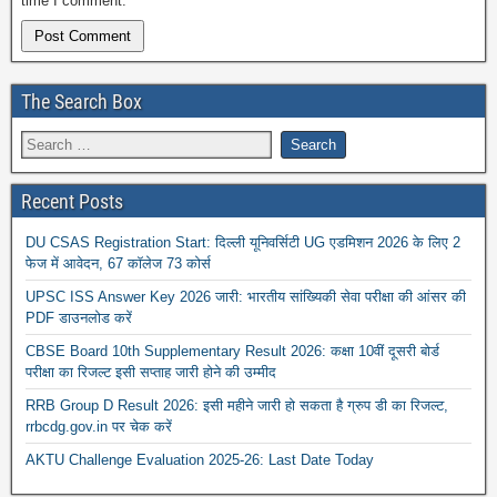
time I comment.
The Search Box
Recent Posts
DU CSAS Registration Start: दिल्ली यूनिवर्सिटी UG एडमिशन 2026 के लिए 2
फेज में आवेदन, 67 कॉलेज 73 कोर्स
UPSC ISS Answer Key 2026 जारी: भारतीय सांख्यिकी सेवा परीक्षा की आंसर की
PDF डाउनलोड करें
CBSE Board 10th Supplementary Result 2026: कक्षा 10वीं दूसरी बोर्ड
परीक्षा का रिजल्ट इसी सप्ताह जारी होने की उम्मीद
RRB Group D Result 2026: इसी महीने जारी हो सकता है ग्रुप डी का रिजल्ट,
rrbcdg.gov.in पर चेक करें
AKTU Challenge Evaluation 2025-26: Last Date Today