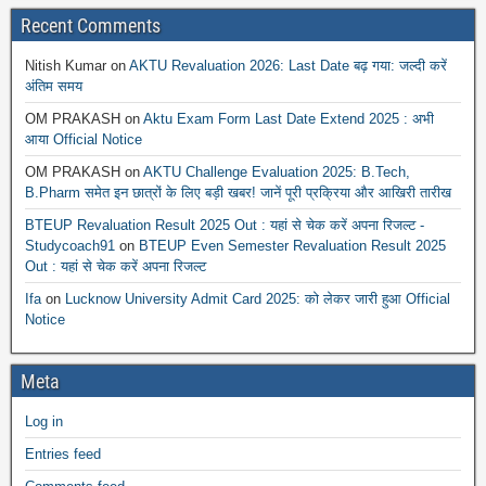
Recent Comments
Nitish Kumar
on
AKTU Revaluation 2026: Last Date बढ़ गया: जल्दी करें
अंतिम समय
OM PRAKASH
on
Aktu Exam Form Last Date Extend 2025 : अभी
आया Official Notice
OM PRAKASH
on
AKTU Challenge Evaluation 2025: B.Tech,
B.Pharm समेत इन छात्रों के लिए बड़ी खबर! जानें पूरी प्रक्रिया और आखिरी तारीख
BTEUP Revaluation Result 2025 Out : यहां से चेक करें अपना रिजल्ट -
Studycoach91
on
BTEUP Even Semester Revaluation Result 2025
Out : यहां से चेक करें अपना रिजल्ट
Ifa
on
Lucknow University Admit Card 2025: को लेकर जारी हुआ Official
Notice
Meta
Log in
Entries feed