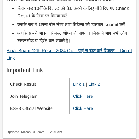
बिहार बोर्ड 10वीं के रिजल्ट को चेक करने के लिए नीचे दिए गए Check
Result के लिंक पर क्लिक करें।
उसके बाद में अपना रोल नंबर तथा डिटेल्स को डालकर submit करें।
आपके सामने आपका रिजल्ट ओपन हो जाएगा। जिसको आप सभी लोग
डाउनलोड या प्रिंट कर सकते है।
Bihar Board 12th Result 2024 Out : यहां से चेक करें रिजल्ट – Direct
Link
Important Link
Check Result
Link 1
|
Link 2
Join Telegram
Click Here
BSEB Official Website
Click Here
Updated: March 31, 2024 — 2:01 am