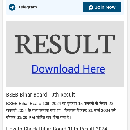
Telegram
Join Now
BSEB Bihar Board 10th Result
BSEB Bihar Board 10th 2024 का एग्जाम 15 फरवरी से लेकर 23
फरवरी 2024 के मध्य कराया गया था। जिसका रिजल्ट
31 मार्च 2024 को
दोपहर 01:30 PM
घोषित कर दिया गया है।
How to Check Bihar Board 10th Result 2024