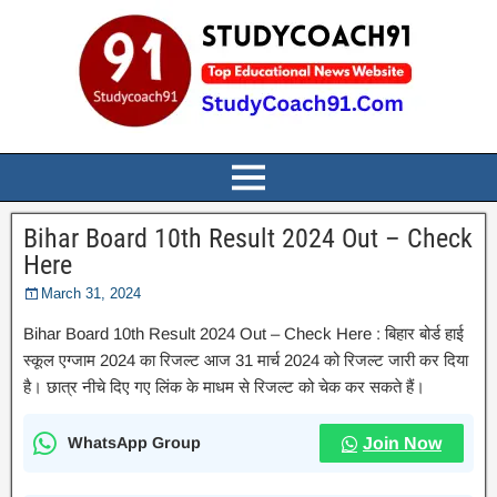
Bihar Board 10th Result 2024 Out – Check
Here
March 31, 2024
Bihar Board 10th Result 2024 Out – Check Here : बिहार बोर्ड हाई
स्कूल एग्जाम 2024 का रिजल्ट आज 31 मार्च 2024 को रिजल्ट जारी कर दिया
है। छात्र नीचे दिए गए लिंक के माधम से रिजल्ट को चेक कर सकते हैं।
WhatsApp Group
Join Now