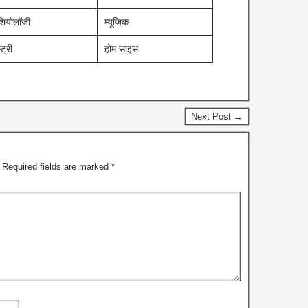
शियोलॉजी ​
म्यूजिक ​
ट्री ​
होम साइंस ​
Next Post →
Required fields are marked
*