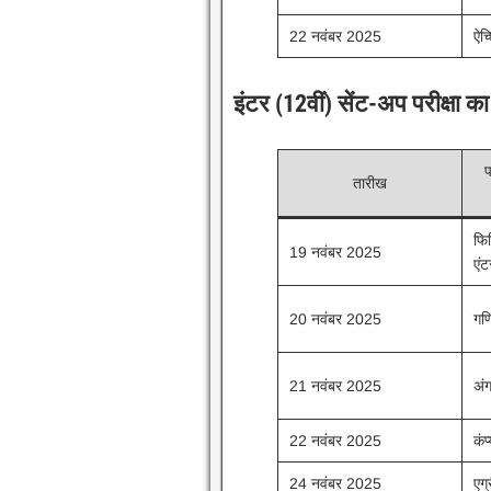
22 नवंबर 2025
ऐच
इंटर (12वीं) सेंट-अप परीक्षा 
प
तारीख
फि
19 नवंबर 2025
एंट
20 नवंबर 2025
गणि
21 नवंबर 2025
अंग
22 नवंबर 2025
कंप
24 नवंबर 2025
एग्