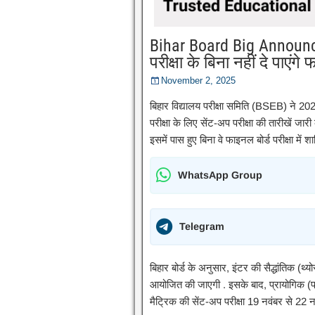
Bihar Board Big Announceme
परीक्षा के बिना नहीं दे पाएंग
November 2, 2025
बिहार विद्यालय परीक्षा समिति (BSEB) ने 2026
परीक्षा के लिए सेंट-अप परीक्षा की तारीखें जारी 
इसमें पास हुए बिना वे फाइनल बोर्ड परीक्षा में श
WhatsApp Group
Telegram
बिहार बोर्ड के अनुसार, इंटर की सैद्धांतिक (थ
आयोजित की जाएगी . इसके बाद, प्रायोगिक (प्रै
मैट्रिक की सेंट-अप परीक्षा 19 नवंबर से 22 