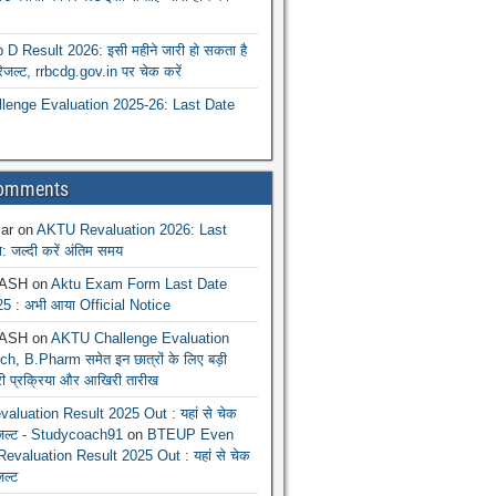
 Result 2026: इसी महीने जारी हो सकता है
रिजल्ट, rrbcdg.gov.in पर चेक करें
enge Evaluation 2025-26: Last Date
Comments
ar
on
AKTU Revaluation 2026: Last
: जल्दी करें अंतिम समय
ASH
on
Aktu Exam Form Last Date
5 : अभी आया Official Notice
ASH
on
AKTU Challenge Evaluation
h, B.Pharm समेत इन छात्रों के लिए बड़ी
ूरी प्रक्रिया और आखिरी तारीख
luation Result 2025 Out : यहां से चेक
िजल्ट - Studycoach91
on
BTEUP Even
evaluation Result 2025 Out : यहां से चेक
जल्ट