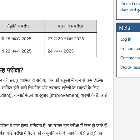
Ifa
on
Luck
लेकर जारी ह
सैद्धांतिक परीक्षा
प्रायोगिक परीक्षा
Meta
 से 26 नवंबर 2025 ​
27 से 29 नवंबर 2025 ​
Log in
Entries fe
 से 22 नवंबर 2025 ​
24 नवंबर 2025 ​
Comments
WordPress
यह परीक्षा?
केवल वही छात्र शामिल हो सकेंगे, जिनकी स्कूलों में कम से कम
75%
में शामिल होने वाले नियमित और स्वतंत्र श्रेणी के छात्रों के लिए
student), कम्पार्टमेंटल या सुधार (Improvement) श्रेणी के हैं, उन्हें
परीक्षा में पास होना अनिवार्य है. जो छात्र इस परीक्षा में फेल हो जाते हैं
्षिक बोर्ड परीक्षा में बैठने की अनुमति नहीं दी जाएगी. ऐसे छात्रों का