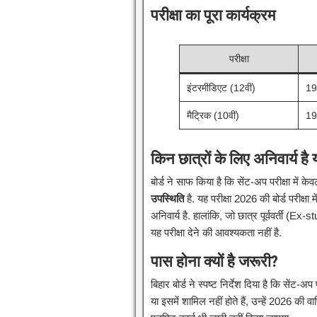
परीक्षा का पूरा कार्यक्रम
परीक्षा
इंटरमीडिएट (12वीं)
19
मैट्रिक (10वीं)
19
किन छात्रों के लिए अनिवार्य है 
बोर्ड ने साफ किया है कि सेंट-अप परीक्षा में 
उपस्थिति
है. यह परीक्षा 2026 की बोर्ड परीक्षा 
अनिवार्य है. हालांकि, जो छात्र पूर्ववर्ती (Ex-
यह परीक्षा देने की आवश्यकता नहीं है.​
पास होना क्यों है जरूरी?
बिहार बोर्ड ने स्पष्ट निर्देश दिया है कि सेंट-अप 
या इसमें शामिल नहीं होते हैं, उन्हें 2026 की वार