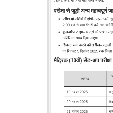
एडमिट कार्ड भी जारी नहीं किया जाएगा.​
परीक्षा से जुड़ी अन्य महत्वपूर्ण
परीक्षा दो पालियों में होगी
– पहली पाली स
2:00 बजे से शाम 5:15 बजे तक चलेगी.
कूल-ऑफ टाइम
– छात्रों को प्रश्न प
अतिरिक्त समय दिया जाएगा.​
रिजल्ट जमा करने की तारीख
– स्कूलों
का रिजल्ट 5 दिसंबर 2025 तक जिला श
मैट्रिक (10वीं) सेंट-अप परीक्
प
तारीख
19 नवंबर 2025
मात
20 नवंबर 2025
विज
21 नवंबर 2025
गण