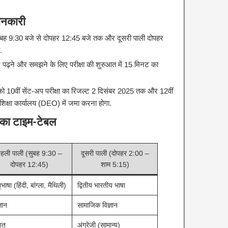
 जानकारी
ुबह 9:30 बजे से दोपहर 12:45 बजे तक और दूसरी पाली दोपहर
​
त्र पढ़ने और समझने के लिए परीक्षा की शुरुआत में 15 मिनट का
 को 10वीं सेंट-अप परीक्षा का रिजल्ट 2 दिसंबर 2025 तक और 12वीं
िक्षा कार्यालय (DEO) में जमा करना होगा.​
षा का टाइम-टेबल
हली पाली (सुबह 9:30 –
दूसरी पाली (दोपहर 2:00 –
दोपहर 12:45)
शाम 5:15)
ृभाषा (हिंदी, बांग्ला, मैथिली)
द्वितीय भारतीय भाषा
्ञान
सामाजिक विज्ञान
ित
अंग्रेजी (सामान्य)