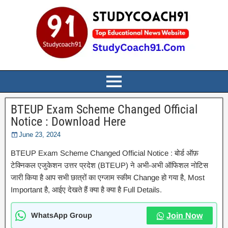
BTEUP Exam Scheme Changed Official
Notice : Download Here
June 23, 2024
BTEUP Exam Scheme Changed Official Notice : बोर्ड ऑफ़
टेक्निकल एजुकेशन उत्तर प्रदेश (BTEUP) ने अभी-अभी ऑफिशल नोटिस
जारी किया है आप सभी छात्रों का एग्जाम स्कीम Change हो गया है, Most
Important है, आईए देखते हैं क्या है क्या है Full Details.
WhatsApp Group
Join Now