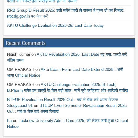
परीक्षा का रिजल्ट इसी सप्ताह जारी होने की उम्मीद
RRB Group D Result 2026: इसी महीने जारी हो सकता है ग्रुप डी का रिजल्ट,
rrbcdg.gov.in पर चेक करें
AKTU Challenge Evaluation 2025-26: Last Date Today
Recent Comments
Nitish Kumar
on
AKTU Revaluation 2026: Last Date बढ़ गया: जल्दी करें
अंतिम समय
OM PRAKASH
on
Aktu Exam Form Last Date Extend 2025 : अभी
आया Official Notice
OM PRAKASH
on
AKTU Challenge Evaluation 2025: B.Tech,
B.Pharm समेत इन छात्रों के लिए बड़ी खबर! जानें पूरी प्रक्रिया और आखिरी तारीख
BTEUP Revaluation Result 2025 Out : यहां से चेक करें अपना रिजल्ट -
Studycoach91
on
BTEUP Even Semester Revaluation Result 2025
Out : यहां से चेक करें अपना रिजल्ट
Ifa
on
Lucknow University Admit Card 2025: को लेकर जारी हुआ Official
Notice