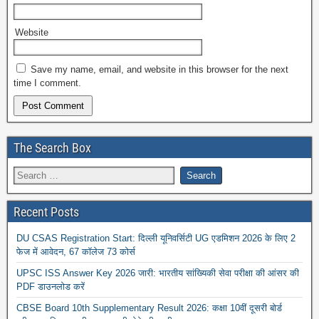
Website
Save my name, email, and website in this browser for the next
time I comment.
The Search Box
Recent Posts
DU CSAS Registration Start: दिल्ली यूनिवर्सिटी UG एडमिशन 2026 के लिए 2
फेज में आवेदन, 67 कॉलेज 73 कोर्स
UPSC ISS Answer Key 2026 जारी: भारतीय सांख्यिकी सेवा परीक्षा की आंसर की
PDF डाउनलोड करें
CBSE Board 10th Supplementary Result 2026: कक्षा 10वीं दूसरी बोर्ड