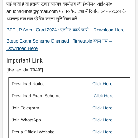
पाई जाती है तो इसकी सूचना परिषद कार्यालय की ई०मेल० आई०डी०
anubhag4bte@gmail.com पर प्रत्येक दशा में दिनांक 24-6-2024 के
अपरान्ह तक तक प्रेषित करना सुनिश्चित करें।
BTEUP Admit Card 2024 : एडमिट कार्ड जारी – Download Here
Bteup Exam Scheme Changed : Timetable बदल गया –
Download Here
Important Link
[the_ad id=”7949″]
Download Notice
Click Here
Download Exam Scheme
Click Here
Join Telegram
Click Here
Join WhatsApp
Click Here
Bteup Official Website
Click Here