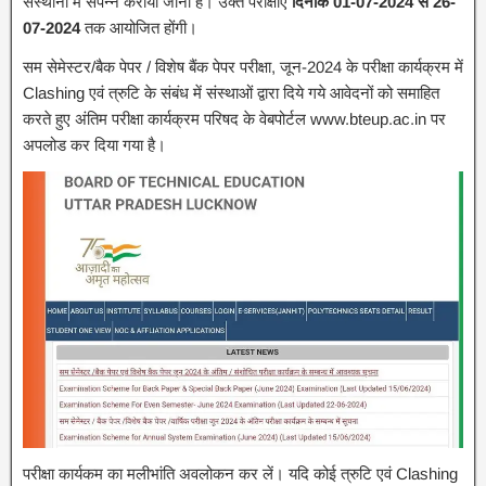
संस्थानों में संपन्न करायी जानी है। उक्त परीक्षाएं
दिनांक 01-07-2024 से 26-
07-2024
तक आयोजित होंगी।
सम सेमेस्टर/बैक पेपर / विशेष बैंक पेपर परीक्षा, जून-2024 के परीक्षा कार्यक्रम में
Clashing एवं त्रुटि के संबंध में संस्थाओं द्वारा दिये गये आवेदनों को समाहित
करते हुए अंतिम परीक्षा कार्यक्रम परिषद के वेबपोर्टल www.bteup.ac.in पर
अपलोड कर दिया गया है।
परीक्षा कार्यकम का मलीभांति अवलोकन कर लें। यदि कोई त्रुटि एवं Clashing