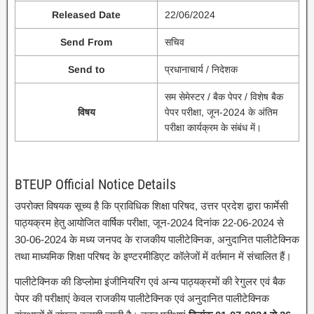
Released Date
22/06/2024
Send From
सचिव
Send to
प्रधानाचार्य / निदेशक
सम सेमेस्टर / बैक पेपर / विशेष बैक
विषय
पेपर परीक्षा, जून-2024 के अंतिम
परीक्षा कार्यक्रम के संबंध में।
BTEUP Official Notice Details
उपरोक्त विषयक सूच्य है कि प्राविधिक शिक्षा परिषद, उत्तर प्रदेश द्वारा फार्मेसी
पाठ्यक्रम हेतु आयोजित वार्षिक परीक्षा, जून-2024 दिनांक 22-06-2024 से
30-06-2024 के मध्य जनपद के राजकीय पालीटेक्निक, अनुदानित पालीटेक्निक
तथा माध्यमिक शिक्षा परिषद के इण्टरमीडिएट कॉलेजों में वर्तमान में संचालित हैं।
पालीटेक्निक की डिप्लोमा इंजीनियरिंग एवं अन्य पाठ्यक्रमों की रेगुलर एवं बैक
पेपर की परीक्षाएं केवल राजकीय पालीटेक्निक एवं अनुदानित पालीटेक्निक