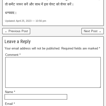
तो कमेंट जरूर करें और साथ में इस पोस्ट को शेयर करें।
धन्यवाद।
Updated: April 25, 2023 — 10:56 pm
← Previous Post
Next Post →
Leave a Reply
Your email address will not be published.
Required fields are marked
*
Comment
*
Name
*
Email
*