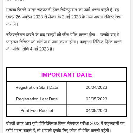
मतलब जितने छात्र स्क्रुटनी ईयर रिवैल्युएशन का फॉर्म भरना चाहते हैं, वह
छात्र 26 अप्रैल 2023 से लेकर के 2 मई 2023 के मध्य अपना रजिस्ट्रेशन
कर ले।
रजिस्ट्रेशन करने के बाद छात्रों को फीस पेमेंट करना होगा । उसके बाद में
फाइनल रिसिप्ट को कॉलेज में जमा करना होगा। फाइनल रिसिप्ट प्रिंट करने
की अंतिम तिथि 4 मई 2023 है।
IMPORTANT DATE
Registration Start Date
26/04/2023
Registration Last Date
02/05/2023
Print Fee Receipt
04/05/2023
दोस्तों अगर आप यूपी पॉलिटेक्निक विषम सेमेस्टर परीक्षा 2023 में स्क्रूटनी का
फॉर्म भरना चाहते हैं, तो आपको इसके लिए फीस भी पेमेंट करनी पड़ेगी।