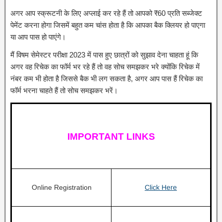
अगर आप स्क्रूटनी के लिए अप्लाई कर रहे हैं तो आपको ₹60 प्रति सब्जेक्ट
पेमेंट करना होगा जिसमें बहुत कम चांस होता है कि आपका बैक क्लियर हो पाएगा
या आप पास हो पाएंगे।
मैं विषम सेमेस्टर परीक्षा 2023 में पास हुए छात्रों को सुझाव देना चाहता हूं कि
अगर वह रिचेक का फॉर्म भर रहे हैं तो वह सोच समझकर भरे क्योंकि रिचेक में
नंबर कम भी होता है जिससे बैक भी लग सकता है, अगर आप पास हैं रिचेक का
फॉर्म भरना चाहते हैं तो सोच समझकर भरें।
IMPORTANT LINKS
Online Registration
Click Here