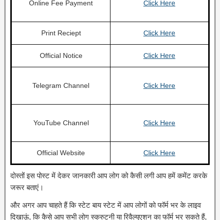
Online Fee Payment
Click Here
Print Reciept
Click Here
Official Notice
Click Here
Telegram Channel
Click Here
YouTube Channel
Click Here
Official Website
Click Here
दोस्तों इस पोस्ट में देकर जानकारी आप लोग को कैसी लगी आप हमें कमेंट करके
जरूर बताएं।
और अगर आप चाहते हैं कि स्टेट बाय स्टेट में आप लोगों को फॉर्म भर के लाइव
दिखाऊं, कि कैसे आप सभी लोग स्क्रुटनी या रिवैल्युएशन का फॉर्म भर सकते हैं,