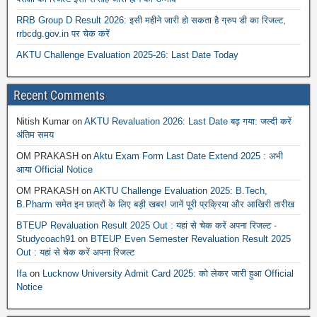
RRB Group D Result 2026: इसी महीने जारी हो सकता है ग्रुप डी का रिजल्ट,
rrbcdg.gov.in पर चेक करें
AKTU Challenge Evaluation 2025-26: Last Date Today
Recent Comments
Nitish Kumar
on
AKTU Revaluation 2026: Last Date बढ़ गया: जल्दी करें
अंतिम समय
OM PRAKASH
on
Aktu Exam Form Last Date Extend 2025 : अभी
आया Official Notice
OM PRAKASH
on
AKTU Challenge Evaluation 2025: B.Tech,
B.Pharm समेत इन छात्रों के लिए बड़ी खबर! जानें पूरी प्रक्रिया और आखिरी तारीख
BTEUP Revaluation Result 2025 Out : यहां से चेक करें अपना रिजल्ट -
Studycoach91
on
BTEUP Even Semester Revaluation Result 2025
Out : यहां से चेक करें अपना रिजल्ट
Ifa
on
Lucknow University Admit Card 2025: को लेकर जारी हुआ Official
Notice