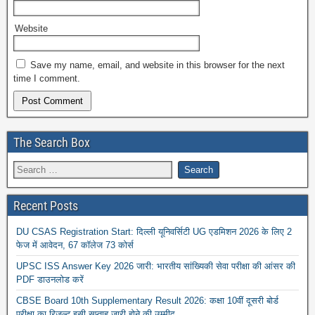
Website
Save my name, email, and website in this browser for the next
time I comment.
The Search Box
Recent Posts
DU CSAS Registration Start: दिल्ली यूनिवर्सिटी UG एडमिशन 2026 के लिए 2
फेज में आवेदन, 67 कॉलेज 73 कोर्स
UPSC ISS Answer Key 2026 जारी: भारतीय सांख्यिकी सेवा परीक्षा की आंसर की
PDF डाउनलोड करें
CBSE Board 10th Supplementary Result 2026: कक्षा 10वीं दूसरी बोर्ड
परीक्षा का रिजल्ट इसी सप्ताह जारी होने की उम्मीद