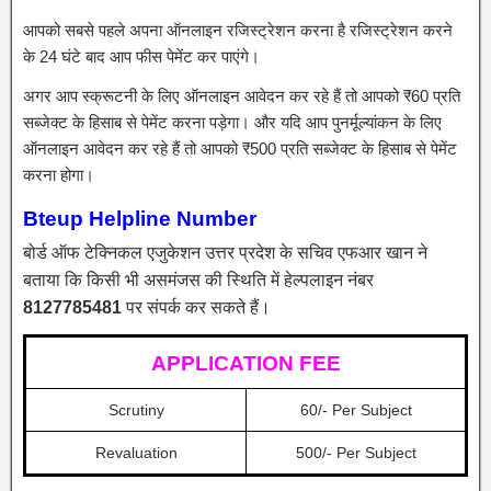
आपको सबसे पहले अपना ऑनलाइन रजिस्ट्रेशन करना है रजिस्ट्रेशन करने
के 24 घंटे बाद आप फीस पेमेंट कर पाएंगे।
अगर आप स्क्रूटनी के लिए ऑनलाइन आवेदन कर रहे हैं तो आपको ₹60 प्रति
सब्जेक्ट के हिसाब से पेमेंट करना पड़ेगा। और यदि आप पुनर्मूल्यांकन के लिए
ऑनलाइन आवेदन कर रहे हैं तो आपको ₹500 प्रति सब्जेक्ट के हिसाब से पेमेंट
करना होगा।
Bteup Helpline Number
बोर्ड ऑफ टेक्निकल एजुकेशन उत्तर प्रदेश के सचिव एफआर खान ने
बताया कि किसी भी असमंजस की स्थिति में हेल्पलाइन नंबर
8127785481
पर संपर्क कर सकते हैं।
APPLICATION FEE
Scrutiny
60/- Per Subject
Revaluation
500/- Per Subject