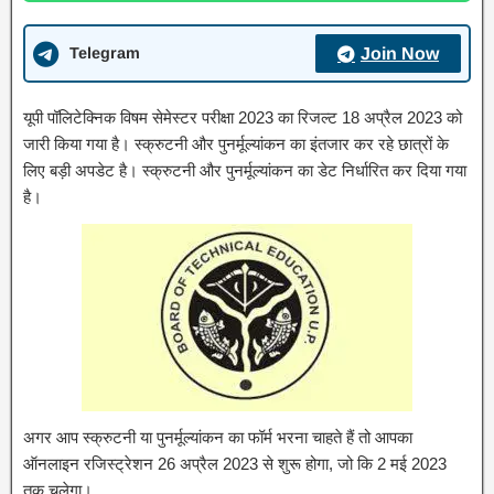
Telegram
Join Now
यूपी पॉलिटेक्निक विषम सेमेस्टर परीक्षा 2023 का रिजल्ट 18 अप्रैल 2023 को
जारी किया गया है। स्क्रुटनी और पुनर्मूल्यांकन का इंतजार कर रहे छात्रों के
लिए बड़ी अपडेट है। स्क्रुटनी और पुनर्मूल्यांकन का डेट निर्धारित कर दिया गया
है।
अगर आप स्क्रुटनी या पुनर्मूल्यांकन का फॉर्म भरना चाहते हैं तो आपका
ऑनलाइन रजिस्ट्रेशन 26 अप्रैल 2023 से शुरू होगा, जो कि 2 मई 2023
तक चलेगा।