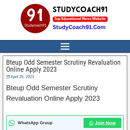
Bteup Odd Semester Scrutiny Revaluation
Online Apply 2023
April 25, 2023
Bteup Odd Semester Scrutiny
Revaluation Online Apply 2023
WhatsApp Group
Join Now