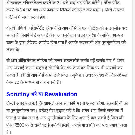
ऑनलाइन रजिस्ट्रेशन करने के 24 घंटे बाद आप पेमेंट करेंगे। फीस पेमेंट
करने के 24 घंटे बाद आप फाइनल रिसिप्ट को प्रिंट कर पाएंगे। जिसे आपको
कॉलेज में जमा करना होगा।
दोस्तों नीचे दी गई इंपॉर्टेंट लिंक में से आप ऑफिसियल नोटिस को डाउनलोड कर
सकते हैं जिसमें बोर्ड आफ टेक्निकल एजुकेशन उत्तर प्रदेश के सचिव एफआर
खान के द्वारा लेटेस्ट अपडेट दिया गया है आपके स्क्रुटनी और पुनर्मूल्यांकन को
लेकर के।
तो आप ऑफिसियल नोटिस को जरूर डाउनलोड करके पढ़ें उसके बाद में अगर
आप अप्लाई करना चाहते हैं तो नीचे दिए गए डायरेक्ट लिंक पर भी अप्लाई कर
सकते हैं नहीं तो आप बोर्ड आफ टेक्निकल एजुकेशन उत्तर प्रदेश के ऑफिशियल
वेबसाइट के माध्यम से कर सकते हैं।
Scrutiny भरे या Revaluation
दोस्तों अगर बात करें कि आपको कौन सा फॉर्म भरना अच्छा रहेगा, स्क्रूटिनी का
या पुनर्मूल्यांकन का। देखिए मेरा सुझाव यही है कि अगर आप किसी सब्जेक्ट में
फेल है या बैक लगा है, आप पुनर्मूल्यांकन के लिए अप्लाई कर सकते हैं जिस की
फीस ₹500 प्रति सब्जेक्ट है क्योंकी इसमें आपको पास होने का चांस ज्यादा रहता
है।