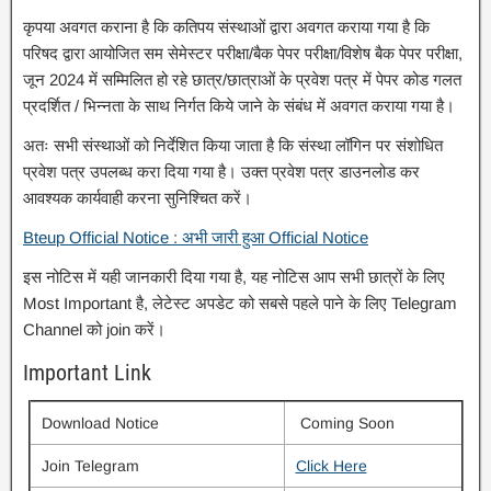
कृपया अवगत कराना है कि कतिपय संस्थाओं द्वारा अवगत कराया गया है कि
परिषद द्वारा आयोजित सम सेमेस्टर परीक्षा/बैक पेपर परीक्षा/विशेष बैक पेपर परीक्षा,
जून 2024 में सम्मिलित हो रहे छात्र/छात्राओं
के प्रवेश पत्र में पेपर कोड गलत
प्रदर्शित / भिन्नता के साथ निर्गत किये जाने के संबंध में अवगत कराया गया है।
अतः सभी संस्थाओं को निर्देशित किया जाता है कि संस्था लॉगिन पर संशोधित
प्रवेश पत्र उपलब्ध करा दिया गया है। उक्त प्रवेश पत्र डाउनलोड कर
आवश्यक कार्यवाही करना सुनिश्चित करें।
Bteup Official Notice : अभी जारी हुआ Official Notice
इस नोटिस में यही जानकारी दिया गया है, यह नोटिस आप सभी छात्रों के लिए
Most Important है, लेटेस्ट अपडेट को सबसे पहले पाने के लिए Telegram
Channel को join करें।
Important Link
Download Notice
Coming Soon
Join Telegram
Click Here