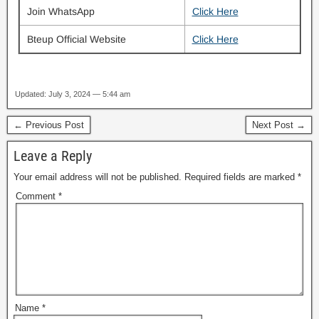
Join WhatsApp
Click Here
Bteup Official Website
Click Here
Updated: July 3, 2024 — 5:44 am
← Previous Post
Next Post →
Leave a Reply
Your email address will not be published.
Required fields are marked
*
Comment
*
Name
*