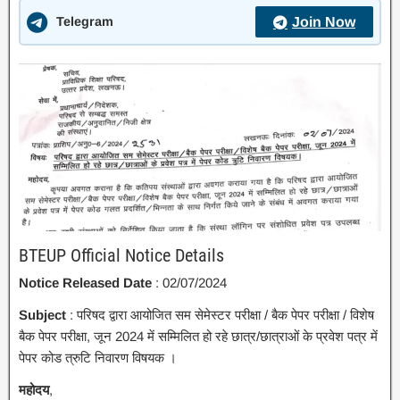
Telegram
Join Now
BTEUP Official Notice Details
Notice Released Date
: 02/07/2024
Subject
: परिषद द्वारा आयोजित सम सेमेस्टर परीक्षा / बैक पेपर परीक्षा / विशेष
बैक पेपर परीक्षा, जून 2024 में सम्मिलित हो रहे छात्र/छात्राओं के प्रवेश पत्र में
पेपर कोड त्रुटि निवारण विषयक ।
महोदय
,