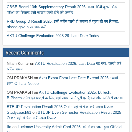
CBSE Board 10th Supplementary Result 2026: कक्षा 10वीं दूसरी बोर्ड
परीक्षा का रिजल्ट इसी सप्ताह जारी होने की उम्मीद
RRB Group D Result 2026: इसी महीने जारी हो सकता है ग्रुप डी का रिजल्ट,
rrbcdg.gov.in पर चेक करें
AKTU Challenge Evaluation 2025-26: Last Date Today
Recent Comments
Nitish Kumar
on
AKTU Revaluation 2026: Last Date बढ़ गया: जल्दी करें
अंतिम समय
OM PRAKASH
on
Aktu Exam Form Last Date Extend 2025 : अभी
आया Official Notice
OM PRAKASH
on
AKTU Challenge Evaluation 2025: B.Tech,
B.Pharm समेत इन छात्रों के लिए बड़ी खबर! जानें पूरी प्रक्रिया और आखिरी तारीख
BTEUP Revaluation Result 2025 Out : यहां से चेक करें अपना रिजल्ट -
Studycoach91
on
BTEUP Even Semester Revaluation Result 2025
Out : यहां से चेक करें अपना रिजल्ट
Ifa
on
Lucknow University Admit Card 2025: को लेकर जारी हुआ Official