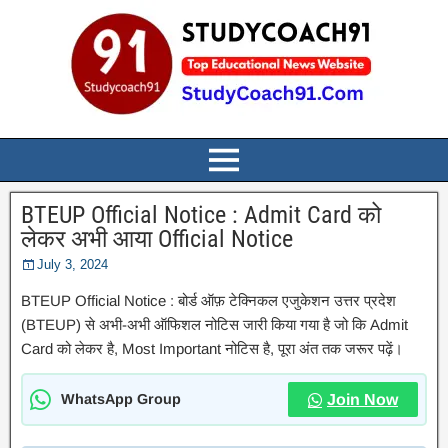
BTEUP Official Notice : Admit Card को
लेकर अभी आया Official Notice
July 3, 2024
BTEUP Official Notice : बोर्ड ऑफ़ टेक्निकल एजुकेशन उत्तर प्रदेश
(BTEUP) से अभी-अभी ऑफिशल नोटिस जारी किया गया है जो कि Admit
Card को लेकर है, Most Important नोटिस है, पूरा अंत तक जरूर पढ़ें।
WhatsApp Group
Join Now