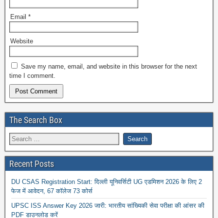
Email
*
Website
Save my name, email, and website in this browser for the next
time I comment.
The Search Box
Recent Posts
DU CSAS Registration Start: दिल्ली यूनिवर्सिटी UG एडमिशन 2026 के लिए 2
फेज में आवेदन, 67 कॉलेज 73 कोर्स
UPSC ISS Answer Key 2026 जारी: भारतीय सांख्यिकी सेवा परीक्षा की आंसर की
PDF डाउनलोड करें