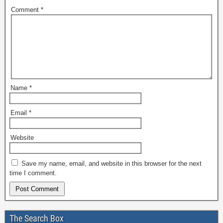
Comment
*
Name
*
Email
*
Website
Save my name, email, and website in this browser for the next
time I comment.
The Search Box