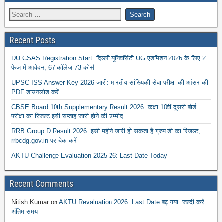
Recent Posts
DU CSAS Registration Start: दिल्ली यूनिवर्सिटी UG एडमिशन 2026 के लिए 2
फेज में आवेदन, 67 कॉलेज 73 कोर्स
UPSC ISS Answer Key 2026 जारी: भारतीय सांख्यिकी सेवा परीक्षा की आंसर की
PDF डाउनलोड करें
CBSE Board 10th Supplementary Result 2026: कक्षा 10वीं दूसरी बोर्ड
परीक्षा का रिजल्ट इसी सप्ताह जारी होने की उम्मीद
RRB Group D Result 2026: इसी महीने जारी हो सकता है ग्रुप डी का रिजल्ट,
rrbcdg.gov.in पर चेक करें
AKTU Challenge Evaluation 2025-26: Last Date Today
Recent Comments
Nitish Kumar
on
AKTU Revaluation 2026: Last Date बढ़ गया: जल्दी करें
अंतिम समय