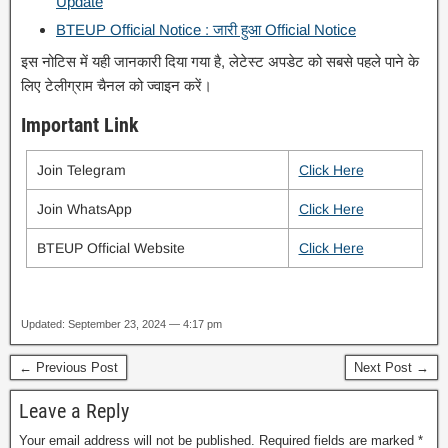
Update
BTEUP Official Notice : जारी हुआ Official Notice
इस नोटिस में यही जानकारी दिया गया है, लेटेस्ट अपडेट को सबसे पहले पाने के
लिए टेलीग्राम चैनल को ज्वाइन करें।
Important Link
Join Telegram
Click Here
Join WhatsApp
Click Here
BTEUP Official Website
Click Here
Updated: September 23, 2024 — 4:17 pm
← Previous Post
Next Post →
Leave a Reply
Your email address will not be published.
Required fields are marked
*