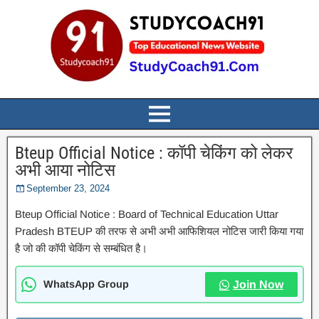
Bteup Official Notice : कॉपी चेकिंग को लेकर
अभी आया नोटिस
September 23, 2024
Bteup Official Notice : Board of Technical Education Uttar
Pradesh BTEUP की तरफ से अभी अभी आफिशियल नोटिस जारी किया गया
है जो की कॉपी चेकिंग से सम्बंधित है।
WhatsApp Group
Join Now