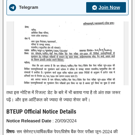
Telegram
Join Now
तथा इस नोटिस में रिजल्ट डेट के बारे में भी बताया गया है तो अंत तक जरूर
पढ़ें। और इस आर्टिकल को ज्यादा से ज्यादा शेयर करें।
BTEUP Official Notice Details
Notice Released Date
: 20/09/2024
विषयः
सम सेमेस्टर/वार्षिक/बैंक पेपर/विशेष बैंक पेपर परीक्षा जून-2024 की