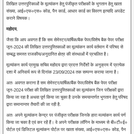
लिखित उत्तरपुरिकाओं के मूल्यांकन हेतु पंजीकृत परीक्षकों के भुगतान हेतु खाता
संख्या, आई०एफ०एस० कोड, पैन कार्ड, आधार कार्ड का विवरण इत्यादि अपडेट
कराने विषयक।
महोदय
,
जैसा कि आप अवगत हैं कि सम सेमेस्टर/वार्षिक/बैक पेपर/विशेष बैक पेपर परीक्षा
जून-2024 की लिखित उत्तरपुस्तिकाओं का मूल्यांकन कार्य वर्तमान में परिषद से
सम्बद्ध समस्त राजकीय/अनुदानित क्षेत्र की संस्थाओं में प्रचलित है।
मूल्यांकन कार्य प्रमुख सचिव महोदय द्वारा प्रदत्त निर्देशों के अनुक्रम में प्रत्येक
दशा में अनिवार्य रूप से दिनांक 23/09/2024 तक सम्पन्न कराया जाना है।
अतः अवगत कराना है सम सेमेस्टर/वार्षिक/बैंक पेपर/विशेष बैंक पेपर परीक्षा
जून-2024 परीक्षा की लिखित उत्तरपुस्तिकाओं का मूल्यांकन जिन परीक्षकों द्वारा
किया जा रहा है अथवा पूर्ण किया जा चुका है उनके समयान्तर्गत भुगतान हेतु परिषद
द्वारा समानान्तर तैयारी की जा रही है.
अतः अपने मूल्यांकन केन्द्र पर पंजीकृत परीक्षक जिनके हारा मल्यांकन कार्य पर्ण
किया जा चका है एवं कर रहें हैं। वे अपने परीक्षक लॉगिन के माध्यम से
बी०टी०ई०
पोर्टल एवं डिजिटल मूल्यांकन पोर्टल पर खाता संख्या, आई०एफ०एस० कोड, पैन