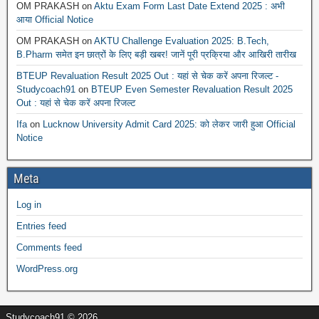
OM PRAKASH
on
Aktu Exam Form Last Date Extend 2025 : अभी
आया Official Notice
OM PRAKASH
on
AKTU Challenge Evaluation 2025: B.Tech,
B.Pharm समेत इन छात्रों के लिए बड़ी खबर! जानें पूरी प्रक्रिया और आखिरी तारीख
BTEUP Revaluation Result 2025 Out : यहां से चेक करें अपना रिजल्ट -
Studycoach91
on
BTEUP Even Semester Revaluation Result 2025
Out : यहां से चेक करें अपना रिजल्ट
Ifa
on
Lucknow University Admit Card 2025: को लेकर जारी हुआ Official
Notice
Meta
Log in
Entries feed
Comments feed
WordPress.org
Studycoach91 © 2026