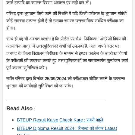
कार्ड इत्यादि का समस्त विवरण अद्यतन एवं सही कर लें।
परिषद द्वारा भुगतान किये जाने की स्थिति में यदि किसी परीक्षक के भुगतान संबंधी
कोई समस्या उत्पन्न होती है तो उसका समस्त उत्तरदायित्व संबंधित परीक्षक का
होगा।
साथ ही यह भी अवगत कराना है कि पोर्टल पर मैथ, फिजिक्स, अंग्रेजी विषय की
अत्याधिक मात्रा में उत्तरपुस्तिकाएं अभी भी उपलब्ध हैं, अतः अपने स्तर पर
जनपद के जिला विद्यालय निरीक्षक के माध्यम से इण्टर कालेज के उपरोक्त विषयों
के परीक्षकों की व्यवस्था कराते हुए उत्तरपुस्तिकाओं का समयान्तर्गत मूल्यांकन कार्य
पूर्ण कराना सुनिश्चित करें।
ताकि परिषद द्वारा दिनांक
25/09/2024
को परीक्षाफल घोषित करने के उपरान्त
भुगतान की कार्यवाही सुनिश्चित की जा सके।
_________________________________________
Read Also
:
BTEUP Result Kaise Check Kare : सबसे पहले
BTEUP Diploma Result 2024 : रिजल्ट को लेकर Latest