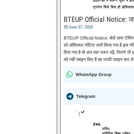
BTEUP Official Notice: जा
June 27, 2025
BTEUP Official Notice: बोर्ड आफ टेक्न
को ऑफिशल नोटिस जारी किया गया है इस नोटिस क
दिया गया है तो अंत तक जरूर पढ़ें, जितने भी छ
को नहीं ज्वाइन किए हैं वह जल्दी ज्वाइन कर ल
WhatsApp Group
Telegram