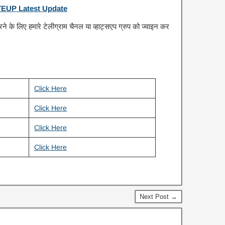
EUP Latest Update
करने के लिए हमारे टेलीग्राम चैनल या व्हाट्सएप ग्रुप को ज्वाइन कर
Click Here
Click Here
Click Here
Click Here
Next Post →