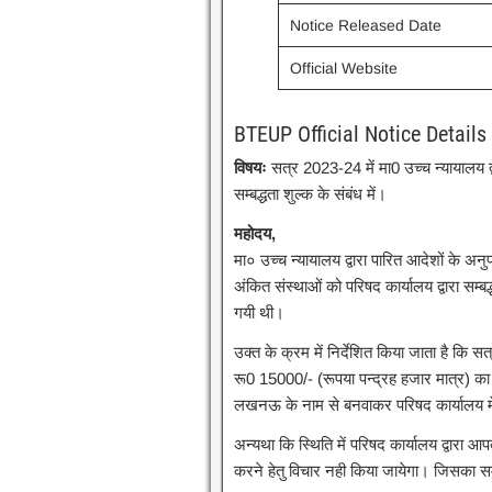
Notice Released Date
Official Website
BTEUP Official Notice Details
विषयः
सत्र 2023-24 में मा0 उच्च न्यायालय द्व
सम्बद्धता शुल्क के संबंध में।
महोदय,
मा० उच्च न्यायालय द्वारा पारित आदेशों के अनुप
अंकित संस्थाओं को परिषद कार्यालय द्वारा सम्ब
गयी थी।
उक्त के क्रम में निर्देशित किया जाता है कि सत
रू0 15000/- (रूपया पन्द्रह हजार मात्र) का डि
लखनऊ के नाम से बनवाकर परिषद कार्यालय में
अन्यथा कि स्थिति में परिषद कार्यालय द्वारा आ
करने हेतु विचार नही किया जायेगा। जिसका समस