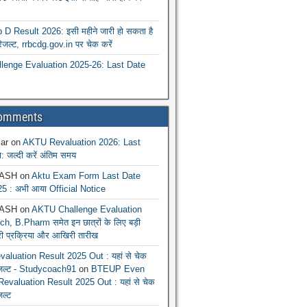
 Result 2026: इसी महीने जारी हो सकता है
रिजल्ट, rrbcdg.gov.in पर चेक करें
enge Evaluation 2025-26: Last Date
Comments
ar
on
AKTU Revaluation 2026: Last
: जल्दी करें अंतिम समय
ASH
on
Aktu Exam Form Last Date
5 : अभी आया Official Notice
ASH
on
AKTU Challenge Evaluation
h, B.Pharm समेत इन छात्रों के लिए बड़ी
ूरी प्रक्रिया और आखिरी तारीख
luation Result 2025 Out : यहां से चेक
िजल्ट - Studycoach91
on
BTEUP Even
evaluation Result 2025 Out : यहां से चेक
जल्ट