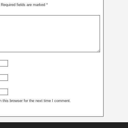
Required fields are marked
*
 this browser for the next time I comment.