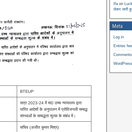
Ifa
on
Luck
लेकर जारी ह
Meta
Log in
Entries fe
Comments
WordPress
BTEUP
सत्र 2023-24 में मा0 उच्च न्यायालय द्वारा
पारित आदेशों के अनुपालन में प्रोविजनली सम्बद्ध
संस्थाओं के सम्बद्धता शुल्क के संबंध में।
सचिव (अजीत कुमार मिश्र)