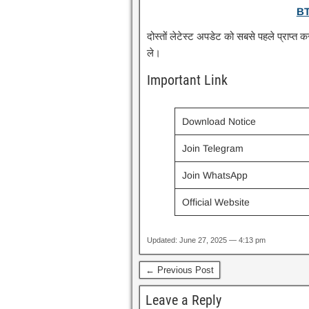
BT
दोस्तों लेटेस्ट अपडेट को सबसे पहले प्राप्त 
ले।
Important Link
Download Notice
Join Telegram
Join WhatsApp
Official Website
Updated: June 27, 2025 — 4:13 pm
← Previous Post
Leave a Reply