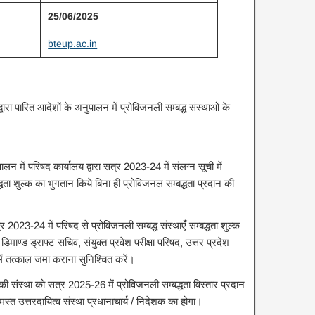
25/06/2025
bteup.ac.in
ारा पारित आदेशों के अनुपालन में प्रोविजनली सम्बद्ध संस्थाओं के
ालन में परिषद कार्यालय द्वारा सत्र 2023-24 में संलग्न सूची में
द्धता शुल्क का भुगतान किये बिना ही प्रोविजनल सम्बद्धता प्रदान की
्र 2023-24 में परिषद से प्रोविजनली सम्बद्ध संस्थाएँ सम्बद्धता शुल्क
माण्ड ड्राफ्ट सचिव, संयुक्त प्रवेश परीक्षा परिषद, उत्तर प्रदेश
 तत्काल जमा कराना सुनिश्चित करें।
पकी संस्था को सत्र 2025-26 में प्रोविजनली सम्बद्धता विस्तार प्रदान
्त उत्तरदायित्व संस्था प्रधानाचार्य / निदेशक का होगा।