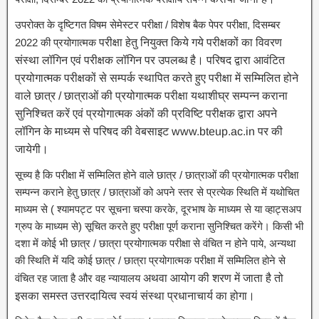
उपरोक्त के दृष्टिगत विषम सेमेस्टर परीक्षा / विशेष बैक पेपर परीक्षा, दिसम्बर
2022 की प्रयोगात्मक
परीक्षा हेतु नियुक्त किये गये परीक्षकों का विवरण
संस्था लॉगिन एवं परीक्षक लॉगिन पर उपलब्ध है।
परिषद द्वारा आवंटित
प्रयोगात्मक परीक्षकों से सम्पर्क स्थापित करते हुए परीक्षा में सम्मिलित होने
वाले
छात्र / छात्राओं की प्रयोगात्मक परीक्षा यथाशीघ्र सम्पन्न कराना
सुनिश्चित करें एवं प्रयोगात्मक अंकों की
प्रविष्टि परीक्षक द्वारा अपने
लॉगिन के माध्यम से परिषद की वेबसाइट www.bteup.ac.in पर की
जायेगी।
सूच्य है कि परीक्षा में सम्मिलित होने वाले छात्र / छात्राओं की प्रयोगात्मक परीक्षा
सम्पन्न कराने हेतु छात्र / छात्राओं को अपने स्तर से प्रत्येक स्थिति में यथोचित
माध्यम से ( श्यामपट्ट पर सूचना चस्पा करके, दूरभाष के माध्यम से या व्हाट्सअप
ग्रुप के माध्यम से) सूचित करते हुए परीक्षा पूर्ण कराना सुनिश्चित करेंगे। किसी भी
दशा में कोई भी छात्र / छात्रा प्रयोगात्मक परीक्षा से वंचित न होने पाये, अन्यथा
की स्थिति में यदि कोई छात्र / छात्रा प्रयोगात्मक परीक्षा में सम्मिलित होने से
वंचित रह जाता है और वह न्यायालय
अथवा आयोग की शरण में जाता है तो
इसका समस्त उत्तरदायित्व स्वयं संस्था प्रधानाचार्य का होगा।