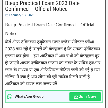
Bteup Practical Exam 2023 Date
Confirmed – Official Notice
February 13, 2023
Bteup Practical Exam Date Confirmed – Official
Notice
बोर्ड ऑफ टेक्निकल एजुकेशन उत्तर प्रदेश सेमेस्टर परीक्षा
2023 चल रही है छात्रों की कंफ्यूजन है कि उनका प्रैक्टिकल
एग्जाम कब होगा। इस आर्टिकल में आप सभी की कंफ्यूजन दूर
हो जाएगी आपके प्रैक्टिकल एग्जाम को लेकर के सचिव एफआर
खान के माध्यम से एक ऑफिसियल नोटिस जारी की गई है उस
नोटिस में क्या है आप लोगों को पूरी नॉलेज मिलने वाली है
आर्टिकल को लास्ट तक जरूर पढ़ें।
WhatsApp Group
Join Now