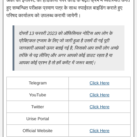
अंकों की ई-लिस्ट की हार्डकापी पेपर कोड के बढ़ते क्रम में व्यवस्थित करते
हुए सम्बन्धित परीक्षक प्रमाण पत्र के साथ स्पाईरल बाइडिंग कराते हुए
परिषद कार्यालय को उपलब्ध करायी जायेगी।
दोस्तों 13 फरवरी 2023 को ऑफिसियल नोटिस आप लोग के
प्रैक्टिकल एग्जाम के लिए जो जारी हुआ है उसमें दी गई पूरी
जानकारी आपको ऊपर बताई गई है, जिसको आप सभी लोग अच्छे
तरीके से पढ़ लीजिए और अगर आपको कोई डाउट रहता है या
आपका कोई प्रश्न है तो हमें कमेंट में जरूर बताएं।
Telegram
Click Here
YouTube
Click Here
Twitter
Click Here
Urise Portal
Official Website
Click Here