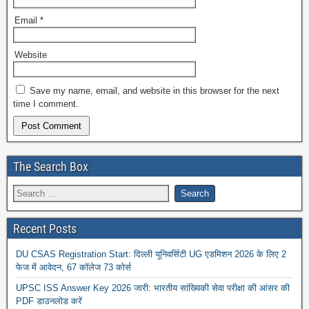
Email
*
Website
Save my name, email, and website in this browser for the next
time I comment.
The Search Box
Recent Posts
DU CSAS Registration Start: दिल्ली यूनिवर्सिटी UG एडमिशन 2026 के लिए 2
फेज में आवेदन, 67 कॉलेज 73 कोर्स
UPSC ISS Answer Key 2026 जारी: भारतीय सांख्यिकी सेवा परीक्षा की आंसर की
PDF डाउनलोड करें