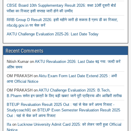
CBSE Board 10th Supplementary Result 2026: कक्षा 10वीं दूसरी बोर्ड
परीक्षा का रिजल्ट इसी सप्ताह जारी होने की उम्मीद
RRB Group D Result 2026: इसी महीने जारी हो सकता है ग्रुप डी का रिजल्ट,
rrbcdg.gov.in पर चेक करें
AKTU Challenge Evaluation 2025-26: Last Date Today
Recent Comments
Nitish Kumar
on
AKTU Revaluation 2026: Last Date बढ़ गया: जल्दी करें
अंतिम समय
OM PRAKASH
on
Aktu Exam Form Last Date Extend 2025 : अभी
आया Official Notice
OM PRAKASH
on
AKTU Challenge Evaluation 2025: B.Tech,
B.Pharm समेत इन छात्रों के लिए बड़ी खबर! जानें पूरी प्रक्रिया और आखिरी तारीख
BTEUP Revaluation Result 2025 Out : यहां से चेक करें अपना रिजल्ट -
Studycoach91
on
BTEUP Even Semester Revaluation Result 2025
Out : यहां से चेक करें अपना रिजल्ट
Ifa
on
Lucknow University Admit Card 2025: को लेकर जारी हुआ Official
Notice