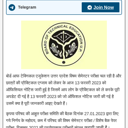
Telegram
Join Now
बोर्ड आफ टेक्निकल एजुकेशन उत्तर प्रदेश विषम सेमेस्टर परीक्षा चल रही है और
छात्रों की प्रैक्टिकल एग्जाम को लेकर के आज 13 फरवरी 2023 को
ऑफिसियल नोटिस जारी हुई है जिसमें आप लोग के प्रैक्टिकल को ले करके पूरी
अपडेट दी गई है 13 फरवरी 2023 को जो ऑफिशल नोटिस जारी की गई है
उसमें क्या है पूरी जानकारी आइए देखते हैं।
कृपया परिषद की आहूत परीक्षा समिति की बैठक दिनांक 27.01.2023 द्वारा लिए
गये निर्णय के महोदय, कम में परिषद की विषम सेमेस्टर परीक्षा / विशेष बैक पेपर
परीक्षा, दिसम्बर 2022 की प्रयोगात्मक परीक्षायें संपन्न
करायी जानी है।