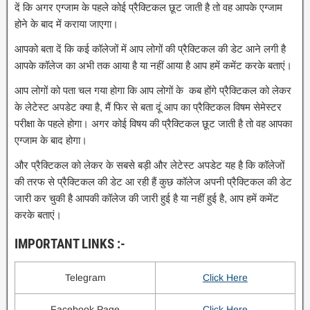
दें कि अगर एग्जाम के पहले कोई प्रैक्टिकल छूट जाती है तो वह आपके एग्जाम
होने के बाद में कराया जाएगा।
आपको बता दें कि कई कॉलेजों में आप लोगों की प्रैक्टिकल की डेट आने लगी है
आपके कॉलेज का अभी तक आया है या नहीं आया है आप हमें कमेंट करके बताएं।
आप लोगों को पता चल गया होगा कि आप लोगों के कब होंगे प्रैक्टिकल को लेकर
के लेटेस्ट अपडेट क्या है, मैं फिर से बता दूं आप का प्रैक्टिकल विषम सेमेस्टर
परीक्षा के पहले होगा। अगर कोई विषय की प्रैक्टिकल छूट जाती है तो वह आपका
एग्जाम के बाद होगा।
और प्रैक्टिकल को लेकर के सबसे बड़ी और लेटेस्ट अपडेट यह है कि कॉलेजों
की तरफ से प्रैक्टिकल की डेट आ रही हैं कुछ कॉलेज अपनी प्रैक्टिकल की डेट
जारी कर चुकी है आपकी कॉलेज की जारी हुई है या नहीं हुई है, आप हमें कमेंट
करके बताएं।
IMPORTANT LINKS :-
Telegram
Click Here
Facebook Page
Click Here