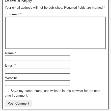
Leave a Reply
Your email address will not be published.
Required fields are marked
*
Comment
*
Name
*
Email
*
Website
Save my name, email, and website in this browser for the next
time I comment.