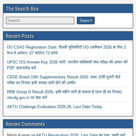
The Search Box
Recent Posts
DU CSAS Registration Start: दिल्ली यूनिवर्सिटी UG एडमिशन 2026 के लिए 2
फेज में आवेदन, 67 कॉलेज 73 कोर्स
UPSC ISS Answer Key 2026 जारी: भारतीय सांख्यिकी सेवा परीक्षा की आंसर की
PDF डाउनलोड करें
CBSE Board 10th Supplementary Result 2026: कक्षा 10वीं दूसरी बोर्ड
परीक्षा का रिजल्ट इसी सप्ताह जारी होने की उम्मीद
RRB Group D Result 2026: इसी महीने जारी हो सकता है ग्रुप डी का रिजल्ट,
rrbcdg.gov.in पर चेक करें
AKTU Challenge Evaluation 2025-26: Last Date Today
Recent Comments
Nitish Kumar
on
AKTU Revaluation 2026: Last Date बढ़ गया: जल्दी करें