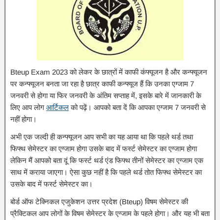
Bteup Exam 2023 को लेकर के छात्रों में काफी कंफ्यूजन है और कन्फ्यूजन
पर कन्फ्यूजन बनता जा रहा है छात्र काफी कन्फ्यूज हैं कि उनका एग्जाम 7
जनवरी से होगा या फिर जनवरी के अंतिम सप्ताह में, इसके बारे में जानकारी के
लिए आप लोग
आर्टिकल
को पढ़ें। आपको बता दें कि आपका एग्जाम 7 जनवरी से
नहीं होगा।
अभी एक जल्दी ही कन्फ्यूजन आप सभी का यह आया था कि पहले थर्ड तथा
फिफ्थ सेमेस्टर का एग्जाम होगा उसके बाद में फर्स्ट सेमेस्टर का एग्जाम होगा
लेकिन मैं आपको बता दूं कि फर्स्ट थर्ड एंड फिफ्थ तीनों सेमेस्टर का एग्जाम एक
साथ में कराया जाएगा। ऐसा कुछ नहीं है कि पहले थर्ड तोत फिफ्थ सेमेस्टर का
उसके बाद में फर्स्ट सेमेस्टर का।
बोर्ड ऑफ टेक्निकल एजुकेशन उत्तर प्रदेश (Bteup) विषम सेमेस्टर की
प्रैक्टिकल आप लोगों के विषम सेमेस्टर के एग्जाम के पहले होगा। और यह भी बता