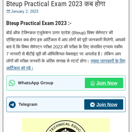
Bteup Practical Exam 2023 कब होगा
January 2, 2023
Bteup Practical Exam 2023 :-
बोर्ड ऑफ टेक्निकल एजुकेशन उत्तर प्रदेश (Bteup) विषम सेमेस्टर की
प्रैक्टिकल कब होगा इस आर्टिकल में आप लोगों को पूरी जानकारी मिलेगी, आपको
बता दें कि विषम सेमेस्टर परीक्षा 2023 की परीक्षा के लिए संभावित एग्जाम स्कीम
7 जनवरी से बीटीई यूपी की ऑफिशियल वेबसाइट पर अपलोड है। लेकिन आप
लोगों की परीक्षा जनवरी के अंतिम सप्ताह से स्टार्ट होगा।
ज्यादा जानकारी के लिए
आर्टिकल को पढ़ें।
WhatsApp Group
Join Now
Telegram
Join Now