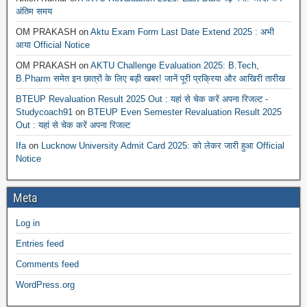
अंतिम समय
OM PRAKASH
on
Aktu Exam Form Last Date Extend 2025 : अभी
आया Official Notice
OM PRAKASH
on
AKTU Challenge Evaluation 2025: B.Tech,
B.Pharm समेत इन छात्रों के लिए बड़ी खबर! जानें पूरी प्रक्रिया और आखिरी तारीख
BTEUP Revaluation Result 2025 Out : यहां से चेक करें अपना रिजल्ट -
Studycoach91
on
BTEUP Even Semester Revaluation Result 2025
Out : यहां से चेक करें अपना रिजल्ट
Ifa
on
Lucknow University Admit Card 2025: को लेकर जारी हुआ Official
Notice
Meta
Log in
Entries feed
Comments feed
WordPress.org