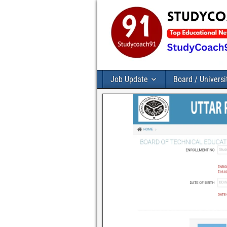
Job Update
Board / Universi