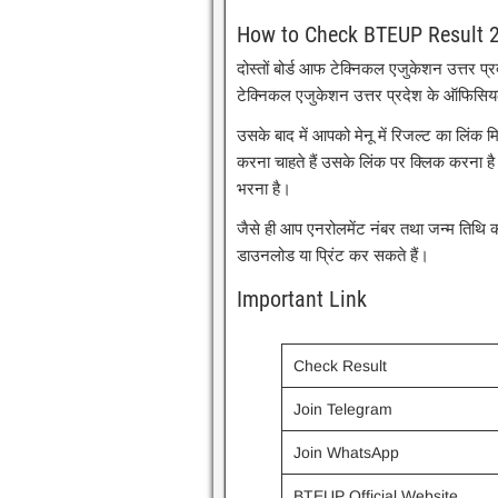
How to Check BTEUP Result 
दोस्तों बोर्ड आफ टेक्निकल एजुकेशन उत्तर प
टेक्निकल एजुकेशन उत्तर प्रदेश के ऑफिसि
उसके बाद में आपको मेनू में रिजल्ट का लिंक
करना चाहते हैं उसके लिंक पर क्लिक करना है
भरना है।
जैसे ही आप एनरोलमेंट नंबर तथा जन्म तिथि 
डाउनलोड या प्रिंट कर सकते हैं।
Important Link
Check Result
Join Telegram
Join WhatsApp
BTEUP Official Website