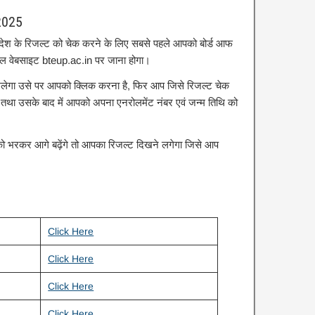
2025
्रदेश के रिजल्ट को चेक करने के लिए सबसे पहले आपको बोर्ड आफ
यल वेबसाइट bteup.ac.in पर जाना होगा।
 मिलेगा उसे पर आपको क्लिक करना है, फिर आप जिसे रिजल्ट चेक
 तथा उसके बाद में आपको अपना एनरोलमेंट नंबर एवं जन्म तिथि को
को भरकर आगे बढ़ेंगे तो आपका रिजल्ट दिखने लगेगा जिसे आप
Click Here
Click Here
Click Here
Click Here