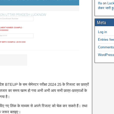
Ifa
on
Luck
लेकर जारी ह
Meta
Log in
Entries fe
Comments
WordPress
्रदेश BTEUP के सम सेमेस्टर परीक्षा 2024 25 के रिजल्ट का छात्रों
ंतजार का समय खत्म हो गया अभी अभी आप सभी छात्र-छात्राओं के
 गया है।
दिए गए लिंक के माध्यम से अपने रिजल्ट को चेक कर सकते हैं। तथा
के जरूर बताइए।