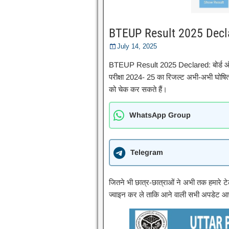
BTEUP Result 2025 Declar
July 14, 2025
BTEUP Result 2025 Declared: बोर्ड ऑफ़
परीक्षा 2024- 25 का रिजल्ट अभी-अभी घोषित 
को चेक कर सकते हैं।
WhatsApp Group
Telegram
जितने भी छात्र-छात्राओं ने अभी तक हमारे टेल
ज्वाइन कर ले ताकि आने वाली सभी अपडेट 