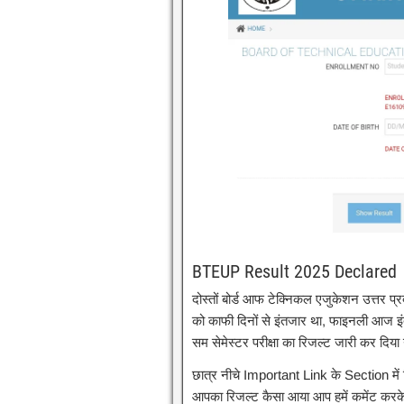
BTEUP Result 2025 Declared
दोस्तों बोर्ड आफ टेक्निकल एजुकेशन उत्तर प
को काफी दिनों से इंतजार था, फाइनली आज इ
सम सेमेस्टर परीक्षा का रिजल्ट जारी कर दिया
छात्र नीचे Important Link के Section में 
आपका रिजल्ट कैसा आया आप हमें कमेंट कर