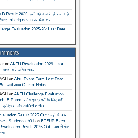
 Result 2026: इसी महीने जारी हो सकता है
रिजल्ट, rrbcdg.gov.in पर चेक करें
enge Evaluation 2025-26: Last Date
Comments
ar
on
AKTU Revaluation 2026: Last
: जल्दी करें अंतिम समय
ASH
on
Aktu Exam Form Last Date
5 : अभी आया Official Notice
ASH
on
AKTU Challenge Evaluation
h, B.Pharm समेत इन छात्रों के लिए बड़ी
ूरी प्रक्रिया और आखिरी तारीख
luation Result 2025 Out : यहां से चेक
िजल्ट - Studycoach91
on
BTEUP Even
evaluation Result 2025 Out : यहां से चेक
जल्ट