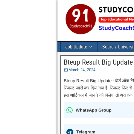
Job Update
Board / Universi
Bteup Result Big Update 
March 24, 2024
Bteup Result Big Update : बोर्ड ऑफ़ टेक्
रिजल्ट जारी कर दिया गया है, रिजल्ट फिर स
इस आर्टिकल में जानने को मिलेगा तो अंत तक 
WhatsApp Group
Telegram