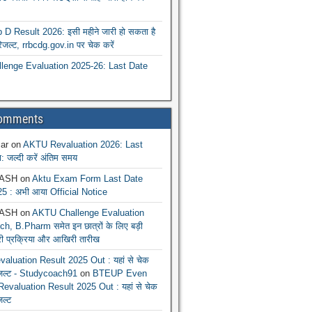
 Result 2026: इसी महीने जारी हो सकता है
रिजल्ट, rrbcdg.gov.in पर चेक करें
enge Evaluation 2025-26: Last Date
Comments
ar
on
AKTU Revaluation 2026: Last
: जल्दी करें अंतिम समय
ASH
on
Aktu Exam Form Last Date
5 : अभी आया Official Notice
ASH
on
AKTU Challenge Evaluation
h, B.Pharm समेत इन छात्रों के लिए बड़ी
ूरी प्रक्रिया और आखिरी तारीख
luation Result 2025 Out : यहां से चेक
िजल्ट - Studycoach91
on
BTEUP Even
evaluation Result 2025 Out : यहां से चेक
जल्ट