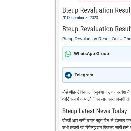
Bteup Revaluation Resul
December 5, 2023
Bteup Revaluation Resul
Bteup Revaluation Result Out – Ch
WhatsApp Group
Telegram
बोर्ड ऑफ़ टेक्निकल एजुकेशन उत्तर प्रदेश क
आर्टिकल में आप लोगों को जानकारी मिलेगी तो
Bteup Latest News Today
दोस्तों आप सभी छात्र बहुत दिन से इंतजार क
सभी छात्रों को रिवैल्युएशन रिजल्ट जारी हो