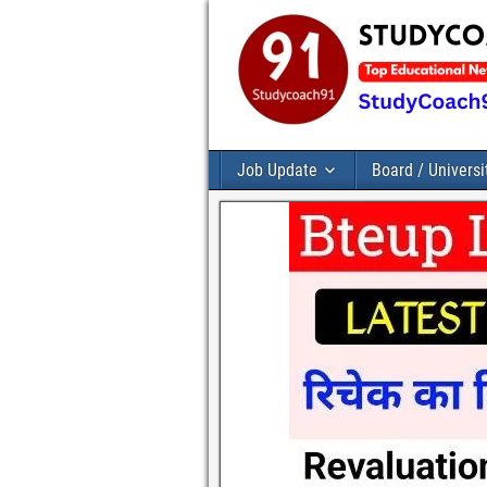
Job Update
Board / Universi