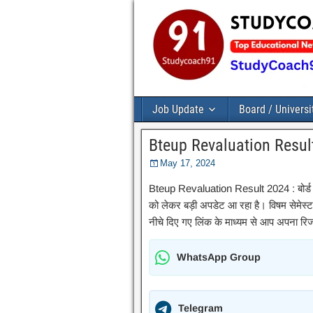
Job Update
Board / Universi
Bteup Revaluation Result 
May 17, 2024
Bteup Revaluation Result 2024 : बोर्ड ऑ
को लेकर बड़ी अपडेट आ रहा है। विषम सेमेस्टर
नीचे दिए गए लिंक के माध्यम से आप अपना र
WhatsApp Group
Telegram