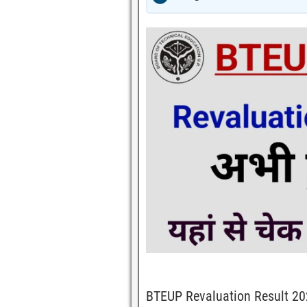
BTEUP Revaluation Result 20