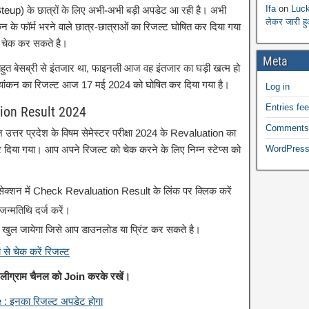
Ifa
on
Luck
(Bteup) के छात्रों के लिए अभी-अभी बड़ी अपडेट आ रही है। अभी
लेकर जारी ह
ांकन के फॉर्म भरने वाले छात्र-छात्राओं का रिजल्ट घोषित कर दिया गया
े चेक कर सकते है।
Meta
ुत बेसब्री से इंतजार था, फाइनली आज वह इंतजार का घड़ी खत्म हो
र्मूल्यांकन का रिजल्ट आज 17 मई 2024 को घोषित कर दिया गया है।
Log in
Entries fe
ion Result 2024
Comments
उत्तर प्रदेश के विषम सेमेस्टर परीक्षा 2024 के Revaluation का
WordPress
 दिया गया। आप अपने रिजल्ट को चेक करने के लिए निम्न स्टेप्स को
सेक्शन में Check Revaluation Result के लिंक पर क्लिक करें
न्मतिथि दर्ज करें।
खुल जायेगा जिसे आप डाउनलोड या प्रिंट कर सकते है।
े चेक करें रिजल्ट
टेलीग्राम चैनल को Join करके रखें।
 इनका रिजल्ट अपडेट होगा