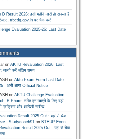
 Result 2026: इसी महीने जारी हो सकता है
रिजल्ट, rrbcdg.gov.in पर चेक करें
enge Evaluation 2025-26: Last Date
Comments
ar
on
AKTU Revaluation 2026: Last
: जल्दी करें अंतिम समय
ASH
on
Aktu Exam Form Last Date
5 : अभी आया Official Notice
ASH
on
AKTU Challenge Evaluation
h, B.Pharm समेत इन छात्रों के लिए बड़ी
ूरी प्रक्रिया और आखिरी तारीख
luation Result 2025 Out : यहां से चेक
िजल्ट - Studycoach91
on
BTEUP Even
evaluation Result 2025 Out : यहां से चेक
जल्ट