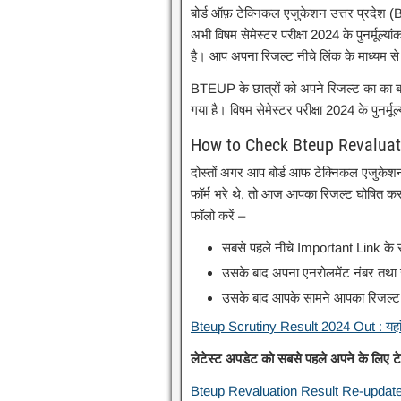
बोर्ड ऑफ़ टेक्निकल एजुकेशन उत्तर प्रदेश 
अभी विषम सेमेस्टर परीक्षा 2024 के पुनर्मूल्य
है। आप अपना रिजल्ट नीचे लिंक के माध्यम स
BTEUP के छात्रों को अपने रिजल्ट का का बह
गया है। विषम सेमेस्टर परीक्षा 2024 के पुन
How to Check Bteup Revaluat
दोस्तों अगर आप बोर्ड आफ टेक्निकल एजुकेशन 
फॉर्म भरे थे, तो आज आपका रिजल्ट घोषित कर
फॉलो करें –
सबसे पहले नीचे Important Link के 
उसके बाद अपना एनरोलमेंट नंबर तथा ज
उसके बाद आपके सामने आपका रिजल्ट 
Bteup Scrutiny Result 2024 Out : यहां स
लेटेस्ट अपडेट को सबसे पहले अपने के लिए 
Bteup Revaluation Result Re-update :