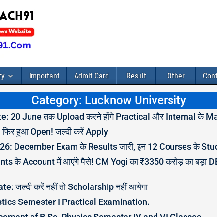
ty
Important
Admit Card
Result
Other
Cont
Category: Lucknow University
: 20 June तक Upload करने होंगे Practical और Internal के M
फिर हुआ Open! जल्दी करें Apply
6: December Exam के Results जारी, इन 12 Courses के Stude
s के Account में आएंगे पैसे! CM Yogi का ₹3350 करोड़ का बड़ा
 जल्दी करें नहीं तो Scholarship नहीं आयेगा
stics Semester I Practical Examination.
ment of B.Sc. Physics Semester IV and VI Classes