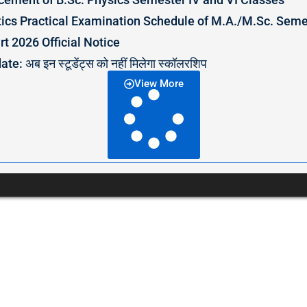
tics Practical Examination Schedule of M.A./M.Sc. Seme
t 2026 Official Notice
 अब इन स्टूडेंट्स को नहीं मिलेगा स्कॉलरशिप
View More