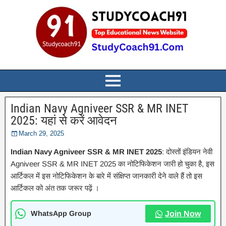
Indian Navy Agniveer SSR & MR INET
2025: यहां से करें आवेदन
March 29, 2025
Indian Navy Agniveer SSR & MR INET 2025
: दोस्तों इंडियन नेवी
Agniveer SSR & MR INET 2025 का नोटिफिकेशन जारी हो चुका है, इस
आर्टिकल में इस नोटिफिकेशन के बारे में संक्षिप्त जानकारी देने वाले हैं तो इस
आर्टिकल को अंत तक जरूर पढ़ें ।
WhatsApp Group
Join Now