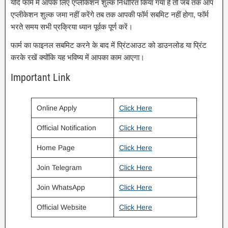
यदि फॉर्म में आपके लिए एप्लीकेशन शुल्क निर्धारित किया गया है तो जब तक आप
एप्लीकेशन शुल्क जमा नहीं करेंगे तब तक आपकी फॉर्म सबमिट नहीं होगा, फॉर्म
भरते समय सभी प्रक्रिया ध्यान पूर्वक पूर्ण करें।
फार्म का फाइनल सबमिट करने के बाद में प्रिंटआउट को डाउनलोड या प्रिंट
करके रखें क्योंकि यह भविष्य में आपका काम आएगा।
Important Link
Online Apply
Click Here
Official Notification
Click Here
Home Page
Click Here
Join Telegram
Click Here
Join WhatsApp
Click Here
Official Website
Click Here