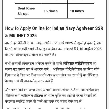
Bent Knee
15 times
10 times
Sit-ups
How to Apply Online for
Indian Navy Agniveer SSR
& MR INET 2025
दोस्तों इस वैकेंसी का ऑनलाइन आवेदन
29 मार्च 2025
से शुरू हो चुका है, तथा
जितने भी अभ्यर्थी इसमें ऑनलाइन आवेदन करना चाहते हैं वे
10 अप्रैल 2025
के पहले ऑनलाइन आवेदन कर सकते हैं।
सभी अभ्यर्थी ऑनलाइन आवेदन करने से पहले
ऑफिशल नोटिफिकेशन
को
जरूर पढ़ उसके बाद में आवेदन करें,। ऑफिशल नोटिफिकेशन का लिंक नीचे
दिया गया है जिस पर क्लिक करके आप डाउनलोड कर सकते हैं या ऑफिशल
वेबसाइट से भी डाउनलोड कर सकते हैं।
ऑनलाइन आवेदन करते समय आपको अपना पर्सनल डीटेल्स, क्वालीफिकेशन
डीटेल्स तथा एडीशनल डीटेल्स को ध्यान पूर्वक एवं सही से भरना है फॉर्म को
फाइनल सबमिट करने से पहले आप एक बार जरूर चेक कर लें।