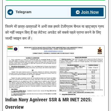
Telegram
Join Now
जितने भी छात्र-छात्राओं ने अभी तक हमारे टेलीग्राम चैनल या व्हाट्सएप ग्रुप
को नहीं ज्वाइन किए हैं वह लेटेस्ट अपडेट को सबसे पहले प्राप्त करने के लिए
जल्दी ज्वाइन कर लें।
Indian Navy Agniveer SSR & MR INET 2025:
Overview