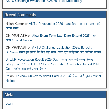
AKTU Challenge Evaluation 2025-26: Last Date Today
Recent Comments
Nitish Kumar
on
AKTU Revaluation 2026: Last Date बढ़ गया: जल्दी करें
अंतिम समय
OM PRAKASH
on
Aktu Exam Form Last Date Extend 2025 : अभी
आया Official Notice
OM PRAKASH
on
AKTU Challenge Evaluation 2025: B.Tech,
B.Pharm समेत इन छात्रों के लिए बड़ी खबर! जानें पूरी प्रक्रिया और आखिरी तारीख
BTEUP Revaluation Result 2025 Out : यहां से चेक करें अपना रिजल्ट -
Studycoach91
on
BTEUP Even Semester Revaluation Result 2025
Out : यहां से चेक करें अपना रिजल्ट
Ifa
on
Lucknow University Admit Card 2025: को लेकर जारी हुआ Official
Notice
Meta
Log in