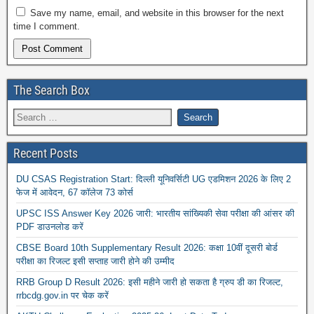
Save my name, email, and website in this browser for the next
time I comment.
The Search Box
Recent Posts
DU CSAS Registration Start: दिल्ली यूनिवर्सिटी UG एडमिशन 2026 के लिए 2
फेज में आवेदन, 67 कॉलेज 73 कोर्स
UPSC ISS Answer Key 2026 जारी: भारतीय सांख्यिकी सेवा परीक्षा की आंसर की
PDF डाउनलोड करें
CBSE Board 10th Supplementary Result 2026: कक्षा 10वीं दूसरी बोर्ड
परीक्षा का रिजल्ट इसी सप्ताह जारी होने की उम्मीद
RRB Group D Result 2026: इसी महीने जारी हो सकता है ग्रुप डी का रिजल्ट,
rrbcdg.gov.in पर चेक करें