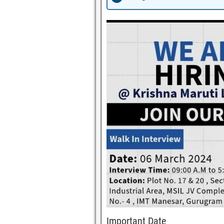
Important Date