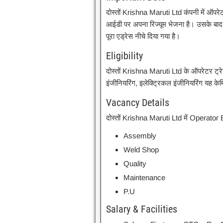
दोस्तों Krishna Maruti Ltd कंपनी में ऑपरे
आईडी पर अपना रिज्यूम भेजना है। उसके बाद मे
पूरा एड्रेस नीचे दिया गया है।
Eligibility
दोस्तों Krishna Maruti Ltd के ऑपरेटर ट्रे
इंजीनियरिंग, इलेक्ट्रिकल इंजीनियरिंग यह के
Vacancy Details
दोस्तों Krishna Maruti Ltd में Operator E
Assembly
Weld Shop
Quality
Maintenance
P.U
Salary & Facilities