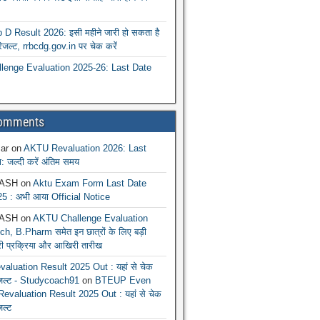
 Result 2026: इसी महीने जारी हो सकता है
रिजल्ट, rrbcdg.gov.in पर चेक करें
enge Evaluation 2025-26: Last Date
Comments
ar
on
AKTU Revaluation 2026: Last
: जल्दी करें अंतिम समय
ASH
on
Aktu Exam Form Last Date
5 : अभी आया Official Notice
ASH
on
AKTU Challenge Evaluation
h, B.Pharm समेत इन छात्रों के लिए बड़ी
ूरी प्रक्रिया और आखिरी तारीख
luation Result 2025 Out : यहां से चेक
िजल्ट - Studycoach91
on
BTEUP Even
evaluation Result 2025 Out : यहां से चेक
जल्ट