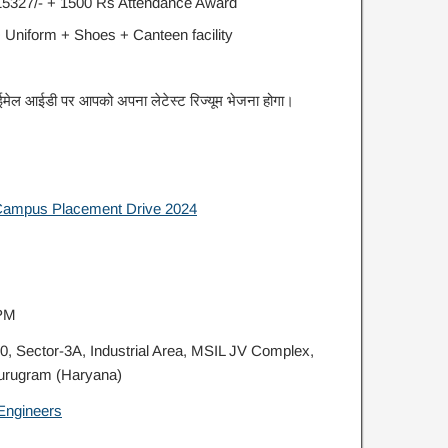
 15327/- + 1500 Rs Attendance Award
+ Uniform + Shoes + Canteen facility
इस ईमेल आईडी पर आपको अपना लेटेस्ट रिज्यूम भेजना होगा।
Campus Placement Drive 2024
 PM
20, Sector-3A, Industrial Area, MSIL JV Complex,
Gurugram (Haryana)
 Engineers