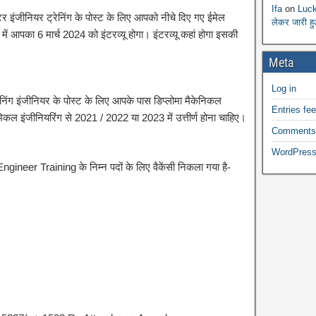
Ifa
on
Luck
टर इंजीनियर ट्रेनिंग के पोस्ट के लिए आपको नीचे दिए गए ईमेल
लेकर जारी ह
ं आपका 6 मार्च 2024 को इंटरव्यू होगा। इंटरव्यू कहां होगा इसकी
Meta
Log in
निंग इंजीनियर के पोस्ट के लिए आपके पास डिप्लोमा मैकेनिकल
Entries fe
मिकल इंजीनियरिंग से 2021 / 2022 या 2023 में उत्तीर्ण होना चाहिए।
Comments
WordPress
ngineer Training के निम्न पदों के लिए वैकेंसी निकला गया है-