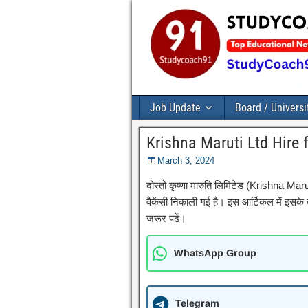
Job Update
Board / Universi
Krishna Maruti Ltd Hire 
March 3, 2024
दोस्तों कृष्णा मारुति लिमिटेड (Krishna Marut
वैकेंसी निकाली गई है। इस आर्टिकल में इसके ब
जरूर पढ़ें।
WhatsApp Group
Telegram