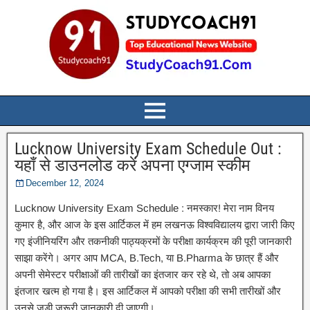
Lucknow University Exam Schedule Out :
यहाँ से डाउनलोड करें अपना एग्जाम स्कीम
December 12, 2024
Lucknow University Exam Schedule : नमस्कार! मेरा नाम विनय
कुमार है, और आज के इस आर्टिकल में हम लखनऊ विश्वविद्यालय द्वारा जारी किए
गए इंजीनियरिंग और तकनीकी पाठ्यक्रमों के परीक्षा कार्यक्रम की पूरी जानकारी
साझा करेंगे। अगर आप MCA, B.Tech, या B.Pharma के छात्र हैं और
अपनी सेमेस्टर परीक्षाओं की तारीखों का इंतजार कर रहे थे, तो अब आपका
इंतजार खत्म हो गया है। इस आर्टिकल में आपको परीक्षा की सभी तारीखों और
उनसे जुड़ी जरूरी जानकारी दी जाएगी।