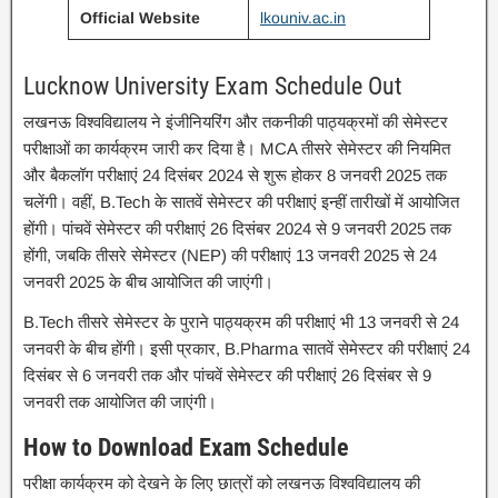
Official Website
lkouniv.ac.in
Lucknow University Exam Schedule Out
लखनऊ विश्वविद्यालय ने इंजीनियरिंग और तकनीकी पाठ्यक्रमों की सेमेस्टर
परीक्षाओं का कार्यक्रम जारी कर दिया है। MCA तीसरे सेमेस्टर की नियमित
और बैकलॉग परीक्षाएं 24 दिसंबर 2024 से शुरू होकर 8 जनवरी 2025 तक
चलेंगी। वहीं, B.Tech के सातवें सेमेस्टर की परीक्षाएं इन्हीं तारीखों में आयोजित
होंगी। पांचवें सेमेस्टर की परीक्षाएं 26 दिसंबर 2024 से 9 जनवरी 2025 तक
होंगी, जबकि तीसरे सेमेस्टर (NEP) की परीक्षाएं 13 जनवरी 2025 से 24
जनवरी 2025 के बीच आयोजित की जाएंगी।
B.Tech तीसरे सेमेस्टर के पुराने पाठ्यक्रम की परीक्षाएं भी 13 जनवरी से 24
जनवरी के बीच होंगी। इसी प्रकार, B.Pharma सातवें सेमेस्टर की परीक्षाएं 24
दिसंबर से 6 जनवरी तक और पांचवें सेमेस्टर की परीक्षाएं 26 दिसंबर से 9
जनवरी तक आयोजित की जाएंगी।
How to Download Exam Schedule
परीक्षा कार्यक्रम को देखने के लिए छात्रों को लखनऊ विश्वविद्यालय की