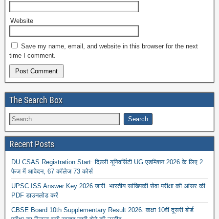
Website
Save my name, email, and website in this browser for the next
time I comment.
The Search Box
Recent Posts
DU CSAS Registration Start: दिल्ली यूनिवर्सिटी UG एडमिशन 2026 के लिए 2
फेज में आवेदन, 67 कॉलेज 73 कोर्स
UPSC ISS Answer Key 2026 जारी: भारतीय सांख्यिकी सेवा परीक्षा की आंसर की
PDF डाउनलोड करें
CBSE Board 10th Supplementary Result 2026: कक्षा 10वीं दूसरी बोर्ड