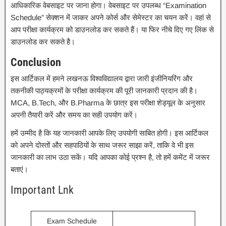
आधिकारिक वेबसाइट पर जाना होगा। वेबसाइट पर उपलब्ध “Examination
Schedule” सेक्शन में जाकर अपने कोर्स और सेमेस्टर का चयन करें। वहां से
आप परीक्षा कार्यक्रम को डाउनलोड कर सकते हैं। या फिर नीचे दिए गए लिंक से
डाउनलोड कर सकते है।
Conclusion
इस आर्टिकल में हमने लखनऊ विश्वविद्यालय द्वारा जारी इंजीनियरिंग और
तकनीकी पाठ्यक्रमों के परीक्षा कार्यक्रम की पूरी जानकारी प्रदान की है।
MCA, B.Tech, और B.Pharma के छात्र इस परीक्षा शेड्यूल के अनुसार
अपनी तैयारी करें और समय का सही उपयोग करें।
हमें उम्मीद है कि यह जानकारी आपके लिए उपयोगी साबित होगी। इस आर्टिकल
को अपने दोस्तों और सहपाठियों के साथ जरूर साझा करें, ताकि वे भी इस
जानकारी का लाभ उठा सकें। यदि आपका कोई प्रश्न है, तो हमें कमेंट में जरूर
बताएं।
Important Lnk
Exam Schedule