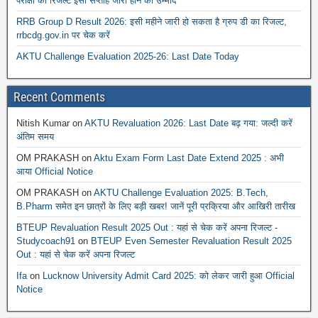
परीक्षा का रिजल्ट इसी सप्ताह जारी होने की उम्मीद
RRB Group D Result 2026: इसी महीने जारी हो सकता है ग्रुप डी का रिजल्ट,
rrbcdg.gov.in पर चेक करें
AKTU Challenge Evaluation 2025-26: Last Date Today
Recent Comments
Nitish Kumar
on
AKTU Revaluation 2026: Last Date बढ़ गया: जल्दी करें
अंतिम समय
OM PRAKASH
on
Aktu Exam Form Last Date Extend 2025 : अभी
आया Official Notice
OM PRAKASH
on
AKTU Challenge Evaluation 2025: B.Tech,
B.Pharm समेत इन छात्रों के लिए बड़ी खबर! जानें पूरी प्रक्रिया और आखिरी तारीख
BTEUP Revaluation Result 2025 Out : यहां से चेक करें अपना रिजल्ट -
Studycoach91
on
BTEUP Even Semester Revaluation Result 2025
Out : यहां से चेक करें अपना रिजल्ट
Ifa
on
Lucknow University Admit Card 2025: को लेकर जारी हुआ Official
Notice