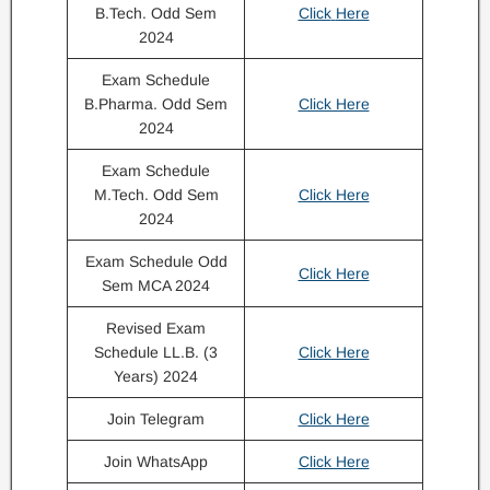
B.Tech. Odd Sem
Click
Here
2024
Exam Schedule
B.Pharma. Odd Sem
Click Here
2024
Exam Schedule
M.Tech. Odd Sem
Click Here
2024
Exam Schedule Odd
Click Here
Sem MCA 2024
Revised Exam
Schedule LL.B. (3
Click Here
Years) 2024
Join Telegram
Click Here
Join WhatsApp
Click Here