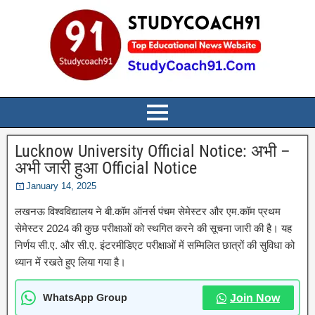
Lucknow University Official Notice: अभी –
अभी जारी हुआ Official Notice
January 14, 2025
लखनऊ विश्वविद्यालय ने बी.कॉम ऑनर्स पंचम सेमेस्टर और एम.कॉम प्रथम
सेमेस्टर 2024 की कुछ परीक्षाओं को स्थगित करने की सूचना जारी की है। यह
निर्णय सी.ए. और सी.ए. इंटरमीडिएट परीक्षाओं में सम्मिलित छात्रों की सुविधा को
ध्यान में रखते हुए लिया गया है।
WhatsApp Group
Join Now