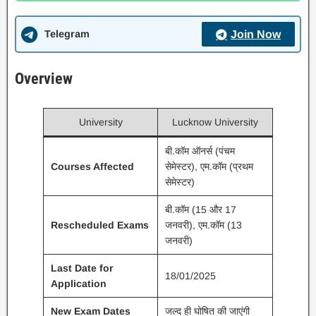
Telegram
Join Now
Overview
University
Lucknow University
बी.कॉम ऑनर्स (पंचम
Courses Affected
सेमेस्टर), एम.कॉम (प्रथम
सेमेस्टर)
बी.कॉम (15 और 17
Rescheduled Exams
जनवरी), एम.कॉम (13
जनवरी)
Last Date for
18/01/2025
Application
New Exam Dates
जल्द ही घोषित की जाएंगी