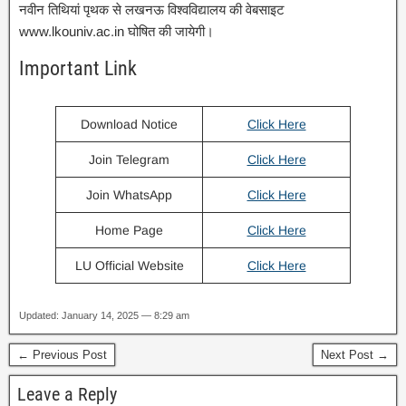
नवीन तिथियां पृथक से लखनऊ विश्वविद्यालय की वेबसाइट
www.lkouniv.ac.in घोषित की जायेगी।
Important Link
Download Notice
Click Here
Join Telegram
Click Here
Join WhatsApp
Click Here
Home Page
Click Here
LU Official Website
Click Here
Updated: January 14, 2025 — 8:29 am
← Previous Post
Next Post →
Leave a Reply