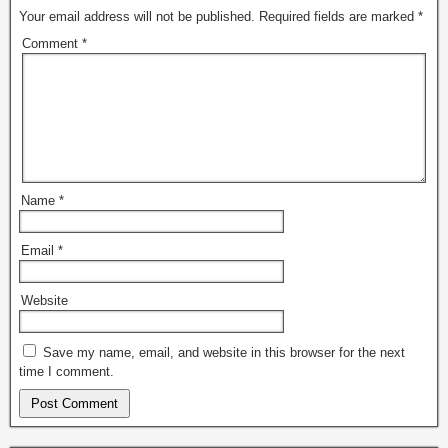
Your email address will not be published.
Required fields are marked
*
Comment
*
Name
*
Email
*
Website
Save my name, email, and website in this browser for the next
time I comment.