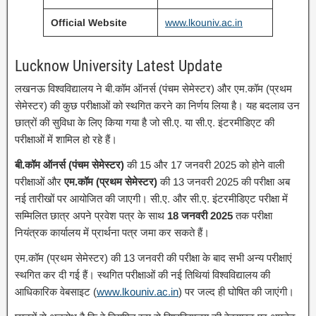
Official Website
www.lkouniv.ac.in
Lucknow University Latest Update
लखनऊ विश्वविद्यालय ने बी.कॉम ऑनर्स (पंचम सेमेस्टर) और एम.कॉम (प्रथम
सेमेस्टर) की कुछ परीक्षाओं को स्थगित करने का निर्णय लिया है। यह बदलाव उन
छात्रों की सुविधा के लिए किया गया है जो सी.ए. या सी.ए. इंटरमीडिएट की
परीक्षाओं में शामिल हो रहे हैं।
बी.कॉम ऑनर्स (पंचम सेमेस्टर)
की 15 और 17 जनवरी 2025 को होने वाली
परीक्षाओं और
एम.कॉम (प्रथम सेमेस्टर)
की 13 जनवरी 2025 की परीक्षा अब
नई तारीखों पर आयोजित की जाएगी। सी.ए. और सी.ए. इंटरमीडिएट परीक्षा में
सम्मिलित छात्र अपने प्रवेश पत्र के साथ
18 जनवरी 2025
तक परीक्षा
नियंत्रक कार्यालय में प्रार्थना पत्र जमा कर सकते हैं।
एम.कॉम (प्रथम सेमेस्टर) की 13 जनवरी की परीक्षा के बाद सभी अन्य परीक्षाएं
स्थगित कर दी गई हैं। स्थगित परीक्षाओं की नई तिथियां विश्वविद्यालय की
आधिकारिक वेबसाइट (
www.lkouniv.ac.in
) पर जल्द ही घोषित की जाएंगी।