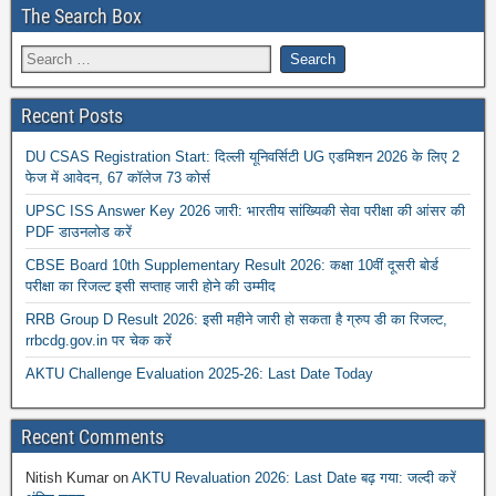
The Search Box
Recent Posts
DU CSAS Registration Start: दिल्ली यूनिवर्सिटी UG एडमिशन 2026 के लिए 2
फेज में आवेदन, 67 कॉलेज 73 कोर्स
UPSC ISS Answer Key 2026 जारी: भारतीय सांख्यिकी सेवा परीक्षा की आंसर की
PDF डाउनलोड करें
CBSE Board 10th Supplementary Result 2026: कक्षा 10वीं दूसरी बोर्ड
परीक्षा का रिजल्ट इसी सप्ताह जारी होने की उम्मीद
RRB Group D Result 2026: इसी महीने जारी हो सकता है ग्रुप डी का रिजल्ट,
rrbcdg.gov.in पर चेक करें
AKTU Challenge Evaluation 2025-26: Last Date Today
Recent Comments
Nitish Kumar
on
AKTU Revaluation 2026: Last Date बढ़ गया: जल्दी करें