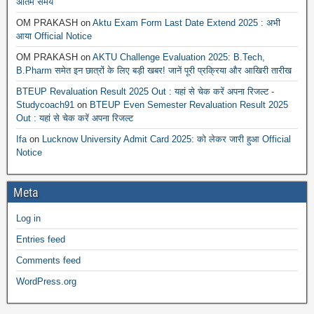
अंतिम समय
OM PRAKASH
on
Aktu Exam Form Last Date Extend 2025 : अभी
आया Official Notice
OM PRAKASH
on
AKTU Challenge Evaluation 2025: B.Tech,
B.Pharm समेत इन छात्रों के लिए बड़ी खबर! जानें पूरी प्रक्रिया और आखिरी तारीख
BTEUP Revaluation Result 2025 Out : यहां से चेक करें अपना रिजल्ट -
Studycoach91
on
BTEUP Even Semester Revaluation Result 2025
Out : यहां से चेक करें अपना रिजल्ट
Ifa
on
Lucknow University Admit Card 2025: को लेकर जारी हुआ Official
Notice
Meta
Log in
Entries feed
Comments feed
WordPress.org