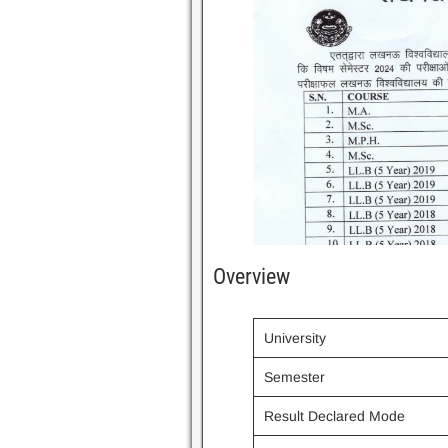
Overview
University
Semester
Result Declared Mode