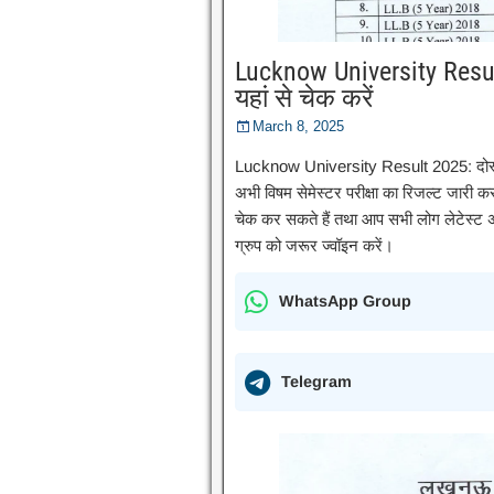
Lucknow University Resul
यहां से चेक करें
March 8, 2025
Lucknow University Result 2025: दोस्तो
अभी विषम सेमेस्टर परीक्षा का रिजल्ट जारी कर
चेक कर सकते हैं तथा आप सभी लोग लेटेस्ट अ
ग्रुप को जरूर ज्वॉइन करें।
WhatsApp Group
Telegram