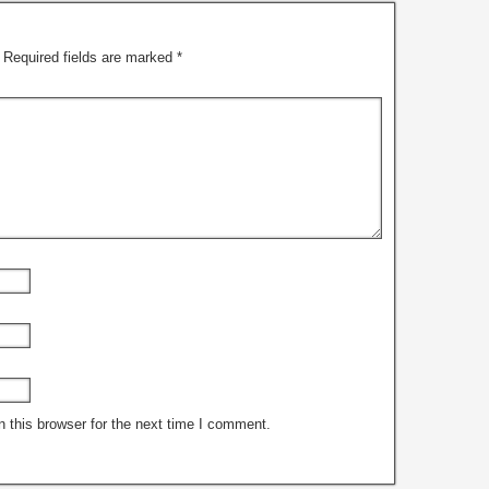
Required fields are marked
*
 this browser for the next time I comment.