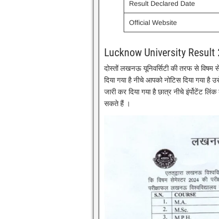
Result Declared Date
Official Website
Lucknow University Result
दोस्तों लखनऊ यूनिवर्सिटी की तरफ से विषम 
दिया गया है नीचे आपको नोटिस दिया गया है उस
जारी कर दिया गया है छात्र नीचे इंर्पोटेंट ल
सकते हैं ।