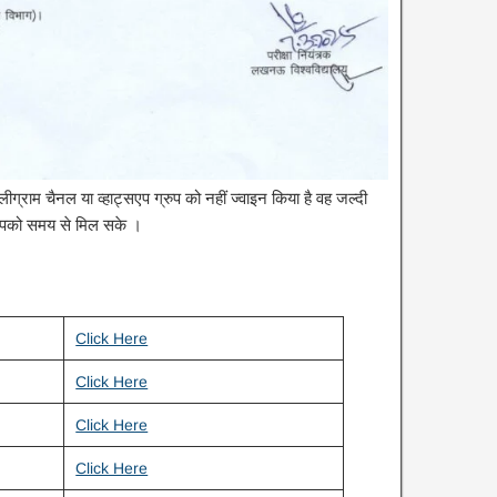
ीग्राम चैनल या व्हाट्सएप ग्रुप को नहीं ज्वाइन किया है वह जल्दी
आपको समय से मिल सके ।
Click Here
Click Here
Click Here
Click Here