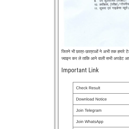
जितने भी छात्र-छात्राओं ने अभी तक हमारे टेल
ज्वाइन कर ले ताकि आने वाली सभी अपडेट 
Important Link
Check Result
Download Notice
Join Telegram
Join WhatsApp