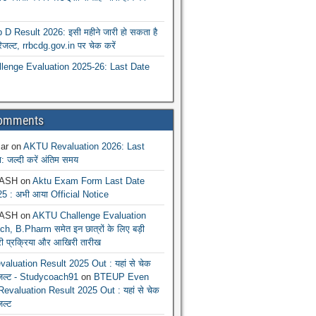
 Result 2026: इसी महीने जारी हो सकता है
रिजल्ट, rrbcdg.gov.in पर चेक करें
enge Evaluation 2025-26: Last Date
Comments
ar
on
AKTU Revaluation 2026: Last
: जल्दी करें अंतिम समय
ASH
on
Aktu Exam Form Last Date
5 : अभी आया Official Notice
ASH
on
AKTU Challenge Evaluation
h, B.Pharm समेत इन छात्रों के लिए बड़ी
ूरी प्रक्रिया और आखिरी तारीख
luation Result 2025 Out : यहां से चेक
िजल्ट - Studycoach91
on
BTEUP Even
evaluation Result 2025 Out : यहां से चेक
जल्ट