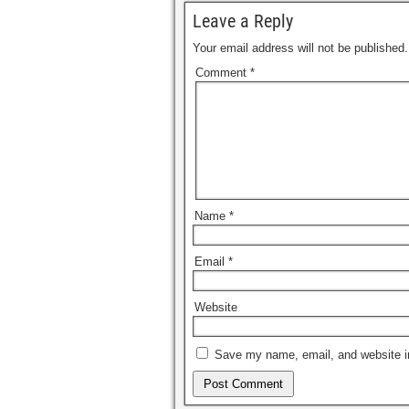
Leave a Reply
Your email address will not be published.
Comment
*
Name
*
Email
*
Website
Save my name, email, and website in