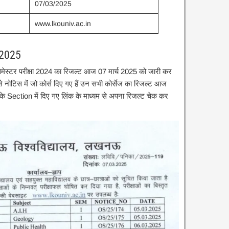
07/03/2025
www.lkouniv.ac.in
 2025
सेमेस्टर परीक्षा 2024 का रिजल्ट आज 07 मार्च 2025 को जारी कर
े नोटिस में जो कोर्स दिए गए हैं उन सभी कोर्सेज का रिजल्ट आज
िंक के Section में दिए गए लिंक के माध्यम से अपना रिजल्ट चेक कर