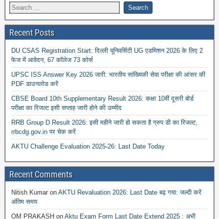
Recent Posts
DU CSAS Registration Start: दिल्ली यूनिवर्सिटी UG एडमिशन 2026 के लिए 2
फेज में आवेदन, 67 कॉलेज 73 कोर्स
UPSC ISS Answer Key 2026 जारी: भारतीय सांख्यिकी सेवा परीक्षा की आंसर की
PDF डाउनलोड करें
CBSE Board 10th Supplementary Result 2026: कक्षा 10वीं दूसरी बोर्ड
परीक्षा का रिजल्ट इसी सप्ताह जारी होने की उम्मीद
RRB Group D Result 2026: इसी महीने जारी हो सकता है ग्रुप डी का रिजल्ट,
rrbcdg.gov.in पर चेक करें
AKTU Challenge Evaluation 2025-26: Last Date Today
Recent Comments
Nitish Kumar
on
AKTU Revaluation 2026: Last Date बढ़ गया: जल्दी करें
अंतिम समय
OM PRAKASH
on
Aktu Exam Form Last Date Extend 2025 : अभी