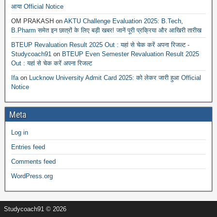
आया Official Notice
OM PRAKASH
on
AKTU Challenge Evaluation 2025: B.Tech,
B.Pharm समेत इन छात्रों के लिए बड़ी खबर! जानें पूरी प्रक्रिया और आखिरी तारीख
BTEUP Revaluation Result 2025 Out : यहां से चेक करें अपना रिजल्ट -
Studycoach91
on
BTEUP Even Semester Revaluation Result 2025
Out : यहां से चेक करें अपना रिजल्ट
Ifa
on
Lucknow University Admit Card 2025: को लेकर जारी हुआ Official
Notice
Meta
Log in
Entries feed
Comments feed
WordPress.org
Studycoach91 © 2026