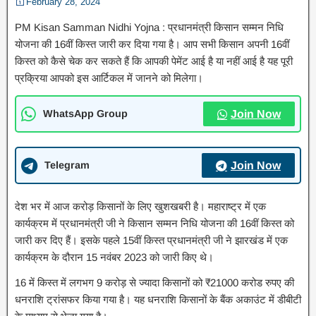
February 28, 2024
PM Kisan Samman Nidhi Yojna : प्रधानमंत्री किसान सम्मन निधि
योजना की 16वीं किस्त जारी कर दिया गया है। आप सभी किसान अपनी 16वीं
किस्त को कैसे चेक कर सकते हैं कि आपकी पेमेंट आई है या नहीं आई है यह पूरी
प्रक्रिया आपको इस आर्टिकल में जानने को मिलेगा।
WhatsApp Group
Join Now
Telegram
Join Now
देश भर में आज करोड़ किसानों के लिए खुशखबरी है। महाराष्ट्र में एक
कार्यक्रम में प्रधानमंत्री जी ने किसान सम्मन निधि योजना की 16वीं किस्त को
जारी कर दिए हैं। इसके पहले 15वीं किस्त प्रधानमंत्री जी ने झारखंड में एक
कार्यक्रम के दौरान 15 नवंबर 2023 को जारी किए थे।
16 में किस्त में लगभग 9 करोड़ से ज्यादा किसानों को ₹21000 करोड रुपए की
धनराशि ट्रांसफर किया गया है। यह धनराशि किसानों के बैंक अकाउंट में डीबीटी