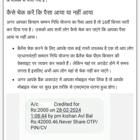
के माध्यम से भेजा गया है।
कैसे चेक करें कि पैसा आया या नहीं आया
अगर आपका किसान सम्मन निधि योजना का पैसा आता है तो 16वीं किस्त जारी
कर दिया गया है। उसको आप सभी लोग कैसे चेक कर पाएंगे कि आपका पैसा
आया या नहीं आया।
बैलेंस चेक करने के लिए आपके पास कई रास्ते उपलब्ध है एक तो आप लोग
प्रधानमंत्री सम्मान निधि योजना का बैलेंस चेक पीएम किसान की
वेबसाइट पर जाकर कर सकते हैं। लेकिन यहां पर अपडेट होने में समय
लगता है इसलिए अभी आप लोग यहां से चेक नहीं कर पाएंगे।
अगर आपके बैंक अकाउंट में आपका मोबाइल नंबर लिंक है तो आपके
मोबाइल नंबर पर कुछ इस तरीके से एसएमएस प्राप्त हुआ होगा।