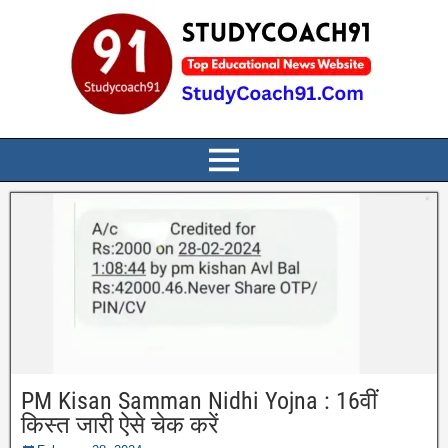
PM Kisan Samman Nidhi Yojna : 16वीं
किस्त जारी ऐसे चेक करें