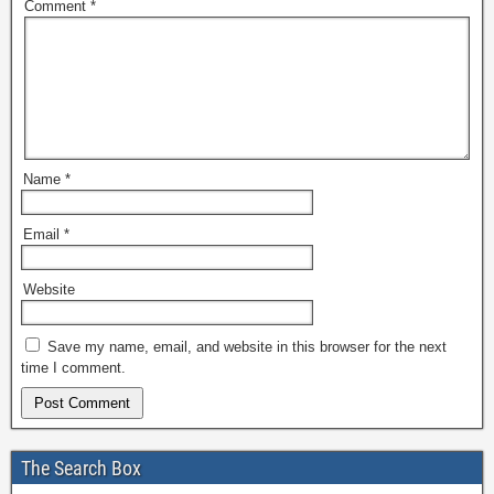
Comment
*
Name
*
Email
*
Website
Save my name, email, and website in this browser for the next
time I comment.
The Search Box