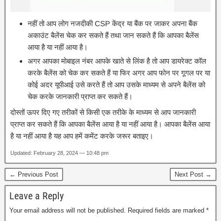
नहीं तो आप लोग नजदीकी CSP केंद्र या बैंक पर जाकर अपना बैंक
अकाउंट बैलेंस चेक कर सकते हैं तथा जान सकते हैं कि आपका बैलेंस
आया है या नहीं आया है।
अगर आपका मोबाइल नंबर आपके खाते से लिंक है तो आप डायरेक्ट कॉल
करके बैलेंस को चेक कर सकते हैं या फिर अगर आप फोन पर गूगल पर या
कोई अदर यूपीआई उसे करते हैं तो आप उसके माध्यम से अपने बैलेंस को
चेक करके जानकारी प्राप्त कर सकते हैं।
दोस्तों ऊपर दिए गए तरीकों से किसी एक तरीके के माध्यम से आप जानकारी
प्राप्त कर सकते हैं कि आपका बैलेंस आया है या नहीं आया है। आपका बैलेंस आया
है या नहीं आया है यह आप हमें कमेंट करके जरूर बताइए।
Updated: February 28, 2024 — 10:48 pm
← Previous Post
Next Post →
Leave a Reply
Your email address will not be published.
Required fields are marked
*