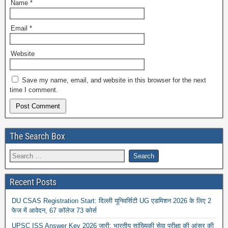
Name
*
Email
*
Website
Save my name, email, and website in this browser for the next
time I comment.
The Search Box
Recent Posts
DU CSAS Registration Start: दिल्ली यूनिवर्सिटी UG एडमिशन 2026 के लिए 2
फेज में आवेदन, 67 कॉलेज 73 कोर्स
UPSC ISS Answer Key 2026 जारी: भारतीय सांख्यिकी सेवा परीक्षा की आंसर की