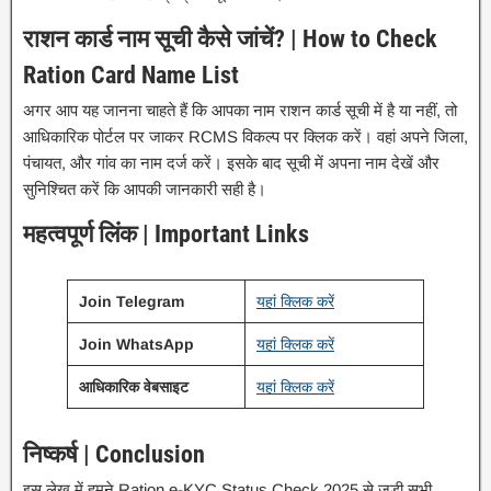
राशन कार्ड नाम सूची कैसे जांचें? | How to Check
Ration Card Name List
अगर आप यह जानना चाहते हैं कि आपका नाम राशन कार्ड सूची में है या नहीं, तो
आधिकारिक पोर्टल पर जाकर RCMS विकल्प पर क्लिक करें। वहां अपने जिला,
पंचायत, और गांव का नाम दर्ज करें। इसके बाद सूची में अपना नाम देखें और
सुनिश्चित करें कि आपकी जानकारी सही है।
महत्वपूर्ण लिंक | Important Links
Join Telegram
यहां क्लिक करें
Join WhatsApp
यहां क्लिक करें
आधिकारिक वेबसाइट
यहां क्लिक करें
निष्कर्ष | Conclusion
इस लेख में हमने Ration e-KYC Status Check 2025 से जुड़ी सभी