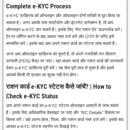
Complete e-KYC Process
e-KYC प्रक्रिया को ऑनलाइन और ऑफलाइन दोनों तरीकों से पूरा किया जा
सकता है। अगर आपके पास स्मार्टफोन और इंटरनेट कनेक्शन है, तो आप
ऑनलाइन e-KYC कर सकते हैं। इसके लिए “मेरा राशन ऐप” डाउनलोड करें।
ऐप पर लॉगिन करने के बाद आधार नंबर दर्ज करें और OTP के जरिए इसे
सत्यापित करें। इसके बाद आप अपने राशन कार्ड का स्टेटस जांच सकते हैं।
अगर आप ऑफलाइन प्रक्रिया को चुनते हैं, तो अपने नजदीकी जन वितरण
प्रणाली (PDS) केंद्र पर जाएं। वहां आधार कार्ड और राशन कार्ड की जानकारी
देकर e-KYC प्रक्रिया पूरी करें। यह सेवा पूरी तरह से मुफ्त है और इसमें
आपको किसी भी प्रकार का शुल्क नहीं देना होगा।
राशन कार्ड e-KYC स्टेटस कैसे जांचें? | How to
Check e-KYC Status
आप अपने राशन कार्ड का e-KYC स्टेटस ऑनलाइन आसानी से जांच सकते
हैं। इसके लिए आधिकारिक वेबसाइट पर जाएं और “RC Details” विकल्प पर
क्लिक करें। वहां अपना क्षेत्र, जिला, और राशन कार्ड नंबर दर्ज करें। इसके बाद
आपका e-KYC स्टेटस स्क्रीन पर दिखाई देगा।