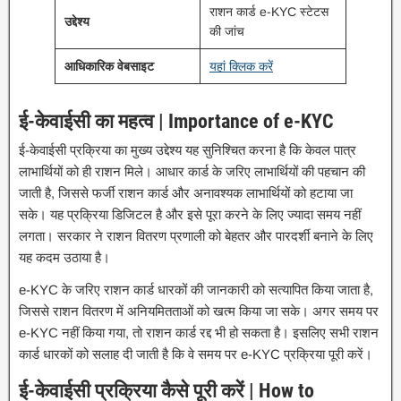
राशन कार्ड e-KYC स्टेटस
उद्देश्य
की जांच
आधिकारिक वेबसाइट
यहां क्लिक करें
ई-केवाईसी का महत्व | Importance of e-KYC
ई-केवाईसी प्रक्रिया का मुख्य उद्देश्य यह सुनिश्चित करना है कि केवल पात्र
लाभार्थियों को ही राशन मिले। आधार कार्ड के जरिए लाभार्थियों की पहचान की
जाती है, जिससे फर्जी राशन कार्ड और अनावश्यक लाभार्थियों को हटाया जा
सके। यह प्रक्रिया डिजिटल है और इसे पूरा करने के लिए ज्यादा समय नहीं
लगता। सरकार ने राशन वितरण प्रणाली को बेहतर और पारदर्शी बनाने के लिए
यह कदम उठाया है।
e-KYC के जरिए राशन कार्ड धारकों की जानकारी को सत्यापित किया जाता है,
जिससे राशन वितरण में अनियमितताओं को खत्म किया जा सके। अगर समय पर
e-KYC नहीं किया गया, तो राशन कार्ड रद्द भी हो सकता है। इसलिए सभी राशन
कार्ड धारकों को सलाह दी जाती है कि वे समय पर e-KYC प्रक्रिया पूरी करें।
ई-केवाईसी प्रक्रिया कैसे पूरी करें | How to