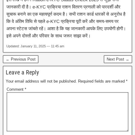
जानकारी दी है। e-KYC प्रक्रिया राशन वितरण प्रणाली को पारदर्शी और
सुचारू बनाने का एक महत्वपूर्ण कदम है। सभी राशन कार्ड धारकों से अनुरोध है
कि वे अंतिम तिथि से पहले e-KYC प्रक्रिया पूरी करें और समय-समय पर
अपना स्टेटस जांचते रहें। आशा है कि यह जानकारी आपके लिए उपयोगी होगी।
इसे अपने दोस्तों और परिवार के साथ जरूर साझा करें।
Updated: January 11, 2025 — 11:45 am
← Previous Post
Next Post →
Leave a Reply
Your email address will not be published.
Required fields are marked
*
Comment
*