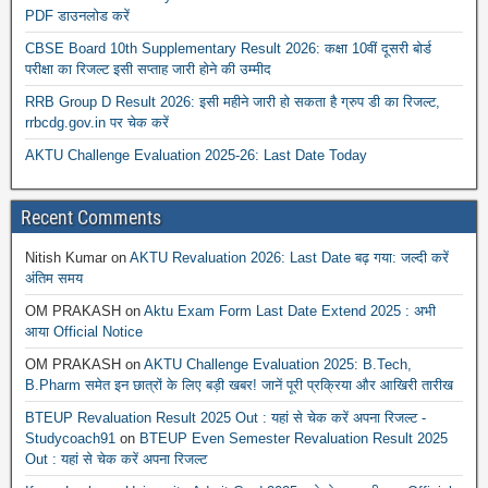
PDF डाउनलोड करें
CBSE Board 10th Supplementary Result 2026: कक्षा 10वीं दूसरी बोर्ड
परीक्षा का रिजल्ट इसी सप्ताह जारी होने की उम्मीद
RRB Group D Result 2026: इसी महीने जारी हो सकता है ग्रुप डी का रिजल्ट,
rrbcdg.gov.in पर चेक करें
AKTU Challenge Evaluation 2025-26: Last Date Today
Recent Comments
Nitish Kumar
on
AKTU Revaluation 2026: Last Date बढ़ गया: जल्दी करें
अंतिम समय
OM PRAKASH
on
Aktu Exam Form Last Date Extend 2025 : अभी
आया Official Notice
OM PRAKASH
on
AKTU Challenge Evaluation 2025: B.Tech,
B.Pharm समेत इन छात्रों के लिए बड़ी खबर! जानें पूरी प्रक्रिया और आखिरी तारीख
BTEUP Revaluation Result 2025 Out : यहां से चेक करें अपना रिजल्ट -
Studycoach91
on
BTEUP Even Semester Revaluation Result 2025
Out : यहां से चेक करें अपना रिजल्ट