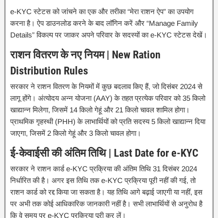
e-KYC स्टेटस को जांचने का एक और तरीका “मेरा राशन ऐप” का उपयोग
करना है। ऐप डाउनलोड करने के बाद लॉगिन करें और “Manage Family
Details” विकल्प पर जाकर अपने परिवार के सदस्यों का e-KYC स्टेटस देखें।
राशन वितरण के नए नियम | New Ration
Distribution Rules
सरकार ने राशन वितरण के नियमों में कुछ बदलाव किए हैं, जो दिसंबर 2024 से
लागू होंगे। अंत्योदय अन्न योजना (AAY) के तहत प्रत्येक परिवार को 35 किलो
खाद्यान्न मिलेगा, जिसमें 14 किलो गेहूं और 21 किलो चावल शामिल होगा।
प्राथमिक गृहस्थी (PHH) के लाभार्थियों को प्रति सदस्य 5 किलो खाद्यान्न दिया
जाएगा, जिसमें 2 किलो गेहूं और 3 किलो चावल होगा।
ई-केवाईसी की अंतिम तिथि | Last Date for e-KYC
सरकार ने राशन कार्ड e-KYC प्रक्रिया की अंतिम तिथि 31 दिसंबर 2024
निर्धारित की है। अगर इस तिथि तक e-KYC प्रक्रिया पूरी नहीं की गई, तो
राशन कार्ड को रद्द किया जा सकता है। यह तिथि आगे बढ़ाई जाएगी या नहीं, इस
पर अभी तक कोई आधिकारिक जानकारी नहीं है। सभी लाभार्थियों से अनुरोध है
कि वे समय पर e-KYC प्रक्रिया पूरी कर लें।