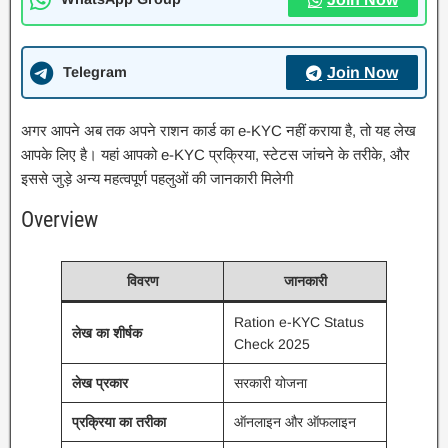
Telegram
Join Now
अगर आपने अब तक अपने राशन कार्ड का e-KYC नहीं कराया है, तो यह लेख
आपके लिए है। यहां आपको e-KYC प्रक्रिया, स्टेटस जांचने के तरीके, और
इससे जुड़े अन्य महत्वपूर्ण पहलुओं की जानकारी मिलेगी
Overview
विवरण
जानकारी
Ration e-KYC Status
लेख का शीर्षक
Check 2025
लेख प्रकार
सरकारी योजना
प्रक्रिया का तरीका
ऑनलाइन और ऑफलाइन