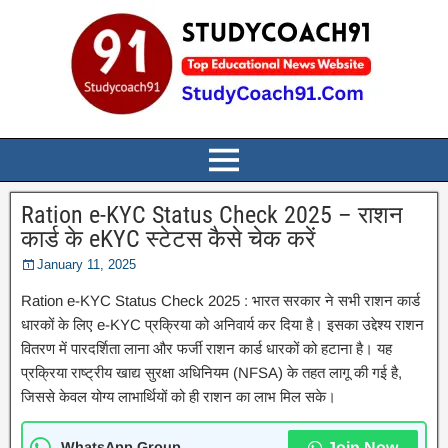
Ration e-KYC Status Check 2025 – राशन
कार्ड के eKYC स्टेटस कैसे चेक करें
January 11, 2025
Ration e-KYC Status Check 2025 : भारत सरकार ने सभी राशन कार्ड
धारकों के लिए e-KYC प्रक्रिया को अनिवार्य कर दिया है। इसका उद्देश्य राशन
वितरण में पारदर्शिता लाना और फर्जी राशन कार्ड धारकों को हटाना है। यह
प्रक्रिया राष्ट्रीय खाद्य सुरक्षा अधिनियम (NFSA) के तहत लागू की गई है,
जिससे केवल योग्य लाभार्थियों को ही राशन का लाभ मिल सके।
WhatsApp Group
Join Now